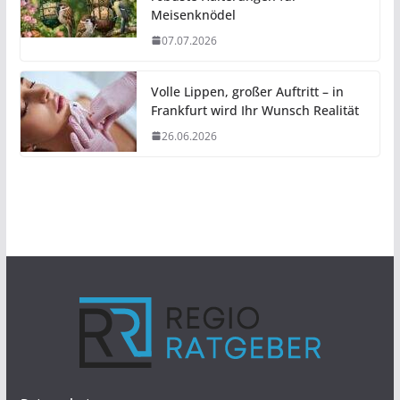
Meisenknödel
07.07.2026
Volle Lippen, großer Auftritt – in
Frankfurt wird Ihr Wunsch Realität
26.06.2026