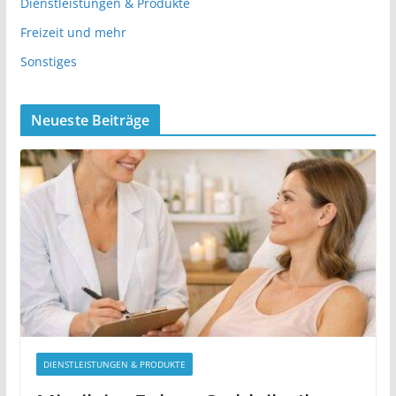
Dienstleistungen & Produkte
Freizeit und mehr
Sonstiges
Neueste Beiträge
DIENSTLEISTUNGEN & PRODUKTE