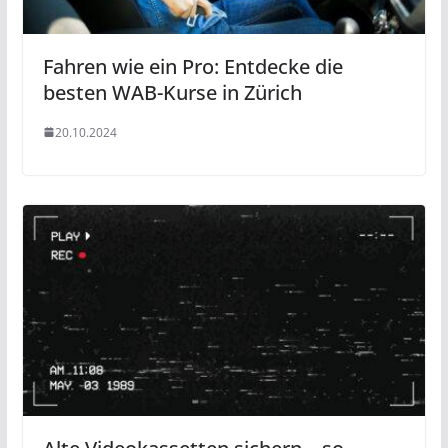
Fahren wie ein Pro: Entdecke die
besten WAB-Kurse in Zürich
20.10.2024