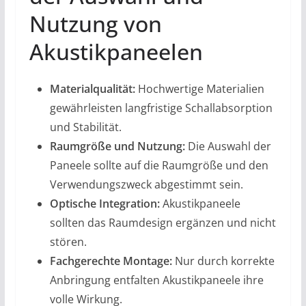
Nutzung von
Akustikpaneelen
Materialqualität:
Hochwertige Materialien
gewährleisten langfristige Schallabsorption
und Stabilität.
Raumgröße und Nutzung:
Die Auswahl der
Paneele sollte auf die Raumgröße und den
Verwendungszweck abgestimmt sein.
Optische Integration:
Akustikpaneele
sollten das Raumdesign ergänzen und nicht
stören.
Fachgerechte Montage:
Nur durch korrekte
Anbringung entfalten Akustikpaneele ihre
volle Wirkung.