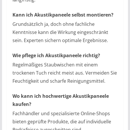
Kann ich Akustikpaneele selbst montieren?
Grundsätzlich ja, doch ohne fachliche
Kenntnisse kann die Wirkung eingeschränkt
sein. Experten sichern optimale Ergebnisse.
Wie pflege ich Akustikpaneele richtig?
Regelmäßiges Staubwischen mit einem
trockenen Tuch reicht meist aus. Vermeiden Sie
Feuchtigkeit und scharfe Reinigungsmittel.
Wo kann ich hochwertige Akustikpaneele
kaufen?
Fachhändler und spezialisierte Online-Shops
bieten geprüfte Produkte, die auf individuelle
Bedürfnisse zugeschnitten sind.