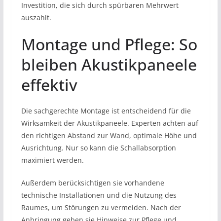
Investition, die sich durch spürbaren Mehrwert
auszahlt.
Montage und Pflege: So
bleiben Akustikpaneele
effektiv
Die sachgerechte Montage ist entscheidend für die
Wirksamkeit der Akustikpaneele. Experten achten auf
den richtigen Abstand zur Wand, optimale Höhe und
Ausrichtung. Nur so kann die Schallabsorption
maximiert werden.
Außerdem berücksichtigen sie vorhandene
technische Installationen und die Nutzung des
Raumes, um Störungen zu vermeiden. Nach der
Anbringung geben sie Hinweise zur Pflege und