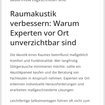
Raumakustik
verbessern: Warum
Experten vor Ort
unverzichtbar sind
Die Akustik eines Raumes beeinflusst maßgeblich
Komfort und Funktionalität. Wer langfristig
Störgeräusche minimieren möchte, sollte ein
Akustikpaneel kaufen und die Beratung von
Fachleuten in Anspruch nehmen. Experten vor Ort
erkennen individuelle Herausforderungen und
erarbeiten maßgeschneiderte Lösungen.
Leichtfertige Selbstmontagen führen oft nicht zum