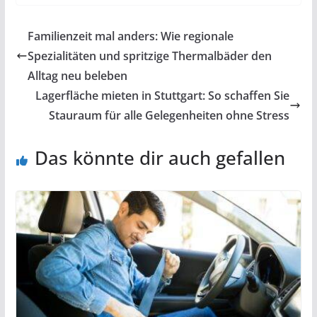
Familienzeit mal anders: Wie regionale
Spezialitäten und spritzige Thermalbäder den
Alltag neu beleben
Lagerfläche mieten in Stuttgart: So schaffen Sie
Stauraum für alle Gelegenheiten ohne Stress
Das könnte dir auch gefallen