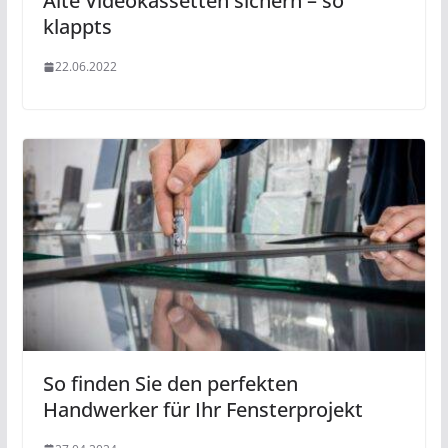
Alte Videokassetten sichern – so
klappts
22.06.2022
So finden Sie den perfekten
Handwerker für Ihr Fensterprojekt