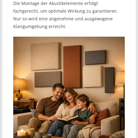
Die Montage der Akustikelemente erfolgt
fachgerecht, um optimale Wirkung zu garantieren.
Nur so wird eine angenehme und ausgewogene
Klangumgebung erreicht.