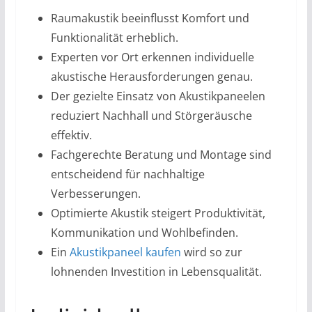
Raumakustik beeinflusst Komfort und
Funktionalität erheblich.
Experten vor Ort erkennen individuelle
akustische Herausforderungen genau.
Der gezielte Einsatz von Akustikpaneelen
reduziert Nachhall und Störgeräusche
effektiv.
Fachgerechte Beratung und Montage sind
entscheidend für nachhaltige
Verbesserungen.
Optimierte Akustik steigert Produktivität,
Kommunikation und Wohlbefinden.
Ein
Akustikpaneel kaufen
wird so zur
lohnenden Investition in Lebensqualität.