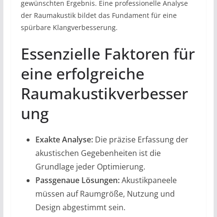
gewünschten Ergebnis. Eine professionelle Analyse
der Raumakustik bildet das Fundament für eine
spürbare Klangverbesserung.
Essenzielle Faktoren für
eine erfolgreiche
Raumakustikverbesser
ung
Exakte Analyse:
Die präzise Erfassung der
akustischen Gegebenheiten ist die
Grundlage jeder Optimierung.
Passgenaue Lösungen:
Akustikpaneele
müssen auf Raumgröße, Nutzung und
Design abgestimmt sein.