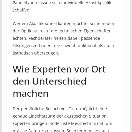
Paneeltypen lassen sich individuelle Akustikprofile
schaffen.
Wer ein Akustikpaneel kaufen möchte, sollte neben
der Optik auch auf die technischen Eigenschaften
achten. Fachberater helfen dabei, passende
Lösungen zu finden, die sowohl funktional als auch
ästhetisch überzeugen.
Wie Experten vor Ort
den Unterschied
machen
Der persönliche Besuch vor Ort ermöglicht eine
genaue Einschätzung der akustischen Situation.
Experten bringen modernste Messtechnik mit, um
präzise Daten zu erfassen. So erkennen sie auch