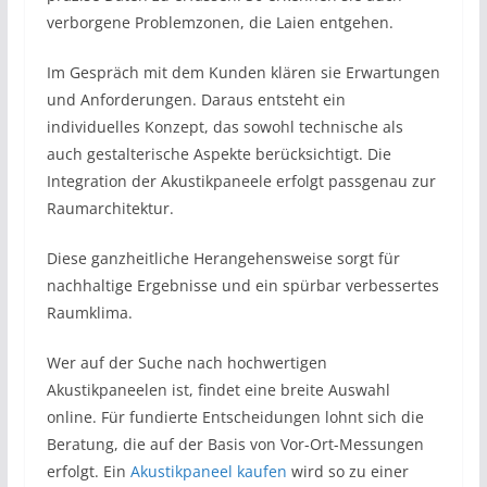
verborgene Problemzonen, die Laien entgehen.
Im Gespräch mit dem Kunden klären sie Erwartungen
und Anforderungen. Daraus entsteht ein
individuelles Konzept, das sowohl technische als
auch gestalterische Aspekte berücksichtigt. Die
Integration der Akustikpaneele erfolgt passgenau zur
Raumarchitektur.
Diese ganzheitliche Herangehensweise sorgt für
nachhaltige Ergebnisse und ein spürbar verbessertes
Raumklima.
Wer auf der Suche nach hochwertigen
Akustikpaneelen ist, findet eine breite Auswahl
online. Für fundierte Entscheidungen lohnt sich die
Beratung, die auf der Basis von Vor-Ort-Messungen
erfolgt. Ein
Akustikpaneel kaufen
wird so zu einer