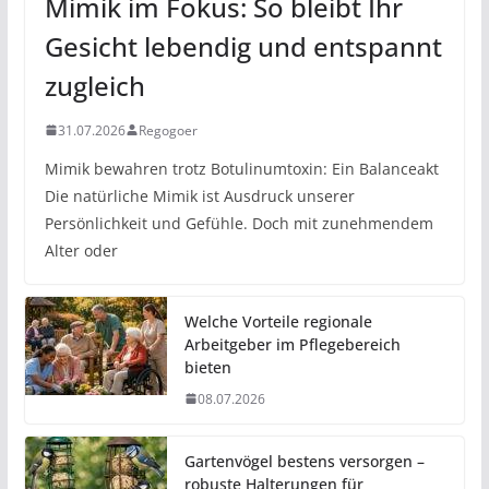
Mimik im Fokus: So bleibt Ihr
Gesicht lebendig und entspannt
zugleich
31.07.2026
Regogoer
Mimik bewahren trotz Botulinumtoxin: Ein Balanceakt
Die natürliche Mimik ist Ausdruck unserer
Persönlichkeit und Gefühle. Doch mit zunehmendem
Alter oder
Welche Vorteile regionale
Arbeitgeber im Pflegebereich
bieten
08.07.2026
Gartenvögel bestens versorgen –
robuste Halterungen für