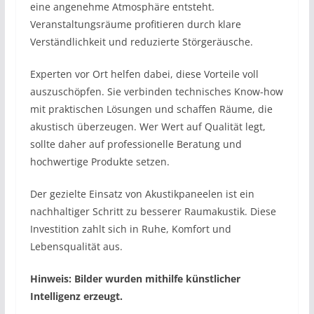
eine angenehme Atmosphäre entsteht.
Veranstaltungsräume profitieren durch klare
Verständlichkeit und reduzierte Störgeräusche.
Experten vor Ort helfen dabei, diese Vorteile voll
auszuschöpfen. Sie verbinden technisches Know-how
mit praktischen Lösungen und schaffen Räume, die
akustisch überzeugen. Wer Wert auf Qualität legt,
sollte daher auf professionelle Beratung und
hochwertige Produkte setzen.
Der gezielte Einsatz von Akustikpaneelen ist ein
nachhaltiger Schritt zu besserer Raumakustik. Diese
Investition zahlt sich in Ruhe, Komfort und
Lebensqualität aus.
Hinweis: Bilder wurden mithilfe künstlicher
Intelligenz erzeugt.