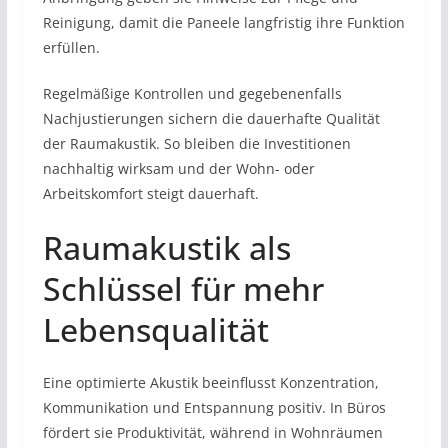
Reinigung, damit die Paneele langfristig ihre Funktion
erfüllen.
Regelmäßige Kontrollen und gegebenenfalls
Nachjustierungen sichern die dauerhafte Qualität
der Raumakustik. So bleiben die Investitionen
nachhaltig wirksam und der Wohn- oder
Arbeitskomfort steigt dauerhaft.
Raumakustik als
Schlüssel für mehr
Lebensqualität
Eine optimierte Akustik beeinflusst Konzentration,
Kommunikation und Entspannung positiv. In Büros
fördert sie Produktivität, während in Wohnräumen