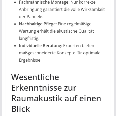
Fachmännische Montage:
Nur korrekte
Anbringung garantiert die volle Wirksamkeit
der Paneele.
Nachhaltige Pflege:
Eine regelmäßige
Wartung erhält die akustische Qualität
langfristig.
Individuelle Beratung:
Experten bieten
maßgeschneiderte Konzepte für optimale
Ergebnisse.
Wesentliche
Erkenntnisse zur
Raumakustik auf einen
Blick