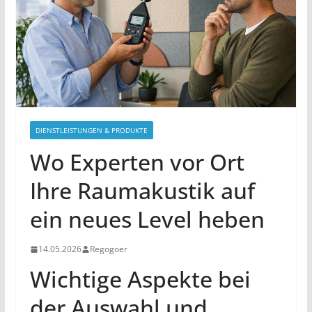
DIENSTLEISTUNGEN & PRODUKTE
Wo Experten vor Ort
Ihre Raumakustik auf
ein neues Level heben
14.05.2026
Regogoer
Wichtige Aspekte bei
der Auswahl und