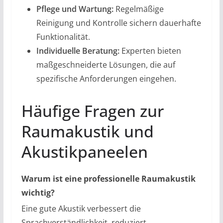
Pflege und Wartung:
Regelmäßige
Reinigung und Kontrolle sichern dauerhafte
Funktionalität.
Individuelle Beratung:
Experten bieten
maßgeschneiderte Lösungen, die auf
spezifische Anforderungen eingehen.
Häufige Fragen zur
Raumakustik und
Akustikpaneelen
Warum ist eine professionelle Raumakustik
wichtig?
Eine gute Akustik verbessert die
Sprachverständlichkeit, reduziert