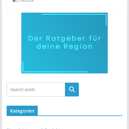
27.04.2024
Kategorien