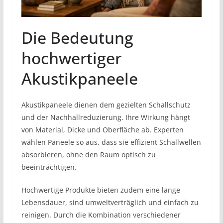
Die Bedeutung
hochwertiger
Akustikpaneele
Akustikpaneele dienen dem gezielten Schallschutz
und der Nachhallreduzierung. Ihre Wirkung hängt
von Material, Dicke und Oberfläche ab. Experten
wählen Paneele so aus, dass sie effizient Schallwellen
absorbieren, ohne den Raum optisch zu
beeinträchtigen.
Hochwertige Produkte bieten zudem eine lange
Lebensdauer, sind umweltverträglich und einfach zu
reinigen. Durch die Kombination verschiedener