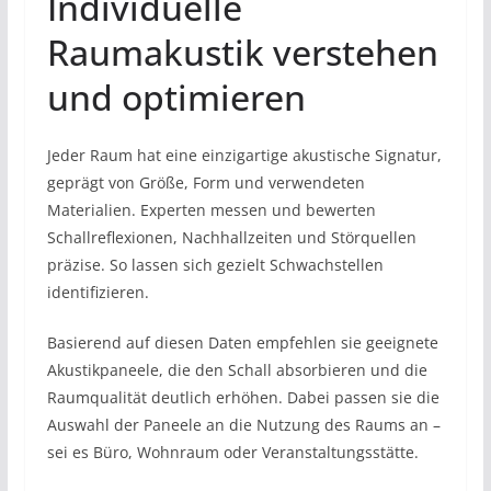
Individuelle
Raumakustik verstehen
und optimieren
Jeder Raum hat eine einzigartige akustische Signatur,
geprägt von Größe, Form und verwendeten
Materialien. Experten messen und bewerten
Schallreflexionen, Nachhallzeiten und Störquellen
präzise. So lassen sich gezielt Schwachstellen
identifizieren.
Basierend auf diesen Daten empfehlen sie geeignete
Akustikpaneele, die den Schall absorbieren und die
Raumqualität deutlich erhöhen. Dabei passen sie die
Auswahl der Paneele an die Nutzung des Raums an –
sei es Büro, Wohnraum oder Veranstaltungsstätte.