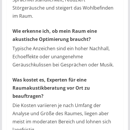
Störgeräusche und steigert das Wohlbefinden
im Raum.
Wie erkenne ich, ob mein Raum eine
akustische Optimierung braucht?
Typische Anzeichen sind ein hoher Nachhall,
Echoeffekte oder unangenehme
Geräuschkulissen bei Gesprächen oder Musik.
Was kostet es, Experten für eine
Raumakustikberatung vor Ort zu
beauftragen?
Die Kosten variieren je nach Umfang der
Analyse und Größe des Raumes, liegen aber
meist im moderaten Bereich und lohnen sich
langfristig.