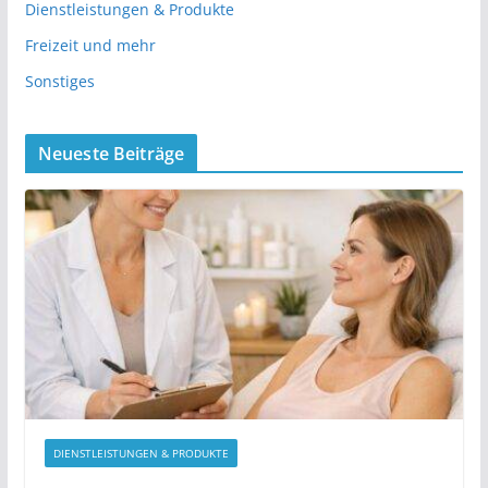
Dienstleistungen & Produkte
Freizeit und mehr
Sonstiges
Neueste Beiträge
DIENSTLEISTUNGEN & PRODUKTE