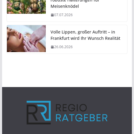
Meisenknödel
07.07.2026
Volle Lippen, großer Auftritt – in
Frankfurt wird Ihr Wunsch Realität
26.06.2026