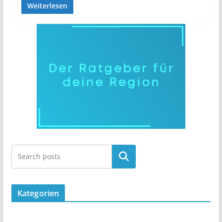
Weiterlesen
Kategorien