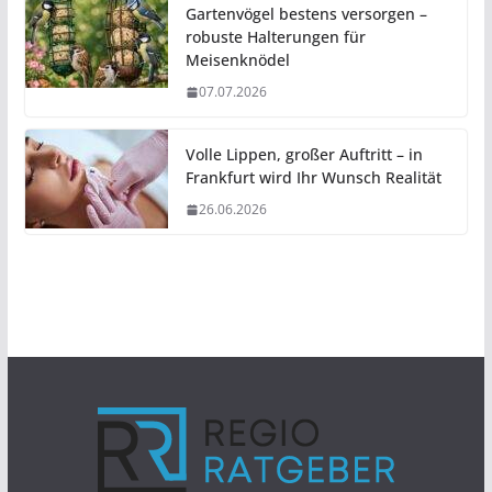
Gartenvögel bestens versorgen –
robuste Halterungen für
Meisenknödel
07.07.2026
Volle Lippen, großer Auftritt – in
Frankfurt wird Ihr Wunsch Realität
26.06.2026