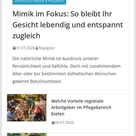
DIENSTLEISTUNGEN & PRODUKTE
Mimik im Fokus: So bleibt Ihr
Gesicht lebendig und entspannt
zugleich
31.07.2026
Regogoer
Die natürliche Mimik ist Ausdruck unserer
Persönlichkeit und Gefühle. Doch mit zunehmendem
Alter oder bei bestimmten ästhetischen Wünschen
gewinnt Botulinumtoxin
Welche Vorteile regionale
Arbeitgeber im Pflegebereich
bieten
08.07.2026