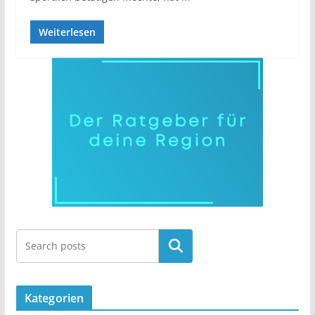
Weiterlesen
Kategorien