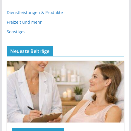
Dienstleistungen & Produkte
Freizeit und mehr
Sonstiges
Neueste Beiträge