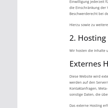
Einwilligung jederzeit
die Einschränkung der 
Beschwerderecht bei de
Hierzu sowie zu weiter
2. Hosting
Wir hosten die Inhalte 
Externes H
Diese Website wird ext
werden auf den Servern 
Kontaktanfragen, Meta-
sonstige Daten, die übe
Das externe Hosting er