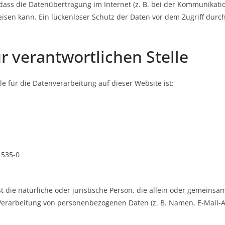
dass die Datenübertragung im Internet (z. B. bei der Kommunikatio
isen kann. Ein lückenloser Schutz der Daten vor dem Zugriff durch 
r verantwortlichen Stelle
le für die Datenverarbeitung auf dieser Website ist:
 535-0
ist die natürliche oder juristische Person, die allein oder gemeins
Verarbeitung von personenbezogenen Daten (z. B. Namen, E-Mail-A