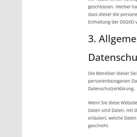
geschlossen. Hierbei ha
dass dieser die perso
Einhaltung der DSGVO v
3. Allgeme
Datenschu
Die Betreiber dieser S
personenbezogenen Date
Datenschutzerklärung.
Wenn Sie diese Websit
Daten sind Daten, mit d
erläutert, welche Daten
geschieht.