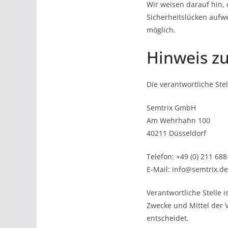
Wir weisen darauf hin, 
Sicherheitslücken aufwe
möglich.
Hinweis zu
Die verantwortliche Stel
Semtrix GmbH
Am Wehrhahn 100
40211 Düsseldorf
Telefon: +49 (0) 211 688
E-Mail: info@semtrix.de
Verantwortliche Stelle 
Zwecke und Mittel der 
entscheidet.