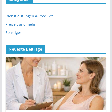
Dienstleistungen & Produkte
Freizeit und mehr
Sonstiges
Neueste Beiträge