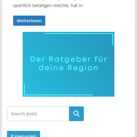
sportlich betätigen möchte, hat in
Weiterlesen
Kategorien