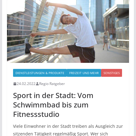
DIENSTLEISTUNGEN & PRODUKTE
FREIZEIT UND MEHR
SONSTIGES
24.02.2022
Regio Ratgeber
Sport in der Stadt: Vom
Schwimmbad bis zum
Fitnessstudio
Viele Einwohner in der Stadt treiben als Ausgleich zur
sitzenden Tätigkeit regelmäßig Sport. Wer sich