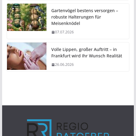
Gartenvögel bestens versorgen –
robuste Halterungen für
Meisenknödel
07.07.2026
Volle Lippen, großer Auftritt – in
Frankfurt wird Ihr Wunsch Realität
26.06.2026