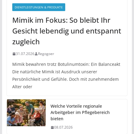
DIENSTLEISTUNGEN & PRODUKTE
Mimik im Fokus: So bleibt Ihr
Gesicht lebendig und entspannt
zugleich
31.07.2026
Regogoer
Mimik bewahren trotz Botulinumtoxin: Ein Balanceakt
Die natürliche Mimik ist Ausdruck unserer
Persönlichkeit und Gefühle. Doch mit zunehmendem
Alter oder
Welche Vorteile regionale
Arbeitgeber im Pflegebereich
bieten
08.07.2026