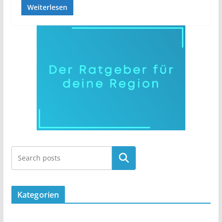
Weiterlesen
Kategorien