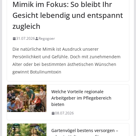
Mimik im Fokus: So bleibt Ihr
Gesicht lebendig und entspannt
zugleich
31.07.2026
Regogoer
Die natürliche Mimik ist Ausdruck unserer
Persönlichkeit und Gefühle. Doch mit zunehmendem
Alter oder bei bestimmten ästhetischen Wünschen
gewinnt Botulinumtoxin
Welche Vorteile regionale
Arbeitgeber im Pflegebereich
bieten
08.07.2026
Gartenvögel bestens versorgen –