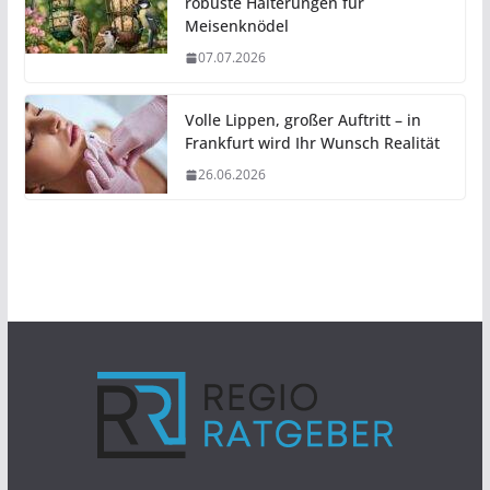
robuste Halterungen für
Meisenknödel
07.07.2026
Volle Lippen, großer Auftritt – in
Frankfurt wird Ihr Wunsch Realität
26.06.2026