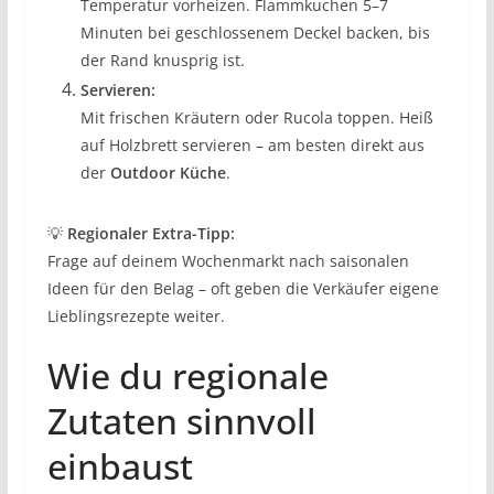
Temperatur vorheizen. Flammkuchen 5–7
Minuten bei geschlossenem Deckel backen, bis
der Rand knusprig ist.
Servieren:
Mit frischen Kräutern oder Rucola toppen. Heiß
auf Holzbrett servieren – am besten direkt aus
der
Outdoor Küche
.
💡
Regionaler Extra-Tipp:
Frage auf deinem Wochenmarkt nach saisonalen
Ideen für den Belag – oft geben die Verkäufer eigene
Lieblingsrezepte weiter.
Wie du regionale
Zutaten sinnvoll
einbaust