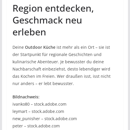
Region entdecken,
Geschmack neu
erleben
Deine
Outdoor Küche
ist mehr als ein Ort – sie ist
der Startpunkt für regionale Geschichten und
kulinarische Abenteuer. Je bewusster du deine
Nachbarschaft einbeziehst, desto lebendiger wird
das Kochen im Freien. Wer draußen isst, isst nicht
nur anders – er lebt bewusster.
Bildnachweis:
ivanko80 – stock.adobe.com
leymart – stock.adobe.com
new_punisher – stock.adobe.com
peter – stock.adobe.com