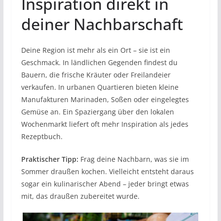
Inspiration direkt in
deiner Nachbarschaft
Deine Region ist mehr als ein Ort – sie ist ein
Geschmack. In ländlichen Gegenden findest du
Bauern, die frische Kräuter oder Freilandeier
verkaufen. In urbanen Quartieren bieten kleine
Manufakturen Marinaden, Soßen oder eingelegtes
Gemüse an. Ein Spaziergang über den lokalen
Wochenmarkt liefert oft mehr Inspiration als jedes
Rezeptbuch.
Praktischer Tipp:
Frag deine Nachbarn, was sie im
Sommer draußen kochen. Vielleicht entsteht daraus
sogar ein kulinarischer Abend – jeder bringt etwas
mit, das draußen zubereitet wurde.