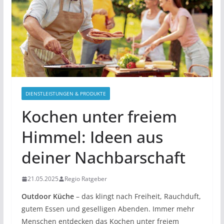
DIENSTLEISTUNGEN & PRODUKTE
Kochen unter freiem
Himmel: Ideen aus
deiner Nachbarschaft
21.05.2025
Regio Ratgeber
Outdoor Küche
– das klingt nach Freiheit, Rauchduft,
gutem Essen und geselligen Abenden. Immer mehr
Menschen entdecken das Kochen unter freiem