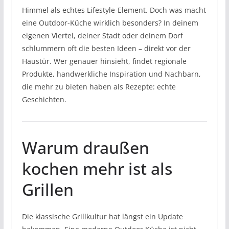
Himmel als echtes Lifestyle-Element. Doch was macht
eine Outdoor-Küche wirklich besonders? In deinem
eigenen Viertel, deiner Stadt oder deinem Dorf
schlummern oft die besten Ideen – direkt vor der
Haustür. Wer genauer hinsieht, findet regionale
Produkte, handwerkliche Inspiration und Nachbarn,
die mehr zu bieten haben als Rezepte: echte
Geschichten.
Warum draußen
kochen mehr ist als
Grillen
Die klassische Grillkultur hat längst ein Update