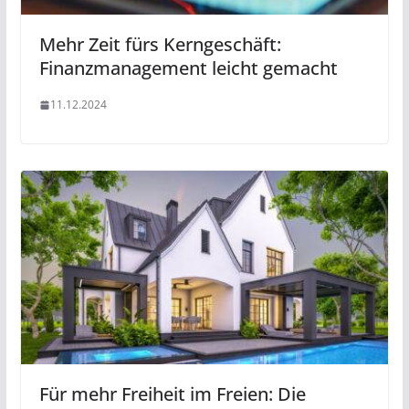
Mehr Zeit fürs Kerngeschäft:
Finanzmanagement leicht gemacht
11.12.2024
Für mehr Freiheit im Freien: Die