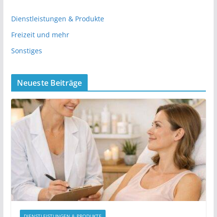
Dienstleistungen & Produkte
Freizeit und mehr
Sonstiges
Neueste Beiträge
DIENSTLEISTUNGEN & PRODUKTE