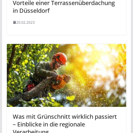
Vorteile einer Terrassenüberdachung
in Düsseldorf
20.02.2023
Was mit Grünschnitt wirklich passiert
– Einblicke in die regionale
Verarbeitung