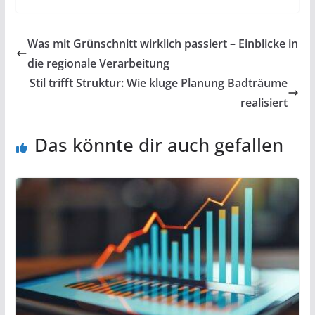
Was mit Grünschnitt wirklich passiert – Einblicke in
die regionale Verarbeitung
Stil trifft Struktur: Wie kluge Planung Badträume
realisiert
Das könnte dir auch gefallen