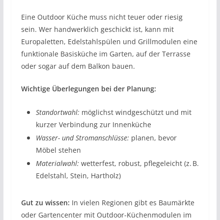
Eine Outdoor Küche muss nicht teuer oder riesig
sein. Wer handwerklich geschickt ist, kann mit
Europaletten, Edelstahlspülen und Grillmodulen eine
funktionale Basisküche im Garten, auf der Terrasse
oder sogar auf dem Balkon bauen.
Wichtige Überlegungen bei der Planung:
Standortwahl:
möglichst windgeschützt und mit
kurzer Verbindung zur Innenküche
Wasser- und Stromanschlüsse:
planen, bevor
Möbel stehen
Materialwahl:
wetterfest, robust, pflegeleicht (z. B.
Edelstahl, Stein, Hartholz)
Gut zu wissen:
In vielen Regionen gibt es Baumärkte
oder Gartencenter mit Outdoor-Küchenmodulen im