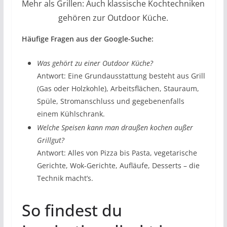
Mehr als Grillen: Auch klassische Kochtechniken
gehören zur Outdoor Küche.
Häufige Fragen aus der Google-Suche:
Was gehört zu einer Outdoor Küche?
Antwort: Eine Grundausstattung besteht aus Grill
(Gas oder Holzkohle), Arbeitsflächen, Stauraum,
Spüle, Stromanschluss und gegebenenfalls
einem Kühlschrank.
Welche Speisen kann man draußen kochen außer
Grillgut?
Antwort: Alles von Pizza bis Pasta, vegetarische
Gerichte, Wok-Gerichte, Aufläufe, Desserts – die
Technik macht’s.
So findest du