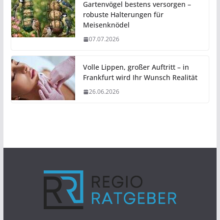
Gartenvögel bestens versorgen –
robuste Halterungen für
Meisenknödel
07.07.2026
Volle Lippen, großer Auftritt – in
Frankfurt wird Ihr Wunsch Realität
26.06.2026