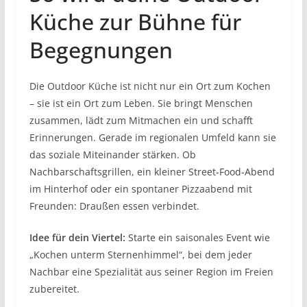
Küche zur Bühne für
Begegnungen
Die Outdoor Küche ist nicht nur ein Ort zum Kochen
– sie ist ein Ort zum Leben. Sie bringt Menschen
zusammen, lädt zum Mitmachen ein und schafft
Erinnerungen. Gerade im regionalen Umfeld kann sie
das soziale Miteinander stärken. Ob
Nachbarschaftsgrillen, ein kleiner Street-Food-Abend
im Hinterhof oder ein spontaner Pizzaabend mit
Freunden: Draußen essen verbindet.
Idee für dein Viertel:
Starte ein saisonales Event wie
„Kochen unterm Sternenhimmel“, bei dem jeder
Nachbar eine Spezialität aus seiner Region im Freien
zubereitet.