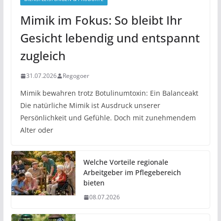
Mimik im Fokus: So bleibt Ihr
Gesicht lebendig und entspannt
zugleich
31.07.2026
Regogoer
Mimik bewahren trotz Botulinumtoxin: Ein Balanceakt
Die natürliche Mimik ist Ausdruck unserer
Persönlichkeit und Gefühle. Doch mit zunehmendem
Alter oder
Welche Vorteile regionale
Arbeitgeber im Pflegebereich
bieten
08.07.2026