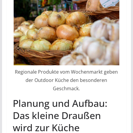
Regionale Produkte vom Wochenmarkt geben
der Outdoor Küche den besonderen
Geschmack.
Planung und Aufbau:
Das kleine Draußen
wird zur Küche