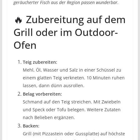
geräucherter Fisch aus der Region passen wunderbar.
🔥 Zubereitung auf dem
Grill oder im Outdoor-
Ofen
Teig zubereiten:
Mehl, Öl, Wasser und Salz in einer Schüssel zu
einem glatten Teig verkneten. 10 Minuten ruhen
lassen, dann dünn ausrollen.
Belag vorbereiten:
Schmand auf den Teig streichen. Mit Zwiebeln
und Speck oder Tofu belegen. Weitere Zutaten
nach Belieben ergänzen.
Backen:
Grill (mit Pizzastein oder Gussplatte) auf höchste