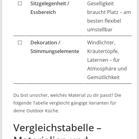
⬜
Sitzgelegenheit /
Geselligkeit
Essbereich
braucht Platz – am
besten flexibel
umstellbar
⬜
Dekoration /
Windlichter,
Stimmungselemente
Kräutertöpfe,
Laternen – für
Atmosphäre und
Gemütlichkeit
Du bist unsicher, welches Material zu dir passt? Die
folgende Tabelle vergleicht gängige Varianten für
deine Outdoor Küche.
Vergleichstabelle –