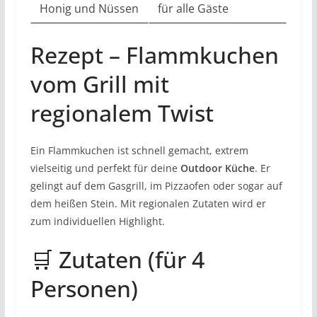
Honig und Nüssen
für alle Gäste
Rezept – Flammkuchen
vom Grill mit
regionalem Twist
Ein Flammkuchen ist schnell gemacht, extrem
vielseitig und perfekt für deine
Outdoor Küche
. Er
gelingt auf dem Gasgrill, im Pizzaofen oder sogar auf
dem heißen Stein. Mit regionalen Zutaten wird er
zum individuellen Highlight.
🛒 Zutaten (für 4
Personen)