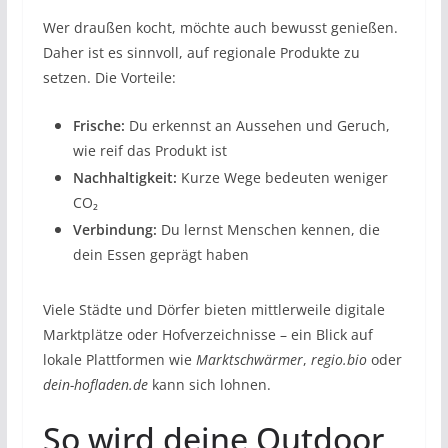
Wer draußen kocht, möchte auch bewusst genießen.
Daher ist es sinnvoll, auf regionale Produkte zu
setzen. Die Vorteile:
Frische:
Du erkennst an Aussehen und Geruch,
wie reif das Produkt ist
Nachhaltigkeit:
Kurze Wege bedeuten weniger
CO₂
Verbindung:
Du lernst Menschen kennen, die
dein Essen geprägt haben
Viele Städte und Dörfer bieten mittlerweile digitale
Marktplätze oder Hofverzeichnisse – ein Blick auf
lokale Plattformen wie
Marktschwärmer
,
regio.bio
oder
dein-hofladen.de
kann sich lohnen.
So wird deine Outdoor