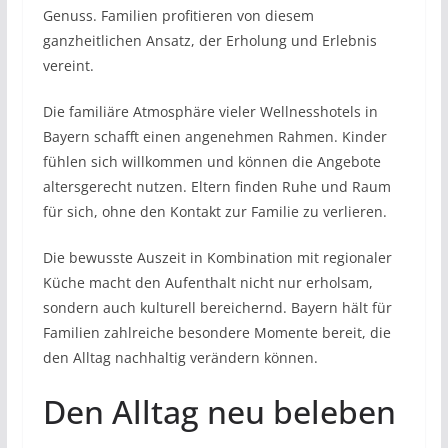
Genuss. Familien profitieren von diesem
ganzheitlichen Ansatz, der Erholung und Erlebnis
vereint.
Die familiäre Atmosphäre vieler Wellnesshotels in
Bayern schafft einen angenehmen Rahmen. Kinder
fühlen sich willkommen und können die Angebote
altersgerecht nutzen. Eltern finden Ruhe und Raum
für sich, ohne den Kontakt zur Familie zu verlieren.
Die bewusste Auszeit in Kombination mit regionaler
Küche macht den Aufenthalt nicht nur erholsam,
sondern auch kulturell bereichernd. Bayern hält für
Familien zahlreiche besondere Momente bereit, die
den Alltag nachhaltig verändern können.
Den Alltag neu beleben