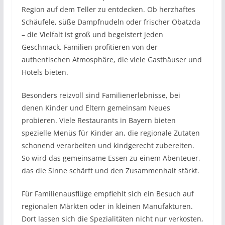
Region auf dem Teller zu entdecken. Ob herzhaftes
Schäufele, süße Dampfnudeln oder frischer Obatzda
– die Vielfalt ist groß und begeistert jeden
Geschmack. Familien profitieren von der
authentischen Atmosphäre, die viele Gasthäuser und
Hotels bieten.
Besonders reizvoll sind Familienerlebnisse, bei
denen Kinder und Eltern gemeinsam Neues
probieren. Viele Restaurants in Bayern bieten
spezielle Menüs für Kinder an, die regionale Zutaten
schonend verarbeiten und kindgerecht zubereiten.
So wird das gemeinsame Essen zu einem Abenteuer,
das die Sinne schärft und den Zusammenhalt stärkt.
Für Familienausflüge empfiehlt sich ein Besuch auf
regionalen Märkten oder in kleinen Manufakturen.
Dort lassen sich die Spezialitäten nicht nur verkosten,