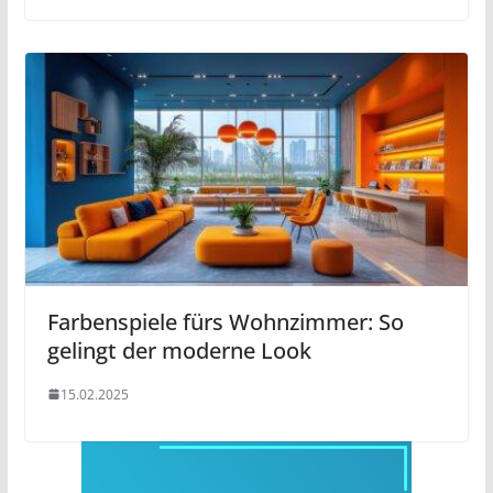
Farbenspiele fürs Wohnzimmer: So
gelingt der moderne Look
15.02.2025