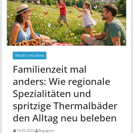
FREIZEIT UND MEHR
Familienzeit mal
anders: Wie regionale
Spezialitäten und
spritzige Thermalbäder
den Alltag neu beleben
14.05.2026
Regogoer