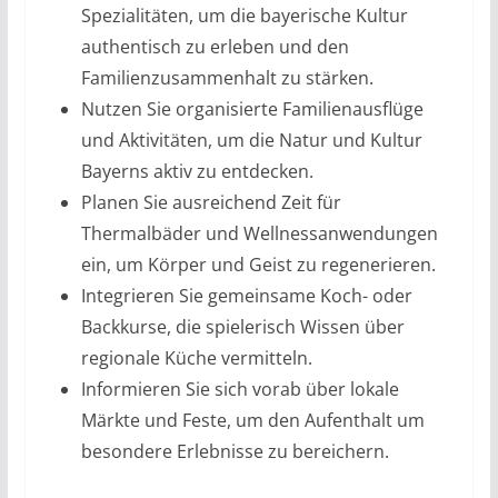
Spezialitäten, um die bayerische Kultur
authentisch zu erleben und den
Familienzusammenhalt zu stärken.
Nutzen Sie organisierte Familienausflüge
und Aktivitäten, um die Natur und Kultur
Bayerns aktiv zu entdecken.
Planen Sie ausreichend Zeit für
Thermalbäder und Wellnessanwendungen
ein, um Körper und Geist zu regenerieren.
Integrieren Sie gemeinsame Koch- oder
Backkurse, die spielerisch Wissen über
regionale Küche vermitteln.
Informieren Sie sich vorab über lokale
Märkte und Feste, um den Aufenthalt um
besondere Erlebnisse zu bereichern.