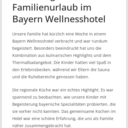
Familienurlaub im
Bayern Wellnesshotel
Unsere Familie hat kürzlich eine Woche in einem
Bayern Wellnesshotel verbracht und war rundum
begeistert. Besonders beeindruckt hat uns die
Kombination aus kulinarischen Highlights und dem
Thermalbadangebot. Die Kinder hatten viel Spaß in
den Erlebnisbecken, während wir Eltern die Sauna
und die Ruhebereiche genossen haben.
Die regionale Küche war ein echtes Highlight. Es war
spannend zu beobachten, wie unsere Kinder mit
Begeisterung bayerische Spezialitäten probierten, die
sie vorher nicht kannten. Das gemeinsame Kochen im
Hotel war eine schöne Erfahrung, die uns als Familie
näher zusammengebracht hat.