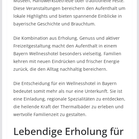
Museen, Handwerksbetriebe oder traditionelle Feste.
Diese Veranstaltungen bereichern den Aufenthalt um
lokale Highlights und bieten spannende Einblicke in
bayerische Geschichte und Brauchtum.
Die Kombination aus Erholung, Genuss und aktiver
Freizeitgestaltung macht den Aufenthalt in einem
Bayern Wellnesshotel besonders vielseitig. Familien
kehren mit neuen Eindrücken und frischer Energie
zurück, die den Alltag nachhaltig bereichern.
Die Entscheidung für ein Wellnesshotel in Bayern
bedeutet somit mehr als nur eine Unterkunft. Sie ist
eine Einladung, regionale Spezialitäten zu entdecken,
die heilende Kraft der Thermalbäder zu erleben und
wertvolle Familienzeit zu gestalten.
Lebendige Erholung für