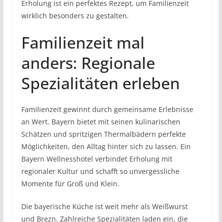
Erholung ist ein perfektes Rezept, um Familienzeit
wirklich besonders zu gestalten.
Familienzeit mal
anders: Regionale
Spezialitäten erleben
Familienzeit gewinnt durch gemeinsame Erlebnisse
an Wert. Bayern bietet mit seinen kulinarischen
Schätzen und spritzigen Thermalbädern perfekte
Möglichkeiten, den Alltag hinter sich zu lassen. Ein
Bayern Wellnesshotel verbindet Erholung mit
regionaler Kultur und schafft so unvergessliche
Momente für Groß und Klein.
Die bayerische Küche ist weit mehr als Weißwurst
und Brezn. Zahlreiche Spezialitäten laden ein, die