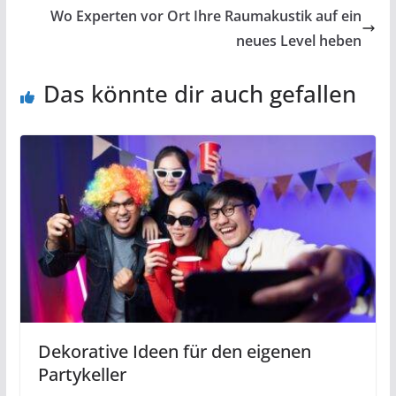
Wo Experten vor Ort Ihre Raumakustik auf ein
neues Level heben
Das könnte dir auch gefallen
Dekorative Ideen für den eigenen
Partykeller