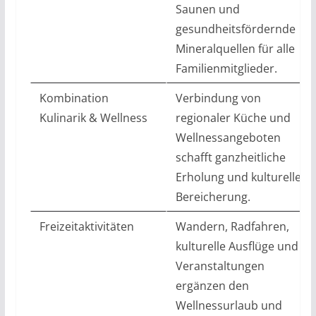
Saunen und
gesundheitsfördernde
Mineralquellen für alle
Familienmitglieder.
Kombination
Verbindung von
Kulinarik & Wellness
regionaler Küche und
Wellnessangeboten
schafft ganzheitliche
Erholung und kulturelle
Bereicherung.
Freizeitaktivitäten
Wandern, Radfahren,
kulturelle Ausflüge und
Veranstaltungen
ergänzen den
Wellnessurlaub und