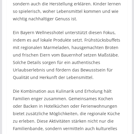
sondern auch die Herstellung erklären. Kinder lernen
so spielerisch, woher Lebensmittel kommen und wie
wichtig nachhaltiger Genuss ist.
Ein Bayern Wellnesshotel unterstützt diesen Fokus,
indem es auf lokale Produkte setzt. Frühstücksbuffets
mit regionalen Marmeladen, hausgemachten Broten
und frischen Eiern vom Bauernhof setzen Maßstäbe.
Solche Details sorgen für ein authentisches
Urlaubserlebnis und fördern das Bewusstsein für
Qualität und Herkunft der Lebensmittel.
Die Kombination aus Kulinarik und Erholung hält
Familien enger zusammen. Gemeinsames Kochen
oder Backen in Hotelküchen oder Ferienwohnungen
bietet zusätzliche Möglichkeiten, die regionale Küche
zu erleben. Diese Aktivitäten stärken nicht nur die
Familienbande, sondern vermitteln auch kulturelles