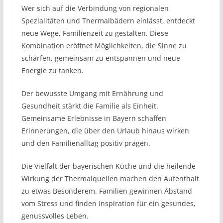
Wer sich auf die Verbindung von regionalen
Spezialitäten und Thermalbädern einlässt, entdeckt
neue Wege, Familienzeit zu gestalten. Diese
Kombination eröffnet Möglichkeiten, die Sinne zu
schärfen, gemeinsam zu entspannen und neue
Energie zu tanken.
Der bewusste Umgang mit Ernährung und
Gesundheit stärkt die Familie als Einheit.
Gemeinsame Erlebnisse in Bayern schaffen
Erinnerungen, die über den Urlaub hinaus wirken
und den Familienalltag positiv prägen.
Die Vielfalt der bayerischen Küche und die heilende
Wirkung der Thermalquellen machen den Aufenthalt
zu etwas Besonderem. Familien gewinnen Abstand
vom Stress und finden Inspiration für ein gesundes,
genussvolles Leben.