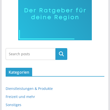
Kategorien
Dienstleistungen & Produkte
Freizeit und mehr
Sonstiges