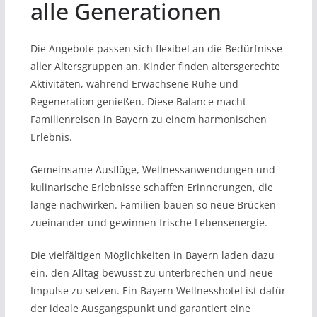
alle Generationen
Die Angebote passen sich flexibel an die Bedürfnisse
aller Altersgruppen an. Kinder finden altersgerechte
Aktivitäten, während Erwachsene Ruhe und
Regeneration genießen. Diese Balance macht
Familienreisen in Bayern zu einem harmonischen
Erlebnis.
Gemeinsame Ausflüge, Wellnessanwendungen und
kulinarische Erlebnisse schaffen Erinnerungen, die
lange nachwirken. Familien bauen so neue Brücken
zueinander und gewinnen frische Lebensenergie.
Die vielfältigen Möglichkeiten in Bayern laden dazu
ein, den Alltag bewusst zu unterbrechen und neue
Impulse zu setzen. Ein Bayern Wellnesshotel ist dafür
der ideale Ausgangspunkt und garantiert eine