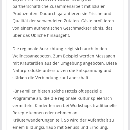
partnerschaftliche Zusammenarbeit mit lokalen
Produzenten. Dadurch garantieren sie Frische und
Qualität der verwendeten Zutaten. Gäste profitieren
von einem authentischen Geschmackserlebnis, das
über das Übliche hinausgeht.
Die regionale Ausrichtung zeigt sich auch in den
Wellnessangeboten. Zum Beispiel werden Massagen
mit Kräuterölen aus der Umgebung angeboten. Diese
Naturprodukte unterstützen die Entspannung und
stärken die Verbindung zur Landschaft.
Für Familien bieten solche Hotels oft spezielle
Programme an, die die regionale Kultur spielerisch
vermitteln. Kinder lernen bei Workshops traditionelle
Rezepte kennen oder nehmen an
Kräuterwanderungen teil. So wird der Aufenthalt zu
einem Bildungsurlaub mit Genuss und Erholung.