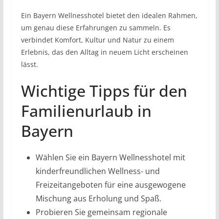
Ein Bayern Wellnesshotel bietet den idealen Rahmen,
um genau diese Erfahrungen zu sammeln. Es
verbindet Komfort, Kultur und Natur zu einem
Erlebnis, das den Alltag in neuem Licht erscheinen
lässt.
Wichtige Tipps für den
Familienurlaub in
Bayern
Wählen Sie ein Bayern Wellnesshotel mit
kinderfreundlichen Wellness- und
Freizeitangeboten für eine ausgewogene
Mischung aus Erholung und Spaß.
Probieren Sie gemeinsam regionale