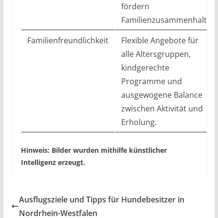
fördern
Familienzusammenhalt.
Familienfreundlichkeit
Flexible Angebote für
alle Altersgruppen,
kindgerechte
Programme und
ausgewogene Balance
zwischen Aktivität und
Erholung.
Hinweis: Bilder wurden mithilfe künstlicher
Intelligenz erzeugt.
Ausflugsziele und Tipps für Hundebesitzer in
Nordrhein-Westfalen