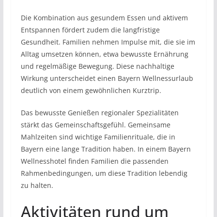
Die Kombination aus gesundem Essen und aktivem
Entspannen fördert zudem die langfristige
Gesundheit. Familien nehmen Impulse mit, die sie im
Alltag umsetzen können, etwa bewusste Ernährung
und regelmäßige Bewegung. Diese nachhaltige
Wirkung unterscheidet einen Bayern Wellnessurlaub
deutlich von einem gewöhnlichen Kurztrip.
Das bewusste Genießen regionaler Spezialitäten
stärkt das Gemeinschaftsgefühl. Gemeinsame
Mahlzeiten sind wichtige Familienrituale, die in
Bayern eine lange Tradition haben. In einem Bayern
Wellnesshotel finden Familien die passenden
Rahmenbedingungen, um diese Tradition lebendig
zu halten.
Aktivitäten rund um