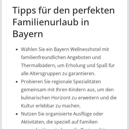
Tipps für den perfekten
Familienurlaub in
Bayern
Wählen Sie ein Bayern Wellnesshotel mit
familienfreundlichen Angeboten und
Thermalbädern, um Erholung und Spaß für
alle Altersgruppen zu garantieren.
Probieren Sie regionale Spezialitäten
gemeinsam mit Ihren Kindern aus, um den
kulinarischen Horizont zu erweitern und die
Kultur erlebbar zu machen.
Nutzen Sie organisierte Ausflüge oder
Aktivitäten, die speziell auf Familien