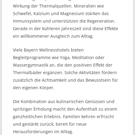
Wirkung der Thermalquellen. Mineralien wie
Schwefel, Kalzium und Magnesium stärken das
Immunsystem und unterstützen die Regeneration.
Gerade in der kühleren Jahreszeit sind diese Effekte
ein willkommener Ausgleich zum Alltag.
Viele Bayern Wellnesshotels bieten
Begleitprogramme wie Yoga, Meditation oder
Wassergymnastik an, die den positiven Effekt der
Thermalbäder ergänzen. Solche Aktivitäten fördern
zusätzlich die Achtsamkeit und das Bewusstsein für
den eigenen Körper.
Die Kombination aus kulinarischen Genüssen und
spritziger Erholung macht den Aufenthalt zu einem
ganzheitlichen Erlebnis. Familien kehren erfrischt
und gestärkt zurück, bereit für neue
Herausforderungen im Alltag.