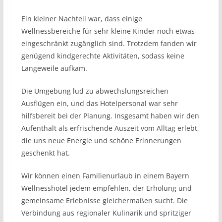
Ein kleiner Nachteil war, dass einige
Wellnessbereiche für sehr kleine Kinder noch etwas
eingeschränkt zugänglich sind. Trotzdem fanden wir
genügend kindgerechte Aktivitäten, sodass keine
Langeweile aufkam.
Die Umgebung lud zu abwechslungsreichen
Ausflügen ein, und das Hotelpersonal war sehr
hilfsbereit bei der Planung. Insgesamt haben wir den
Aufenthalt als erfrischende Auszeit vom Alltag erlebt,
die uns neue Energie und schöne Erinnerungen
geschenkt hat.
Wir können einen Familienurlaub in einem Bayern
Wellnesshotel jedem empfehlen, der Erholung und
gemeinsame Erlebnisse gleichermaßen sucht. Die
Verbindung aus regionaler Kulinarik und spritziger