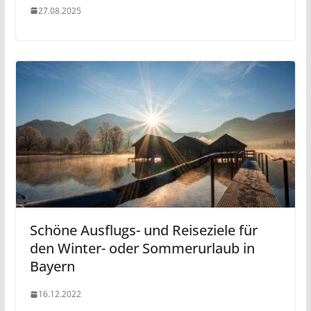
27.08.2025
Schöne Ausflugs- und Reiseziele für
den Winter- oder Sommerurlaub in
Bayern
16.12.2022