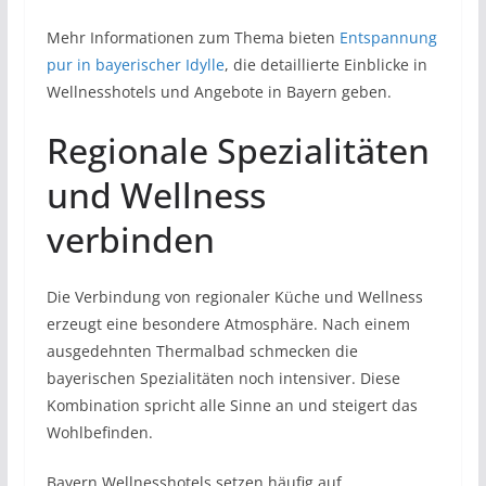
Mehr Informationen zum Thema bieten
Entspannung
pur in bayerischer Idylle
, die detaillierte Einblicke in
Wellnesshotels und Angebote in Bayern geben.
Regionale Spezialitäten
und Wellness
verbinden
Die Verbindung von regionaler Küche und Wellness
erzeugt eine besondere Atmosphäre. Nach einem
ausgedehnten Thermalbad schmecken die
bayerischen Spezialitäten noch intensiver. Diese
Kombination spricht alle Sinne an und steigert das
Wohlbefinden.
Bayern Wellnesshotels setzen häufig auf