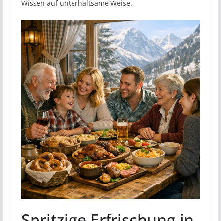
Wissen auf unterhaltsame Weise.
Spritzige Erfrischung in