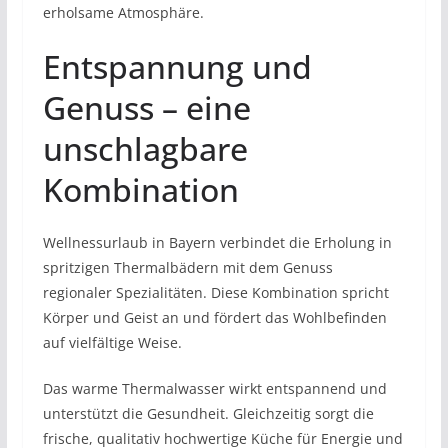
erholsame Atmosphäre.
Entspannung und
Genuss – eine
unschlagbare
Kombination
Wellnessurlaub in Bayern verbindet die Erholung in
spritzigen Thermalbädern mit dem Genuss
regionaler Spezialitäten. Diese Kombination spricht
Körper und Geist an und fördert das Wohlbefinden
auf vielfältige Weise.
Das warme Thermalwasser wirkt entspannend und
unterstützt die Gesundheit. Gleichzeitig sorgt die
frische, qualitativ hochwertige Küche für Energie und