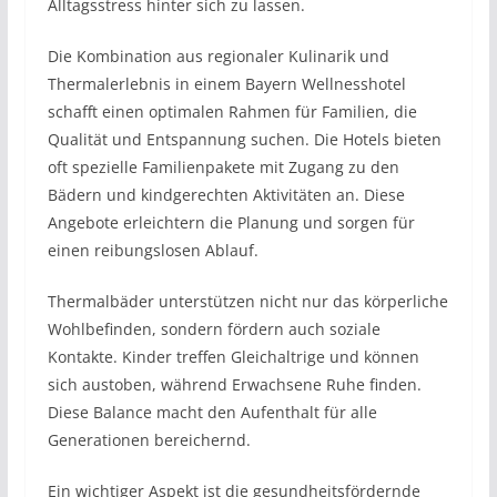
Alltagsstress hinter sich zu lassen.
Die Kombination aus regionaler Kulinarik und
Thermalerlebnis in einem Bayern Wellnesshotel
schafft einen optimalen Rahmen für Familien, die
Qualität und Entspannung suchen. Die Hotels bieten
oft spezielle Familienpakete mit Zugang zu den
Bädern und kindgerechten Aktivitäten an. Diese
Angebote erleichtern die Planung und sorgen für
einen reibungslosen Ablauf.
Thermalbäder unterstützen nicht nur das körperliche
Wohlbefinden, sondern fördern auch soziale
Kontakte. Kinder treffen Gleichaltrige und können
sich austoben, während Erwachsene Ruhe finden.
Diese Balance macht den Aufenthalt für alle
Generationen bereichernd.
Ein wichtiger Aspekt ist die gesundheitsfördernde