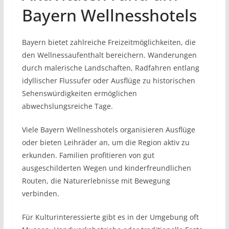
Bayern Wellnesshotels
Bayern bietet zahlreiche Freizeitmöglichkeiten, die
den Wellnessaufenthalt bereichern. Wanderungen
durch malerische Landschaften, Radfahren entlang
idyllischer Flussufer oder Ausflüge zu historischen
Sehenswürdigkeiten ermöglichen
abwechslungsreiche Tage.
Viele Bayern Wellnesshotels organisieren Ausflüge
oder bieten Leihräder an, um die Region aktiv zu
erkunden. Familien profitieren von gut
ausgeschilderten Wegen und kinderfreundlichen
Routen, die Naturerlebnisse mit Bewegung
verbinden.
Für Kulturinteressierte gibt es in der Umgebung oft