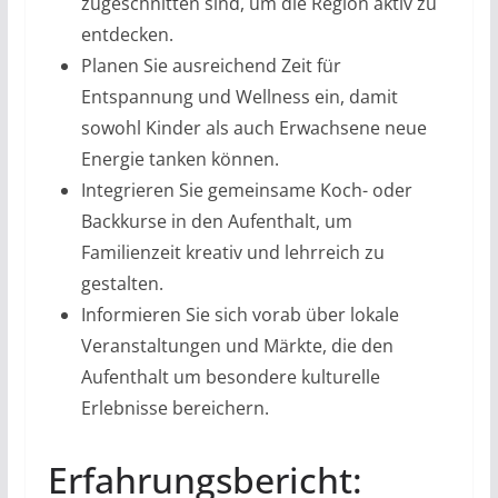
zugeschnitten sind, um die Region aktiv zu
entdecken.
Planen Sie ausreichend Zeit für
Entspannung und Wellness ein, damit
sowohl Kinder als auch Erwachsene neue
Energie tanken können.
Integrieren Sie gemeinsame Koch- oder
Backkurse in den Aufenthalt, um
Familienzeit kreativ und lehrreich zu
gestalten.
Informieren Sie sich vorab über lokale
Veranstaltungen und Märkte, die den
Aufenthalt um besondere kulturelle
Erlebnisse bereichern.
Erfahrungsbericht: