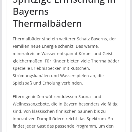
Bayerns
Thermalbädern
Thermalbäder sind ein weiterer Schatz Bayerns, der
Familien neue Energie schenkt. Das warme,
mineralreiche Wasser entspannt Körper und Geist
gleichermaßen. Für Kinder bieten viele Thermalbäder
spezielle Erlebnisbecken mit Rutschen,
Strömungskanälen und Wasserspielen an, die
Spielspaß und Erholung verbinden.
Eltern genießen währenddessen Sauna- und
Wellnessangebote, die in Bayern besonders vielfältig
sind. Von klassischen finnischen Saunen bis zu
innovativen Dampfbädern reicht das Spektrum. So
findet jeder Gast das passende Programm, um den