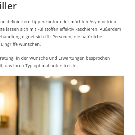
ller
ine definiertere Lippenkontur oder möchten Asymmetrien
e lassen sich mit Füllstoffen effektiv kaschieren. Außerdem
handlung eignet sich für Personen, die natürliche
 Eingriffe wünschen.
Beratung, in der Wünsche und Erwartungen besprochen
t, das Ihren Typ optimal unterstreicht.