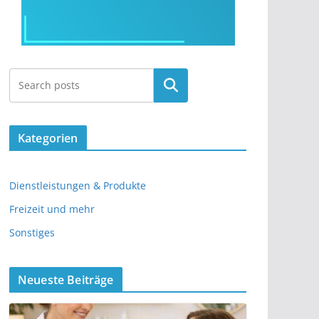
Kategorien
Dienstleistungen & Produkte
Freizeit und mehr
Sonstiges
Neueste Beiträge