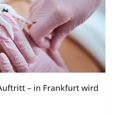
uftritt – in Frankfurt wird