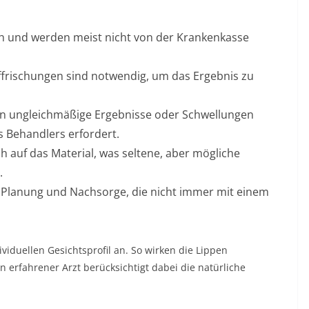
hoch und werden meist nicht von der Krankenkasse
ffrischungen sind notwendig, um das Ergebnis zu
 ungleichmäßige Ergebnisse oder Schwellungen
s Behandlers erfordert.
 auf das Material, was seltene, aber mögliche
.
 Planung und Nachsorge, die nicht immer mit einem
iduellen Gesichtsprofil an. So wirken die Lippen
 erfahrener Arzt berücksichtigt dabei die natürliche