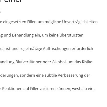
g
e eingesetzten Filler, um mögliche Unverträglichkeiten
ung und Behandlung ein, um keine überstürzten
rär ist und regelmäßige Auffrischungen erforderlich
andlung Blutverdünner oder Alkohol, um das Risiko
nderungen, sondern eine subtile Verbesserung der
le Reaktionen auf Filler variieren können, weshalb eine