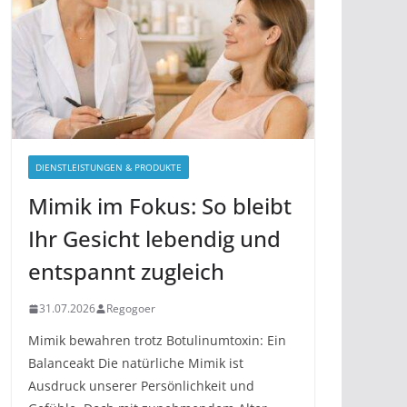
DIENSTLEISTUNGEN & PRODUKTE
Mimik im Fokus: So bleibt
Ihr Gesicht lebendig und
entspannt zugleich
31.07.2026
Regogoer
Mimik bewahren trotz Botulinumtoxin: Ein
Balanceakt Die natürliche Mimik ist
Ausdruck unserer Persönlichkeit und