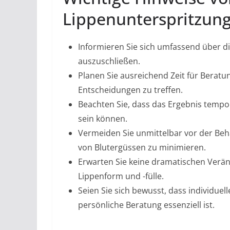
Lippenunterspritzun
Informieren Sie sich umfassend über di
auszuschließen.
Planen Sie ausreichend Zeit für Berat
Entscheidungen zu treffen.
Beachten Sie, dass das Ergebnis tempo
sein können.
Vermeiden Sie unmittelbar vor der Beh
von Blutergüssen zu minimieren.
Erwarten Sie keine dramatischen Verä
Lippenform und -fülle.
Seien Sie sich bewusst, dass individuel
persönliche Beratung essenziell ist.