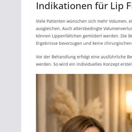
Indikationen für Lip Fi
Viele Patienten wünschen sich mehr Volumen, e
ausgleichen. Auch altersbedingte Volumenverlust
können Lippenfältchen gemildert werden. Die Be
Ergebnisse bevorzugen und keine chirurgischen
Vor der Behandlung erfolgt eine ausführliche 
werden. So wird ein individuelles Konzept erstell