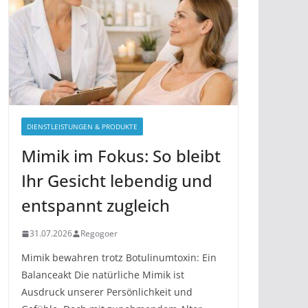
DIENSTLEISTUNGEN & PRODUKTE
Mimik im Fokus: So bleibt
Ihr Gesicht lebendig und
entspannt zugleich
31.07.2026
Regogoer
Mimik bewahren trotz Botulinumtoxin: Ein
Balanceakt Die natürliche Mimik ist
Ausdruck unserer Persönlichkeit und