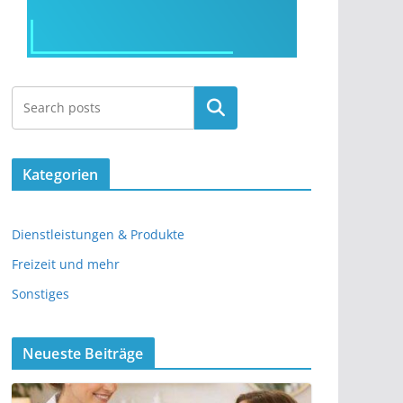
Kategorien
Dienstleistungen & Produkte
Freizeit und mehr
Sonstiges
Neueste Beiträge