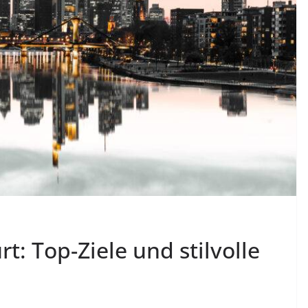
t: Top-Ziele und stilvolle