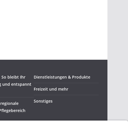
So bleibt Ihr
Dienstleistungen & Produkte
g und entspannt
Freizeit und mehr
Sonstiges
 regionale
Pflegebereich