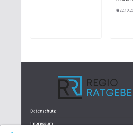
22.10.2
Datenschutz
Impressum