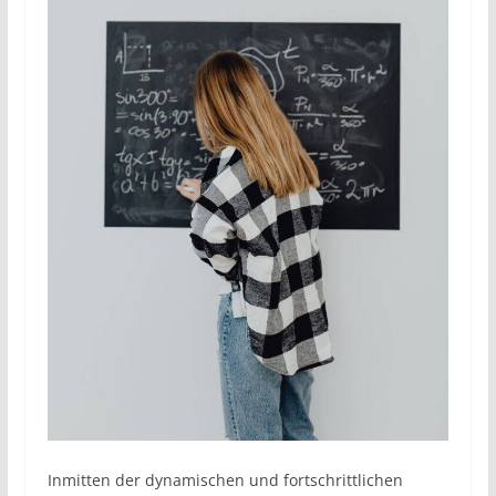
Inmitten der dynamischen und fortschrittlichen