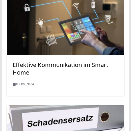
Effektive Kommunikation im Smart
Home
03.09.2024