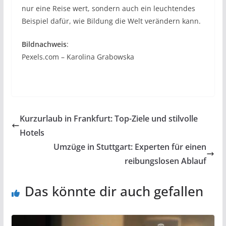
nur eine Reise wert, sondern auch ein leuchtendes
Beispiel dafür, wie Bildung die Welt verändern kann.
Bildnachweis
:
Pexels.com – Karolina Grabowska
Kurzurlaub in Frankfurt: Top-Ziele und stilvolle
Hotels
Umzüge in Stuttgart: Experten für einen
reibungslosen Ablauf
Das könnte dir auch gefallen