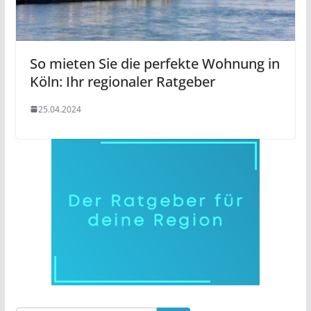
So mieten Sie die perfekte Wohnung in
Köln: Ihr regionaler Ratgeber
25.04.2024