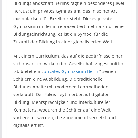
Bildungslandschaft Berlins ragt ein besonderes Juwel
heraus: Ein privates Gymnasium, das in seiner Art
exemplarisch für Exzellenz steht. Dieses private
Gymnasium in Berlin repräsentiert mehr als nur eine
Bildungseinrichtung; es ist ein Symbol für die
Zukunft der Bildung in einer globalisierten Welt.
Mit einem Curriculum, das auf die Bedürfnisse einer
sich rasant entwickelnden Gesellschaft zugeschnitten
ist, bietet ein „
privates Gymnasium Berlin
“ seinen
Schülern eine Ausbildung. Die traditionelle
Bildungsinhalte mit modernen Lehrmethoden
verknüpft. Der Fokus liegt hierbei auf digitaler
Bildung, Mehrsprachigkeit und interkultureller
Kompetenz, wodurch die Schüler auf eine Welt
vorbereitet werden, die zunehmend vernetzt und
digitalisiert ist.