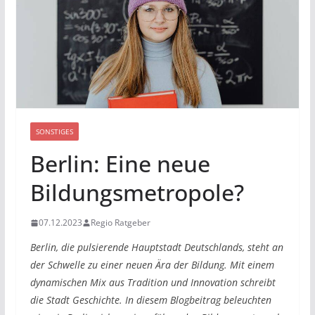
SONSTIGES
Berlin: Eine neue
Bildungsmetropole?
07.12.2023
Regio Ratgeber
Berlin, die pulsierende Hauptstadt Deutschlands, steht an
der Schwelle zu einer neuen Ära der Bildung. Mit einem
dynamischen Mix aus Tradition und Innovation schreibt
die Stadt Geschichte. In diesem Blogbeitrag beleuchten