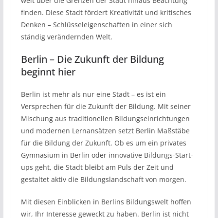
weit über die Grenzen der Stadt hinaus Beachtung
finden. Diese Stadt fördert Kreativität und kritisches
Denken – Schlüsseleigenschaften in einer sich
ständig verändernden Welt.
Berlin – Die Zukunft der Bildung
beginnt hier
Berlin ist mehr als nur eine Stadt – es ist ein
Versprechen für die Zukunft der Bildung. Mit seiner
Mischung aus traditionellen Bildungseinrichtungen
und modernen Lernansätzen setzt Berlin Maßstäbe
für die Bildung der Zukunft. Ob es um ein privates
Gymnasium in Berlin oder innovative Bildungs-Start-
ups geht, die Stadt bleibt am Puls der Zeit und
gestaltet aktiv die Bildungslandschaft von morgen.
Mit diesen Einblicken in Berlins Bildungswelt hoffen
wir, Ihr Interesse geweckt zu haben. Berlin ist nicht