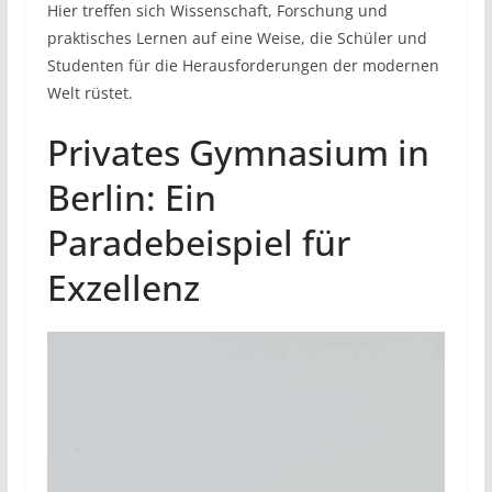
Hier treffen sich Wissenschaft, Forschung und
praktisches Lernen auf eine Weise, die Schüler und
Studenten für die Herausforderungen der modernen
Welt rüstet.
Privates Gymnasium in
Berlin: Ein
Paradebeispiel für
Exzellenz