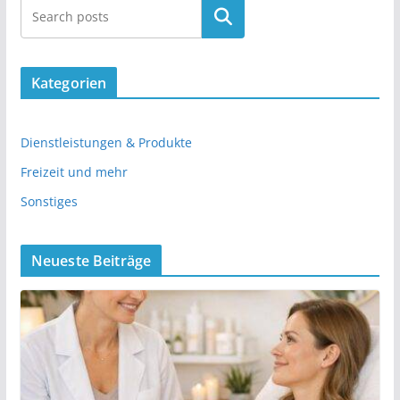
Kategorien
Dienstleistungen & Produkte
Freizeit und mehr
Sonstiges
Neueste Beiträge