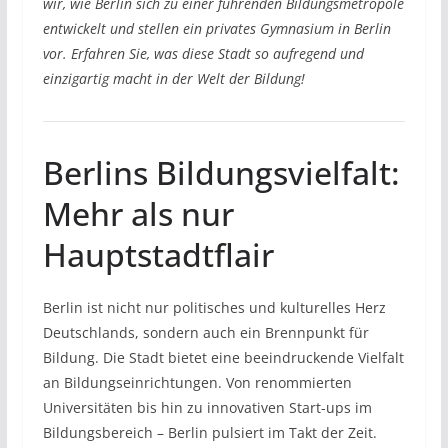
wir, wie Berlin sich zu einer führenden Bildungsmetropole
entwickelt und stellen ein privates Gymnasium in Berlin
vor. Erfahren Sie, was diese Stadt so aufregend und
einzigartig macht in der Welt der Bildung!
Berlins Bildungsvielfalt:
Mehr als nur
Hauptstadtflair
Berlin ist nicht nur politisches und kulturelles Herz
Deutschlands, sondern auch ein Brennpunkt für
Bildung. Die Stadt bietet eine beeindruckende Vielfalt
an Bildungseinrichtungen. Von renommierten
Universitäten bis hin zu innovativen Start-ups im
Bildungsbereich – Berlin pulsiert im Takt der Zeit.