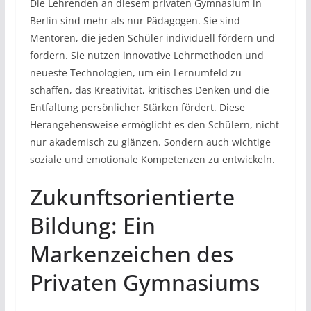
Die Lehrenden an diesem privaten Gymnasium in
Berlin sind mehr als nur Pädagogen. Sie sind
Mentoren, die jeden Schüler individuell fördern und
fordern. Sie nutzen innovative Lehrmethoden und
neueste Technologien, um ein Lernumfeld zu
schaffen, das Kreativität, kritisches Denken und die
Entfaltung persönlicher Stärken fördert. Diese
Herangehensweise ermöglicht es den Schülern, nicht
nur akademisch zu glänzen. Sondern auch wichtige
soziale und emotionale Kompetenzen zu entwickeln.
Zukunftsorientierte
Bildung: Ein
Markenzeichen des
Privaten Gymnasiums