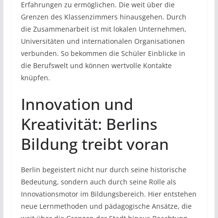
Erfahrungen zu ermöglichen. Die weit über die
Grenzen des Klassenzimmers hinausgehen. Durch
die Zusammenarbeit ist mit lokalen Unternehmen,
Universitäten und internationalen Organisationen
verbunden. So bekommen die Schüler Einblicke in
die Berufswelt und können wertvolle Kontakte
knüpfen.
Innovation und
Kreativität: Berlins
Bildung treibt voran
Berlin begeistert nicht nur durch seine historische
Bedeutung, sondern auch durch seine Rolle als
Innovationsmotor im Bildungsbereich. Hier entstehen
neue Lernmethoden und pädagogische Ansätze, die