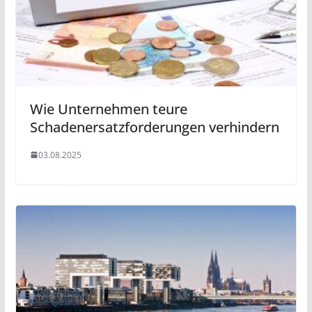
Wie Unternehmen teure
Schadenersatzforderungen verhindern
03.08.2025