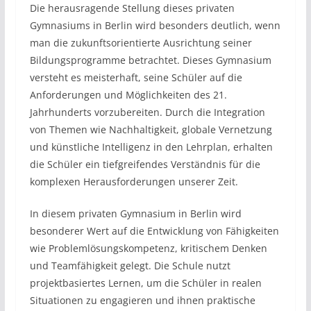
Die herausragende Stellung dieses privaten
Gymnasiums in Berlin wird besonders deutlich, wenn
man die zukunftsorientierte Ausrichtung seiner
Bildungsprogramme betrachtet. Dieses Gymnasium
versteht es meisterhaft, seine Schüler auf die
Anforderungen und Möglichkeiten des 21.
Jahrhunderts vorzubereiten. Durch die Integration
von Themen wie Nachhaltigkeit, globale Vernetzung
und künstliche Intelligenz in den Lehrplan, erhalten
die Schüler ein tiefgreifendes Verständnis für die
komplexen Herausforderungen unserer Zeit.
In diesem privaten Gymnasium in Berlin wird
besonderer Wert auf die Entwicklung von Fähigkeiten
wie Problemlösungskompetenz, kritischem Denken
und Teamfähigkeit gelegt. Die Schule nutzt
projektbasiertes Lernen, um die Schüler in realen
Situationen zu engagieren und ihnen praktische