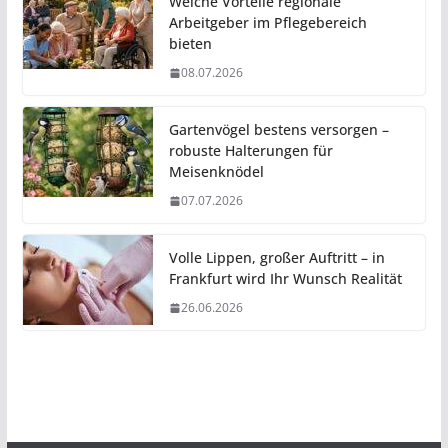
Welche Vorteile regionale
Arbeitgeber im Pflegebereich
bieten
08.07.2026
Gartenvögel bestens versorgen –
robuste Halterungen für
Meisenknödel
07.07.2026
Volle Lippen, großer Auftritt – in
Frankfurt wird Ihr Wunsch Realität
26.06.2026