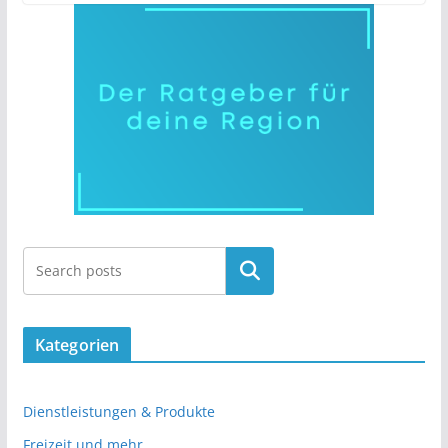
Kategorien
Dienstleistungen & Produkte
Freizeit und mehr