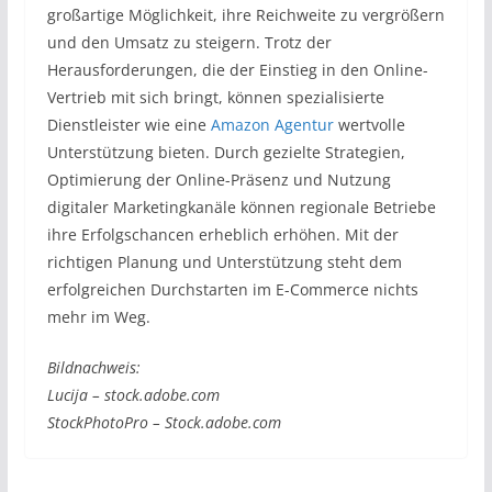
großartige Möglichkeit, ihre Reichweite zu vergrößern
und den Umsatz zu steigern. Trotz der
Herausforderungen, die der Einstieg in den Online-
Vertrieb mit sich bringt, können spezialisierte
Dienstleister wie eine
Amazon Agentur
wertvolle
Unterstützung bieten. Durch gezielte Strategien,
Optimierung der Online-Präsenz und Nutzung
digitaler Marketingkanäle können regionale Betriebe
ihre Erfolgschancen erheblich erhöhen. Mit der
richtigen Planung und Unterstützung steht dem
erfolgreichen Durchstarten im E-Commerce nichts
mehr im Weg.
Bildnachweis:
Lucija – stock.adobe.com
StockPhotoPro – Stock.adobe.com