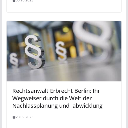
05.10.2023
Rechtsanwalt Erbrecht Berlin: Ihr
Wegweiser durch die Welt der
Nachlassplanung und -abwicklung
23.09.2023