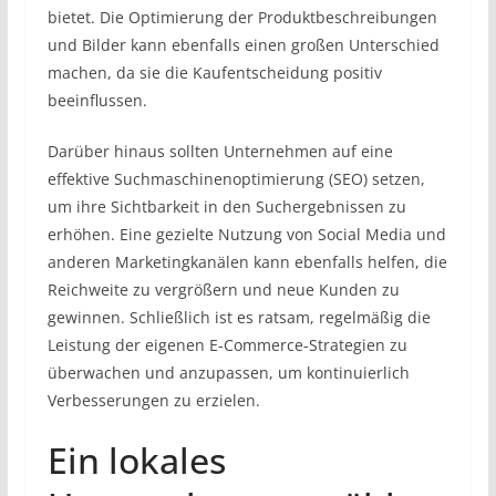
bietet. Die Optimierung der Produktbeschreibungen
und Bilder kann ebenfalls einen großen Unterschied
machen, da sie die Kaufentscheidung positiv
beeinflussen.
Darüber hinaus sollten Unternehmen auf eine
effektive Suchmaschinenoptimierung (SEO) setzen,
um ihre Sichtbarkeit in den Suchergebnissen zu
erhöhen. Eine gezielte Nutzung von Social Media und
anderen Marketingkanälen kann ebenfalls helfen, die
Reichweite zu vergrößern und neue Kunden zu
gewinnen. Schließlich ist es ratsam, regelmäßig die
Leistung der eigenen E-Commerce-Strategien zu
überwachen und anzupassen, um kontinuierlich
Verbesserungen zu erzielen.
Ein lokales