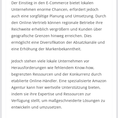
Der Einstieg in den E-Commerce bietet lokalen
Unternehmen enorme Chancen, erfordert jedoch
auch eine sorgfältige Planung und Umsetzung. Durch
den Online-Vertrieb können regionale Betriebe ihre
Reichweite erheblich vergrößern und Kunden über
geografische Grenzen hinweg erreichen. Dies
ermöglicht eine Diversifikation der Absatzkanäle und
eine Erhöhung der Markenbekanntheit.
Jedoch stehen viele lokale Unternehmen vor
Herausforderungen wie fehlendem Know-how,
begrenzten Ressourcen und der Konkurrenz durch
etablierte Online-Händler. Eine spezialisierte Amazon
Agentur kann hier wertvolle Unterstützung bieten,
indem sie ihre Expertise und Ressourcen zur
Verfügung stellt, um maßgeschneiderte Lösungen zu
entwickeln und umzusetzen.