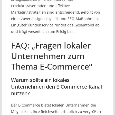
Produktpräsentation und effektive
Marketingstrategien sind entscheidend, gefolgt von
einer zuverlässigen Logistik und SEO-Maßnahmen.
Ein guter Kundenservice rundet das Gesamtbild ab
und trägt wesentlich zum Erfolg bei.
FAQ: „Fragen lokaler
Unternehmen zum
Thema E-Commerce“
Warum sollte ein lokales
Unternehmen den E-Commerce-Kanal
nutzen?
Der E-Commerce bietet lokalen Unternehmen die
Möglichkeit, ihre Reichweite erheblich zu vergrößern