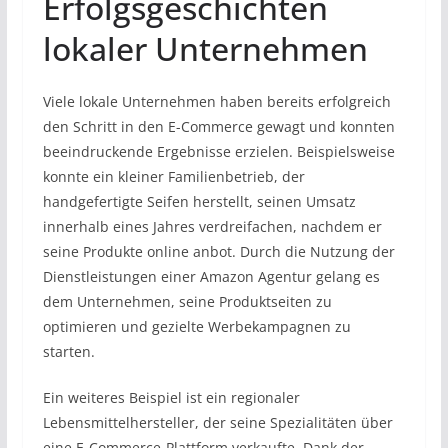
Erfolgsgeschichten
lokaler Unternehmen
Viele lokale Unternehmen haben bereits erfolgreich
den Schritt in den E-Commerce gewagt und konnten
beeindruckende Ergebnisse erzielen. Beispielsweise
konnte ein kleiner Familienbetrieb, der
handgefertigte Seifen herstellt, seinen Umsatz
innerhalb eines Jahres verdreifachen, nachdem er
seine Produkte online anbot. Durch die Nutzung der
Dienstleistungen einer Amazon Agentur gelang es
dem Unternehmen, seine Produktseiten zu
optimieren und gezielte Werbekampagnen zu
starten.
Ein weiteres Beispiel ist ein regionaler
Lebensmittelhersteller, der seine Spezialitäten über
eine E-Commerce-Plattform verkaufte. Dank der