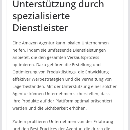
Unterstützung durch
spezialisierte
Dienstleister
Eine Amazon Agentur kann lokalen Unternehmen
helfen, indem sie umfassende Dienstleistungen
anbietet, die den gesamten Verkaufsprozess
optimieren. Dazu gehören die Erstellung und
Optimierung von Produktlistings, die Entwicklung
effektiver Werbestrategien und die Verwaltung von
Lagerbeständen. Mit der Unterstützung einer solchen
Agentur können Unternehmen sicherstellen, dass
ihre Produkte auf der Plattform optimal präsentiert
werden und die Sichtbarkeit erhöhen.
Zudem profitieren Unternehmen von der Erfahrung
und den Best Practices der Agentur, die durch die