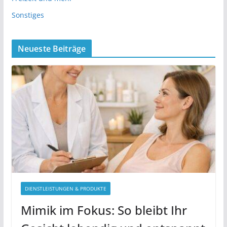
Sonstiges
Neueste Beiträge
DIENSTLEISTUNGEN & PRODUKTE
Mimik im Fokus: So bleibt Ihr