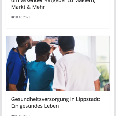
umfassender Ratgeber zu Maklern,
Markt & Mehr
18.10.2023
Gesundheitsversorgung in Lippstadt:
Ein gesundes Leben