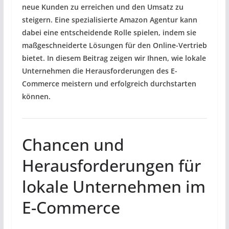
neue Kunden zu erreichen und den Umsatz zu
steigern. Eine spezialisierte Amazon Agentur kann
dabei eine entscheidende Rolle spielen, indem sie
maßgeschneiderte Lösungen für den Online-Vertrieb
bietet. In diesem Beitrag zeigen wir Ihnen, wie lokale
Unternehmen die Herausforderungen des E-
Commerce meistern und erfolgreich durchstarten
können.
Chancen und
Herausforderungen für
lokale Unternehmen im
E-Commerce