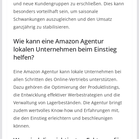
und neue Kundengruppen zu erschließen. Dies kann
besonders vorteilhaft sein, um saisonale
Schwankungen auszugleichen und den Umsatz
ganzjährig zu stabilisieren.
Wie kann eine Amazon Agentur
lokalen Unternehmen beim Einstieg
helfen?
Eine Amazon Agentur kann lokale Unternehmen bei
allen Schritten des Online-Vertriebs unterstützen.
Dazu gehören die Optimierung der Produktlistings,
die Entwicklung effektiver Werbestrategien und die
Verwaltung von Lagerbeständen. Die Agentur bringt
zudem wertvolles Know-how und Erfahrungen mit,
die den Einstieg erleichtern und beschleunigen
können.