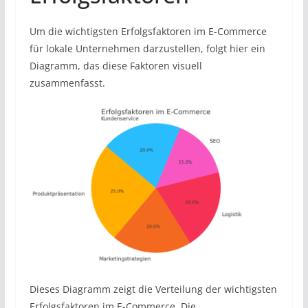
Um die wichtigsten Erfolgsfaktoren im E-Commerce
für lokale Unternehmen darzustellen, folgt hier ein
Diagramm, das diese Faktoren visuell
zusammenfasst.
Dieses Diagramm zeigt die Verteilung der wichtigsten
Erfolgsfaktoren im E-Commerce. Die