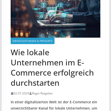
DIENSTLEISTUNGEN & PRODUKTE
Wie lokale
Unternehmen im E-
Commerce erfolgreich
durchstarten
02.07.2024
Regio Ratgeber
In einer digitalisierten Welt ist der E-Commerce ein
unverzichtbarer Kanal für lokale Unternehmen, um