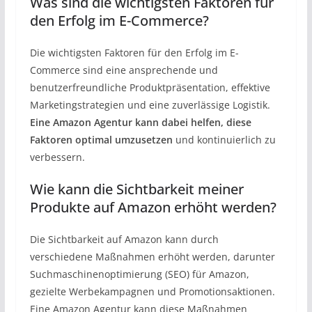
Was sind die wichtigsten Faktoren für
den Erfolg im E-Commerce?
Die wichtigsten Faktoren für den Erfolg im E-
Commerce sind eine ansprechende und
benutzerfreundliche Produktpräsentation, effektive
Marketingstrategien und eine zuverlässige Logistik.
Eine Amazon Agentur kann dabei helfen, diese
Faktoren optimal umzusetzen
und kontinuierlich zu
verbessern.
Wie kann die Sichtbarkeit meiner
Produkte auf Amazon erhöht werden?
Die Sichtbarkeit auf Amazon kann durch
verschiedene Maßnahmen erhöht werden, darunter
Suchmaschinenoptimierung (SEO) für Amazon,
gezielte Werbekampagnen und Promotionsaktionen.
Eine Amazon Agentur kann diese Maßnahmen