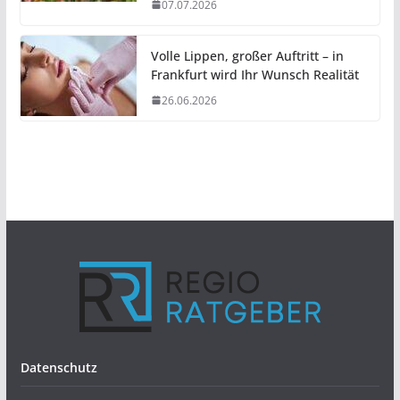
07.07.2026
Volle Lippen, großer Auftritt – in
Frankfurt wird Ihr Wunsch Realität
26.06.2026
Datenschutz