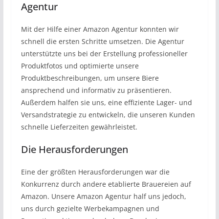
Agentur
Mit der Hilfe einer Amazon Agentur konnten wir
schnell die ersten Schritte umsetzen. Die Agentur
unterstützte uns bei der Erstellung professioneller
Produktfotos und optimierte unsere
Produktbeschreibungen, um unsere Biere
ansprechend und informativ zu präsentieren.
Außerdem halfen sie uns, eine effiziente Lager- und
Versandstrategie zu entwickeln, die unseren Kunden
schnelle Lieferzeiten gewährleistet.
Die Herausforderungen
Eine der größten Herausforderungen war die
Konkurrenz durch andere etablierte Brauereien auf
Amazon. Unsere Amazon Agentur half uns jedoch,
uns durch gezielte Werbekampagnen und