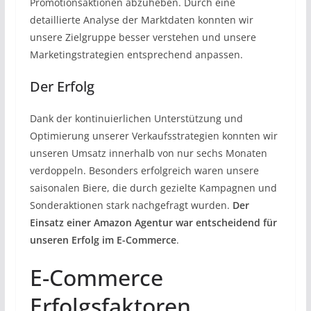
Promotionsaktionen abzuheben. Durch eine
detaillierte Analyse der Marktdaten konnten wir
unsere Zielgruppe besser verstehen und unsere
Marketingstrategien entsprechend anpassen.
Der Erfolg
Dank der kontinuierlichen Unterstützung und
Optimierung unserer Verkaufsstrategien konnten wir
unseren Umsatz innerhalb von nur sechs Monaten
verdoppeln. Besonders erfolgreich waren unsere
saisonalen Biere, die durch gezielte Kampagnen und
Sonderaktionen stark nachgefragt wurden.
Der
Einsatz einer Amazon Agentur war entscheidend für
unseren Erfolg im E-Commerce
.
E-Commerce
Erfolgsfaktoren