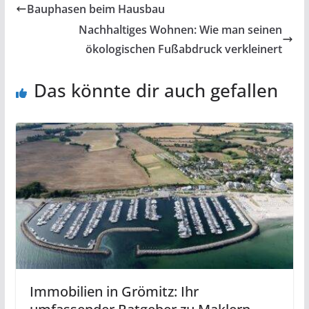
Bauphasen beim Hausbau
Nachhaltiges Wohnen: Wie man seinen
ökologischen Fußabdruck verkleinert
Das könnte dir auch gefallen
Immobilien in Grömitz: Ihr