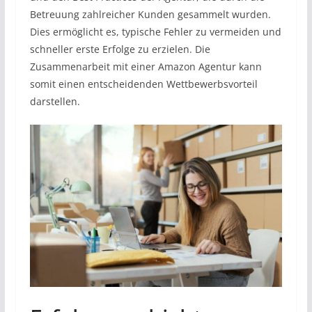
Betreuung zahlreicher Kunden gesammelt wurden.
Dies ermöglicht es, typische Fehler zu vermeiden und
schneller erste Erfolge zu erzielen. Die
Zusammenarbeit mit einer Amazon Agentur kann
somit einen entscheidenden Wettbewerbsvorteil
darstellen.