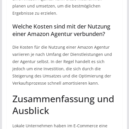
planen und umsetzen, um die bestmöglichen
Ergebnisse zu erzielen.
Welche Kosten sind mit der Nutzung
einer Amazon Agentur verbunden?
Die Kosten für die Nutzung einer Amazon Agentur
variieren je nach Umfang der Dienstleistungen und
der Agentur selbst. In der Regel handelt es sich
jedoch um eine Investition, die sich durch die
Steigerung des Umsatzes und die Optimierung der
Verkaufsprozesse schnell amortisieren kann.
Zusammenfassung und
Ausblick
Lokale Unternehmen haben im E-Commerce eine