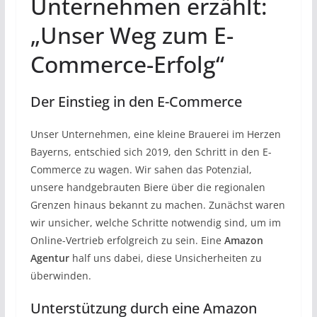
Unternehmen erzählt:
„Unser Weg zum E-
Commerce-Erfolg“
Der Einstieg in den E-Commerce
Unser Unternehmen, eine kleine Brauerei im Herzen
Bayerns, entschied sich 2019, den Schritt in den E-
Commerce zu wagen. Wir sahen das Potenzial,
unsere handgebrauten Biere über die regionalen
Grenzen hinaus bekannt zu machen. Zunächst waren
wir unsicher, welche Schritte notwendig sind, um im
Online-Vertrieb erfolgreich zu sein. Eine
Amazon
Agentur
half uns dabei, diese Unsicherheiten zu
überwinden.
Unterstützung durch eine Amazon