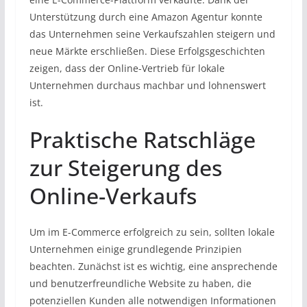
Unterstützung durch eine Amazon Agentur konnte
das Unternehmen seine Verkaufszahlen steigern und
neue Märkte erschließen. Diese Erfolgsgeschichten
zeigen, dass der Online-Vertrieb für lokale
Unternehmen durchaus machbar und lohnenswert
ist.
Praktische Ratschläge
zur Steigerung des
Online-Verkaufs
Um im E-Commerce erfolgreich zu sein, sollten lokale
Unternehmen einige grundlegende Prinzipien
beachten. Zunächst ist es wichtig, eine ansprechende
und benutzerfreundliche Website zu haben, die
potenziellen Kunden alle notwendigen Informationen