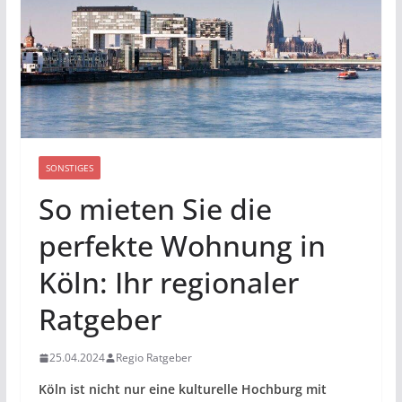
SONSTIGES
So mieten Sie die
perfekte Wohnung in
Köln: Ihr regionaler
Ratgeber
25.04.2024
Regio Ratgeber
Köln ist nicht nur eine kulturelle Hochburg mit