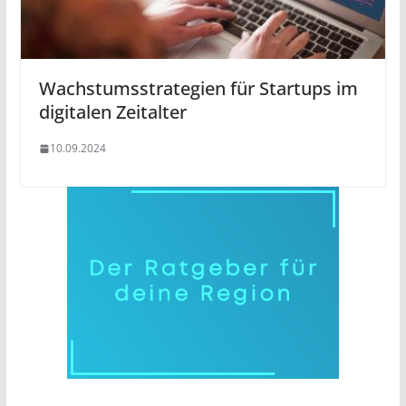
Wachstumsstrategien für Startups im
digitalen Zeitalter
10.09.2024