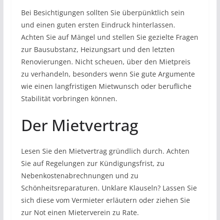
Bei Besichtigungen sollten Sie überpünktlich sein
und einen guten ersten Eindruck hinterlassen.
Achten Sie auf Mängel und stellen Sie gezielte Fragen
zur Bausubstanz, Heizungsart und den letzten
Renovierungen. Nicht scheuen, über den Mietpreis
zu verhandeln, besonders wenn Sie gute Argumente
wie einen langfristigen Mietwunsch oder berufliche
Stabilität vorbringen können.
Der Mietvertrag
Lesen Sie den Mietvertrag gründlich durch. Achten
Sie auf Regelungen zur Kündigungsfrist, zu
Nebenkostenabrechnungen und zu
Schönheitsreparaturen. Unklare Klauseln? Lassen Sie
sich diese vom Vermieter erläutern oder ziehen Sie
zur Not einen Mieterverein zu Rate.