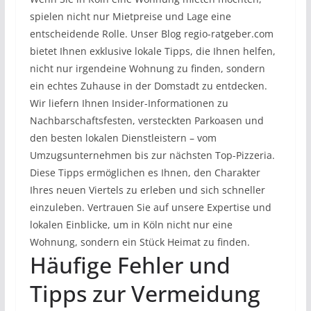
spielen nicht nur Mietpreise und Lage eine
entscheidende Rolle. Unser Blog regio-ratgeber.com
bietet Ihnen exklusive lokale Tipps, die Ihnen helfen,
nicht nur irgendeine Wohnung zu finden, sondern
ein echtes Zuhause in der Domstadt zu entdecken.
Wir liefern Ihnen Insider-Informationen zu
Nachbarschaftsfesten, versteckten Parkoasen und
den besten lokalen Dienstleistern – vom
Umzugsunternehmen bis zur nächsten Top-Pizzeria.
Diese Tipps ermöglichen es Ihnen, den Charakter
Ihres neuen Viertels zu erleben und sich schneller
einzuleben. Vertrauen Sie auf unsere Expertise und
lokalen Einblicke, um in Köln nicht nur eine
Wohnung, sondern ein Stück Heimat zu finden.
Häufige Fehler und
Tipps zur Vermeidung