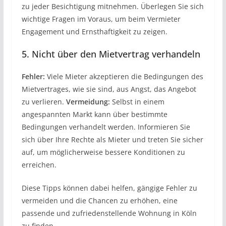
zu jeder Besichtigung mitnehmen. Überlegen Sie sich
wichtige Fragen im Voraus, um beim Vermieter
Engagement und Ernsthaftigkeit zu zeigen.
5. Nicht über den Mietvertrag verhandeln
Fehler:
Viele Mieter akzeptieren die Bedingungen des
Mietvertrages, wie sie sind, aus Angst, das Angebot
zu verlieren.
Vermeidung:
Selbst in einem
angespannten Markt kann über bestimmte
Bedingungen verhandelt werden. Informieren Sie
sich über Ihre Rechte als Mieter und treten Sie sicher
auf, um möglicherweise bessere Konditionen zu
erreichen.
Diese Tipps können dabei helfen, gängige Fehler zu
vermeiden und die Chancen zu erhöhen, eine
passende und zufriedenstellende Wohnung in Köln
zu finden.