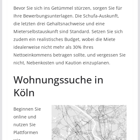
Bevor Sie sich ins Getümmel stürzen, sorgen Sie für
Ihre Bewerbungsunterlagen. Die Schufa-Auskunft,
die letzten drei Gehaltsnachweise und eine
Mieterselbstauskunft sind Standard. Setzen Sie sich
zudem ein realistisches Budget, wobei die Miete
idealerweise nicht mehr als 30% Ihres
Nettoeinkommens betragen sollte, und vergessen Sie
nicht, Nebenkosten und Kaution einzuplanen.
Wohnungssuche in
Köln
Beginnen Sie
online und
nutzen Sie
Plattformen