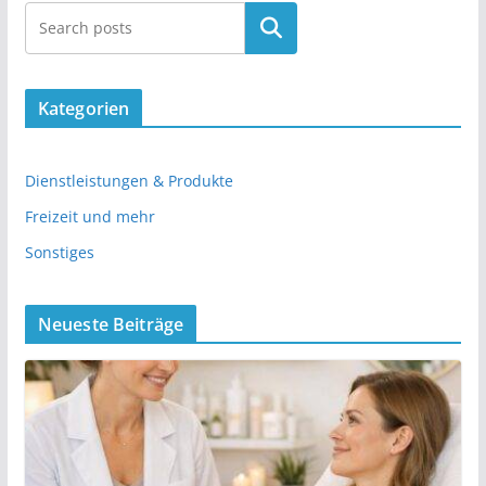
Kategorien
Dienstleistungen & Produkte
Freizeit und mehr
Sonstiges
Neueste Beiträge