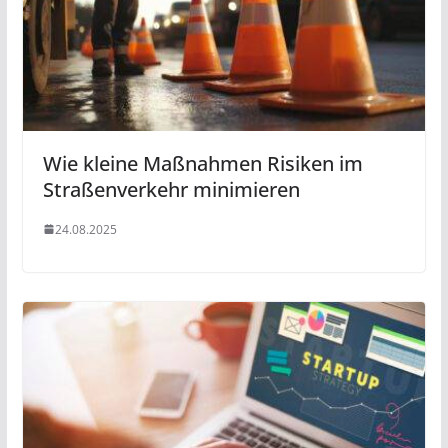
Wie kleine Maßnahmen Risiken im
Straßenverkehr minimieren
24.08.2025