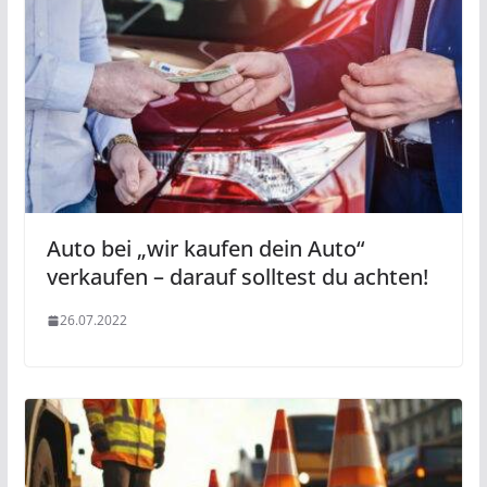
Auto bei „wir kaufen dein Auto“
verkaufen – darauf solltest du achten!
26.07.2022