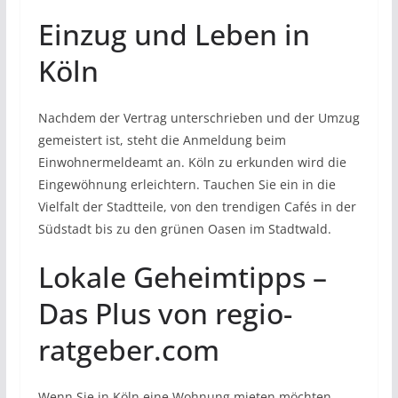
Einzug und Leben in
Köln
Nachdem der Vertrag unterschrieben und der Umzug
gemeistert ist, steht die Anmeldung beim
Einwohnermeldeamt an. Köln zu erkunden wird die
Eingewöhnung erleichtern. Tauchen Sie ein in die
Vielfalt der Stadtteile, von den trendigen Cafés in der
Südstadt bis zu den grünen Oasen im Stadtwald.
Lokale Geheimtipps –
Das Plus von regio-
ratgeber.com
Wenn Sie in Köln eine Wohnung mieten möchten,