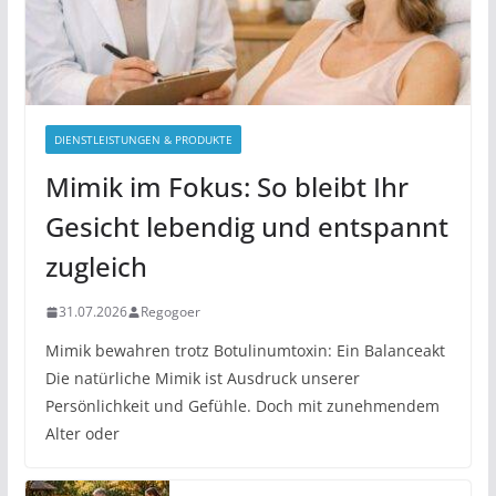
DIENSTLEISTUNGEN & PRODUKTE
Mimik im Fokus: So bleibt Ihr
Gesicht lebendig und entspannt
zugleich
31.07.2026
Regogoer
Mimik bewahren trotz Botulinumtoxin: Ein Balanceakt
Die natürliche Mimik ist Ausdruck unserer
Persönlichkeit und Gefühle. Doch mit zunehmendem
Alter oder