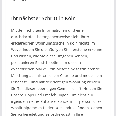
Ihr nächster Schritt in Köln
Mit den richtigen Informationen und einer
durchdachten Herangehensweise steht Ihrer
erfolgreichen Wohnungssuche in Köln nichts im
Wege. Indem Sie die häufigen Stolpersteine erkennen
und wissen, wie Sie diese umgehen können,
positionieren Sie sich optimal in diesem
dynamischen Markt. Köln bietet eine faszinierende
Mischung aus historischem Charme und modernem
Lebensstil, und mit der richtigen Wohnung werden
Sie Teil dieser lebendigen Gemeinschaft. Nutzen Sie
unsere Tipps und Empfehlungen, um nicht nur
irgendein neues Zuhause, sondern Ihr persönliches
Wohlfühlparadies in der Domstadt zu finden. Gehen
Sie vorbereitet und selbstbewusst in Ihre