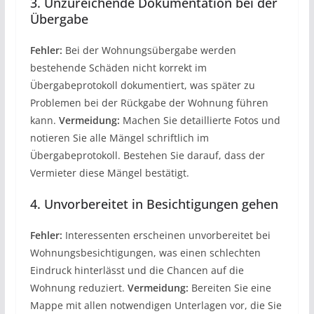
3. Unzureichende Dokumentation bei der
Übergabe
Fehler:
Bei der Wohnungsübergabe werden
bestehende Schäden nicht korrekt im
Übergabeprotokoll dokumentiert, was später zu
Problemen bei der Rückgabe der Wohnung führen
kann.
Vermeidung:
Machen Sie detaillierte Fotos und
notieren Sie alle Mängel schriftlich im
Übergabeprotokoll. Bestehen Sie darauf, dass der
Vermieter diese Mängel bestätigt.
4. Unvorbereitet in Besichtigungen gehen
Fehler:
Interessenten erscheinen unvorbereitet bei
Wohnungsbesichtigungen, was einen schlechten
Eindruck hinterlässt und die Chancen auf die
Wohnung reduziert.
Vermeidung:
Bereiten Sie eine
Mappe mit allen notwendigen Unterlagen vor, die Sie