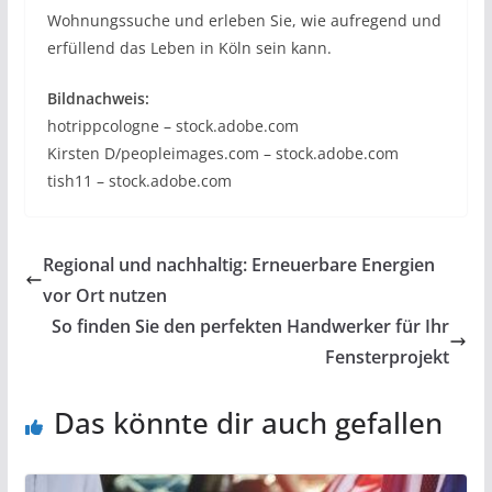
Wohnungssuche und erleben Sie, wie aufregend und
erfüllend das Leben in Köln sein kann.
Bildnachweis:
hotrippcologne – stock.adobe.com
Kirsten D/peopleimages.com – stock.adobe.com
tish11 – stock.adobe.com
Regional und nachhaltig: Erneuerbare Energien
vor Ort nutzen
So finden Sie den perfekten Handwerker für Ihr
Fensterprojekt
Das könnte dir auch gefallen