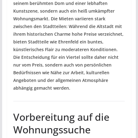
seinem berühmten Dom und einer lebhaften
Kunstszene, sondern auch ein heiß umkämpfter
Wohnungsmarkt. Die Mieten variieren stark
zwischen den Stadtteilen: Während die Altstadt mit
ihrem historischen Charme hohe Preise verzeichnet,
bieten Stadtteile wie Ehrenfeld ein buntes,
künstlerisches Flair zu moderateren Konditionen.
Die Entscheidung für ein Viertel sollte daher nicht
nur vom Preis, sondern auch von persönlichen
Bedürfnissen wie Nähe zur Arbeit, kulturellen
Angeboten und der allgemeinen Atmosphäre
abhängig gemacht werden.
Vorbereitung auf die
Wohnungssuche