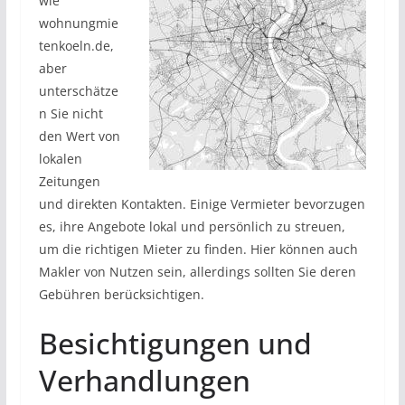
wie
wohnungmie
tenkoeln.de,
aber
unterschätze
n Sie nicht
den Wert von
lokalen
Zeitungen
und direkten Kontakten. Einige Vermieter bevorzugen
es, ihre Angebote lokal und persönlich zu streuen,
um die richtigen Mieter zu finden. Hier können auch
Makler von Nutzen sein, allerdings sollten Sie deren
Gebühren berücksichtigen.
Besichtigungen und
Verhandlungen