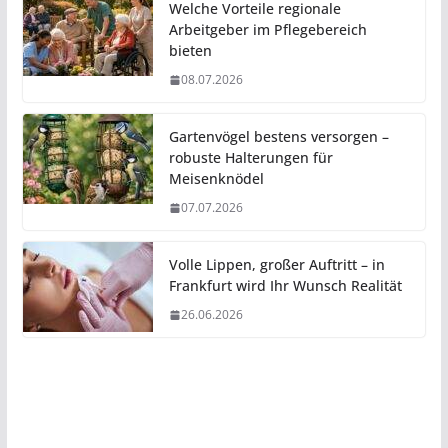
Welche Vorteile regionale
Arbeitgeber im Pflegebereich
bieten
08.07.2026
Gartenvögel bestens versorgen –
robuste Halterungen für
Meisenknödel
07.07.2026
Volle Lippen, großer Auftritt – in
Frankfurt wird Ihr Wunsch Realität
26.06.2026