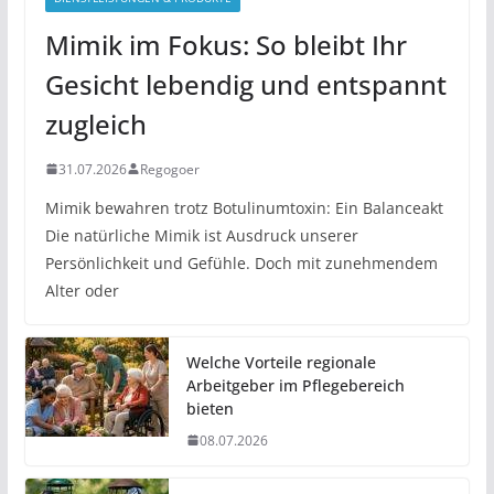
Mimik im Fokus: So bleibt Ihr
Gesicht lebendig und entspannt
zugleich
31.07.2026
Regogoer
Mimik bewahren trotz Botulinumtoxin: Ein Balanceakt
Die natürliche Mimik ist Ausdruck unserer
Persönlichkeit und Gefühle. Doch mit zunehmendem
Alter oder
Welche Vorteile regionale
Arbeitgeber im Pflegebereich
bieten
08.07.2026