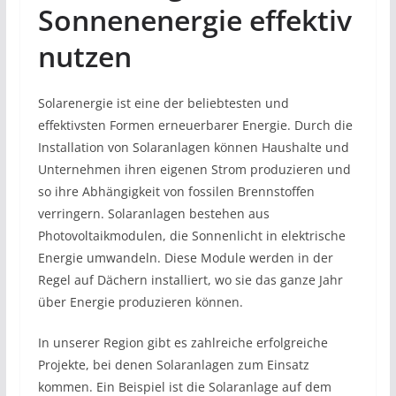
Sonnenenergie effektiv
nutzen
Solarenergie ist eine der beliebtesten und
effektivsten Formen erneuerbarer Energie. Durch die
Installation von Solaranlagen können Haushalte und
Unternehmen ihren eigenen Strom produzieren und
so ihre Abhängigkeit von fossilen Brennstoffen
verringern. Solaranlagen bestehen aus
Photovoltaikmodulen, die Sonnenlicht in elektrische
Energie umwandeln. Diese Module werden in der
Regel auf Dächern installiert, wo sie das ganze Jahr
über Energie produzieren können.
In unserer Region gibt es zahlreiche erfolgreiche
Projekte, bei denen Solaranlagen zum Einsatz
kommen. Ein Beispiel ist die Solaranlage auf dem