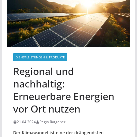
DIENSTLEISTUNGEN & PRODUKTE
Regional und
nachhaltig:
Erneuerbare Energien
vor Ort nutzen
21.04.2024
Regio Ratgeber
Der Klimawandel ist eine der drängendsten