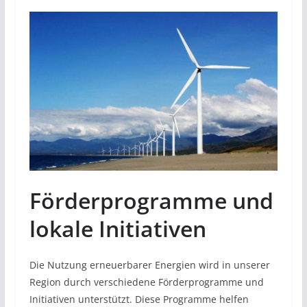
Förderprogramme und
lokale Initiativen
Die Nutzung erneuerbarer Energien wird in unserer
Region durch verschiedene Förderprogramme und
Initiativen unterstützt. Diese Programme helfen