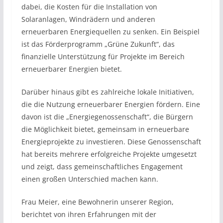
dabei, die Kosten für die Installation von
Solaranlagen, Windrädern und anderen
erneuerbaren Energiequellen zu senken. Ein Beispiel
ist das Förderprogramm „Grüne Zukunft“, das
finanzielle Unterstützung für Projekte im Bereich
erneuerbarer Energien bietet.
Darüber hinaus gibt es zahlreiche lokale Initiativen,
die die Nutzung erneuerbarer Energien fördern. Eine
davon ist die „Energiegenossenschaft“, die Bürgern
die Möglichkeit bietet, gemeinsam in erneuerbare
Energieprojekte zu investieren. Diese Genossenschaft
hat bereits mehrere erfolgreiche Projekte umgesetzt
und zeigt, dass gemeinschaftliches Engagement
einen großen Unterschied machen kann.
Frau Meier, eine Bewohnerin unserer Region,
berichtet von ihren Erfahrungen mit der