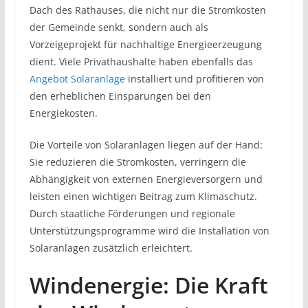
Dach des Rathauses, die nicht nur die Stromkosten
der Gemeinde senkt, sondern auch als
Vorzeigeprojekt für nachhaltige Energieerzeugung
dient. Viele Privathaushalte haben ebenfalls das
Angebot Solaranlage
installiert und profitieren von
den erheblichen Einsparungen bei den
Energiekosten.
Die Vorteile von Solaranlagen liegen auf der Hand:
Sie reduzieren die Stromkosten, verringern die
Abhängigkeit von externen Energieversorgern und
leisten einen wichtigen Beitrag zum Klimaschutz.
Durch staatliche Förderungen und regionale
Unterstützungsprogramme wird die Installation von
Solaranlagen zusätzlich erleichtert.
Windenergie: Die Kraft