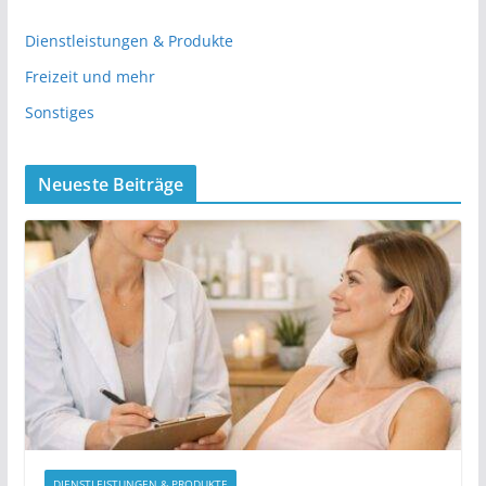
Dienstleistungen & Produkte
Freizeit und mehr
Sonstiges
Neueste Beiträge
DIENSTLEISTUNGEN & PRODUKTE