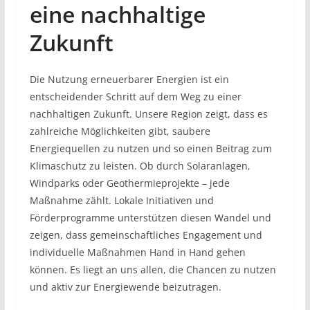
eine nachhaltige
Zukunft
Die Nutzung erneuerbarer Energien ist ein
entscheidender Schritt auf dem Weg zu einer
nachhaltigen Zukunft. Unsere Region zeigt, dass es
zahlreiche Möglichkeiten gibt, saubere
Energiequellen zu nutzen und so einen Beitrag zum
Klimaschutz zu leisten. Ob durch Solaranlagen,
Windparks oder Geothermieprojekte – jede
Maßnahme zählt. Lokale Initiativen und
Förderprogramme unterstützen diesen Wandel und
zeigen, dass gemeinschaftliches Engagement und
individuelle Maßnahmen Hand in Hand gehen
können. Es liegt an uns allen, die Chancen zu nutzen
und aktiv zur Energiewende beizutragen.