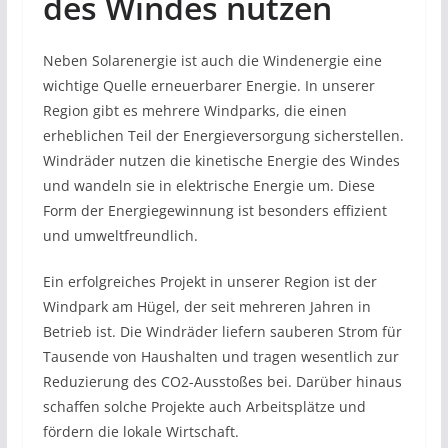
des Windes nutzen
Neben Solarenergie ist auch die Windenergie eine
wichtige Quelle erneuerbarer Energie. In unserer
Region gibt es mehrere Windparks, die einen
erheblichen Teil der Energieversorgung sicherstellen.
Windräder nutzen die kinetische Energie des Windes
und wandeln sie in elektrische Energie um. Diese
Form der Energiegewinnung ist besonders effizient
und umweltfreundlich.
Ein erfolgreiches Projekt in unserer Region ist der
Windpark am Hügel, der seit mehreren Jahren in
Betrieb ist. Die Windräder liefern sauberen Strom für
Tausende von Haushalten und tragen wesentlich zur
Reduzierung des CO2-Ausstoßes bei. Darüber hinaus
schaffen solche Projekte auch Arbeitsplätze und
fördern die lokale Wirtschaft.