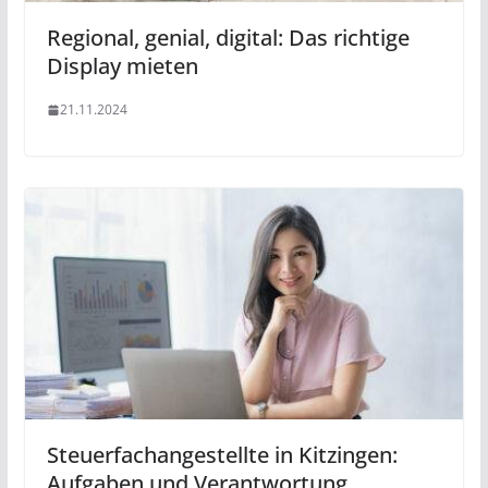
Regional, genial, digital: Das richtige
Display mieten
21.11.2024
Steuerfachangestellte in Kitzingen:
Aufgaben und Verantwortung