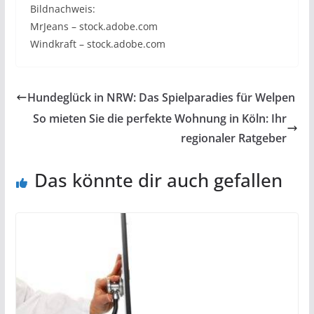
Bildnachweis:
MrJeans – stock.adobe.com
Windkraft – stock.adobe.com
Hundeglück in NRW: Das Spielparadies für Welpen
So mieten Sie die perfekte Wohnung in Köln: Ihr
regionaler Ratgeber
Das könnte dir auch gefallen