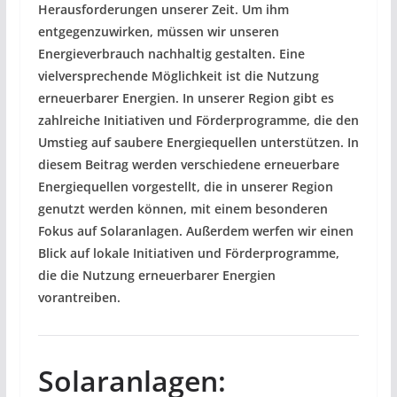
Herausforderungen unserer Zeit. Um ihm
entgegenzuwirken, müssen wir unseren
Energieverbrauch nachhaltig gestalten. Eine
vielversprechende Möglichkeit ist die Nutzung
erneuerbarer Energien. In unserer Region gibt es
zahlreiche Initiativen und Förderprogramme, die den
Umstieg auf saubere Energiequellen unterstützen. In
diesem Beitrag werden verschiedene erneuerbare
Energiequellen vorgestellt, die in unserer Region
genutzt werden können, mit einem besonderen
Fokus auf Solaranlagen. Außerdem werfen wir einen
Blick auf lokale Initiativen und Förderprogramme,
die die Nutzung erneuerbarer Energien
vorantreiben.
Solaranlagen: