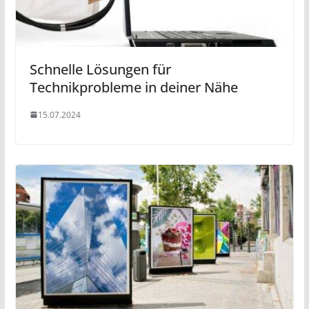
Schnelle Lösungen für
Technikprobleme in deiner Nähe
15.07.2024