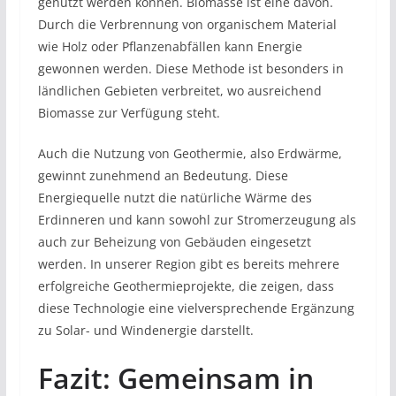
genutzt werden können. Biomasse ist eine davon.
Durch die Verbrennung von organischem Material
wie Holz oder Pflanzenabfällen kann Energie
gewonnen werden. Diese Methode ist besonders in
ländlichen Gebieten verbreitet, wo ausreichend
Biomasse zur Verfügung steht.
Auch die Nutzung von Geothermie, also Erdwärme,
gewinnt zunehmend an Bedeutung. Diese
Energiequelle nutzt die natürliche Wärme des
Erdinneren und kann sowohl zur Stromerzeugung als
auch zur Beheizung von Gebäuden eingesetzt
werden. In unserer Region gibt es bereits mehrere
erfolgreiche Geothermieprojekte, die zeigen, dass
diese Technologie eine vielversprechende Ergänzung
zu Solar- und Windenergie darstellt.
Fazit: Gemeinsam in