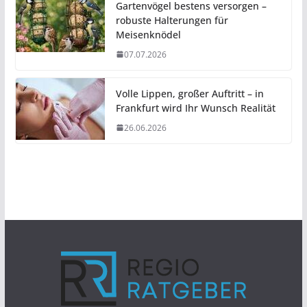
Gartenvögel bestens versorgen –
robuste Halterungen für
Meisenknödel
07.07.2026
Volle Lippen, großer Auftritt – in
Frankfurt wird Ihr Wunsch Realität
26.06.2026