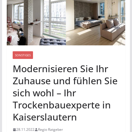
SONSTIGES
Modernisieren Sie Ihr
Zuhause und fühlen Sie
sich wohl – Ihr
Trockenbauexperte in
Kaiserslautern
28.11.2022
Regio Ratgeber