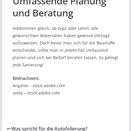
Umfassende Planung
und Beratung
Vollkommen gleich, ob Gips oder Lehm, alle
gewünschten Materialien haben gewisse Vorzüge
aufzuweisen. Doch bevor man sich für die Baustoffe
entscheidet, sollte man in jedem Fall umfassend
planen und sich bei Bedarf beraten lassen. So gelingt
jede Sanierung!
Bildnachweis:
Angelov – stock.adobe.com
sveta – stock.adobe.com
Was spricht für die Autofolierung?