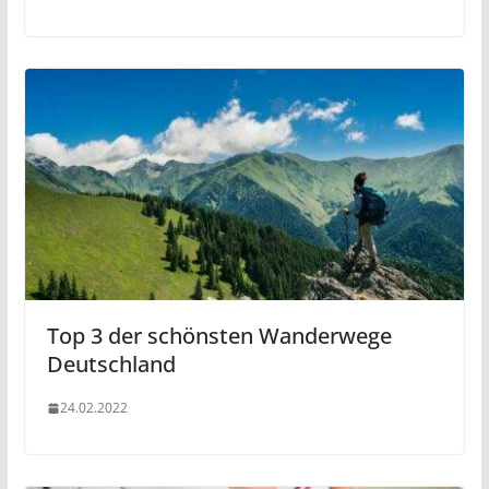
Top 3 der schönsten Wanderwege
Deutschland
24.02.2022