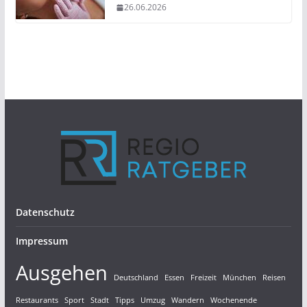
26.06.2026
Datenschutz
Impressum
Ausgehen
Deutschland
Essen
Freizeit
München
Reisen
Restaurants
Sport
Stadt
Tipps
Umzug
Wandern
Wochenende