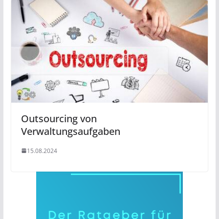
Outsourcing von
Verwaltungsaufgaben
15.08.2024