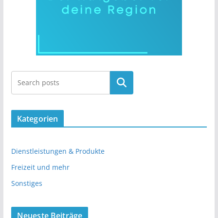
Kategorien
Dienstleistungen & Produkte
Freizeit und mehr
Sonstiges
Neueste Beiträge