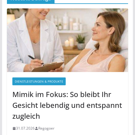
DIENSTLEISTUNGEN & PRODUKTE
Mimik im Fokus: So bleibt Ihr
Gesicht lebendig und entspannt
zugleich
31.07.2026
Regogoer