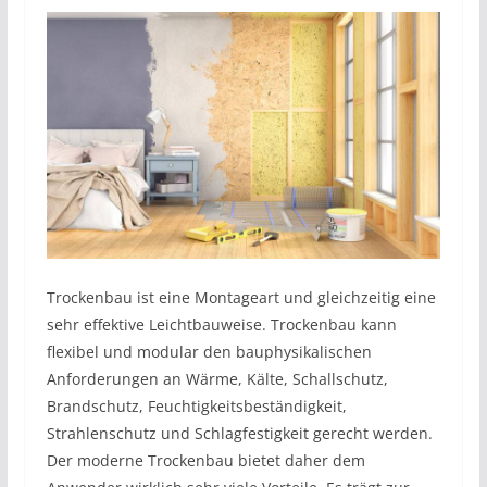
Trockenbau ist eine Montageart und gleichzeitig eine
sehr effektive Leichtbauweise. Trockenbau kann
flexibel und modular den bauphysikalischen
Anforderungen an Wärme, Kälte, Schallschutz,
Brandschutz, Feuchtigkeitsbeständigkeit,
Strahlenschutz und Schlagfestigkeit gerecht werden.
Der moderne Trockenbau bietet daher dem