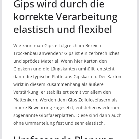
Gips wird durch die
korrekte Verarbeitung
elastisch und flexibel
Wie kann man Gips erfolgreich im Bereich
Trockenbau anwenden? Gips ist ein zerbrechliches
und sprödes Material. Wenn hier Karton den
Gipskern und die Längskanten umhüllt, entsteht
dann die typische Platte aus Gipskarton. Der Karton
wirkt in diesem Zusammenhang als äußere
Verstärkung, er stabilisiert somit vor allem den
Plattenkern. Werden dem Gips Zellulosefasern als
innere Bewehrung zugesetzt, entstehen wiederum
sogenannte Gipsfaserplatten. Diese sind dann auch
ohne Ummantelung fest und sehr elastisch.