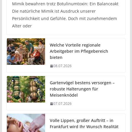
Mimik bewahren trotz Botulinumtoxin: Ein Balanceakt
Die natürliche Mimik ist Ausdruck unserer
Persönlichkeit und Gefühle. Doch mit zunehmendem
Alter oder
Welche Vorteile regionale
Arbeitgeber im Pflegebereich
bieten
08.07.2026
Gartenvögel bestens versorgen –
robuste Halterungen für
Meisenknödel
07.07.2026
Volle Lippen, großer Auftritt – in
Frankfurt wird Ihr Wunsch Realität