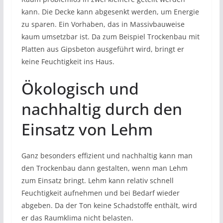
kann. Die Decke kann abgesenkt werden, um Energie
zu sparen. Ein Vorhaben, das in Massivbauweise
kaum umsetzbar ist. Da zum Beispiel Trockenbau mit
Platten aus Gipsbeton ausgeführt wird, bringt er
keine Feuchtigkeit ins Haus.
Ökologisch und
nachhaltig durch den
Einsatz von Lehm
Ganz besonders effizient und nachhaltig kann man
den Trockenbau dann gestalten, wenn man Lehm
zum Einsatz bringt. Lehm kann relativ schnell
Feuchtigkeit aufnehmen und bei Bedarf wieder
abgeben. Da der Ton keine Schadstoffe enthält, wird
er das Raumklima nicht belasten.