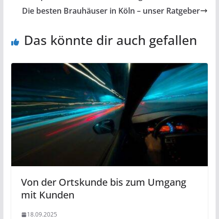
Die besten Brauhäuser in Köln – unser Ratgeber
Das könnte dir auch gefallen
Von der Ortskunde bis zum Umgang
mit Kunden
18.09.2025