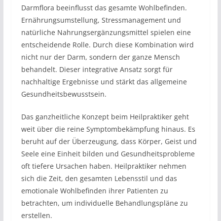
Darmflora beeinflusst das gesamte Wohlbefinden.
Ernährungsumstellung, Stressmanagement und
natürliche Nahrungsergänzungsmittel spielen eine
entscheidende Rolle. Durch diese Kombination wird
nicht nur der Darm, sondern der ganze Mensch
behandelt. Dieser integrative Ansatz sorgt für
nachhaltige Ergebnisse und stärkt das allgemeine
Gesundheitsbewusstsein.
Das ganzheitliche Konzept beim Heilpraktiker geht
weit über die reine Symptombekämpfung hinaus. Es
beruht auf der Überzeugung, dass Körper, Geist und
Seele eine Einheit bilden und Gesundheitsprobleme
oft tiefere Ursachen haben. Heilpraktiker nehmen
sich die Zeit, den gesamten Lebensstil und das
emotionale Wohlbefinden ihrer Patienten zu
betrachten, um individuelle Behandlungspläne zu
erstellen.