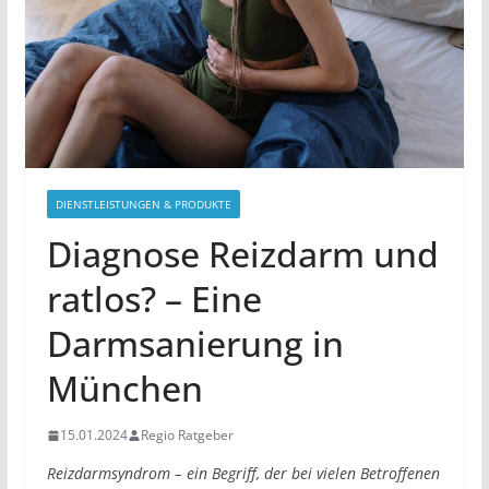
DIENSTLEISTUNGEN & PRODUKTE
Diagnose Reizdarm und
ratlos? – Eine
Darmsanierung in
München
15.01.2024
Regio Ratgeber
Reizdarmsyndrom – ein Begriff, der bei vielen Betroffenen