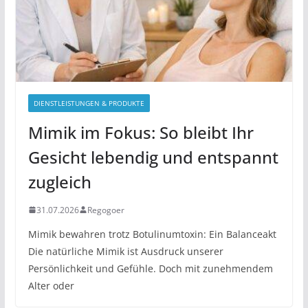
DIENSTLEISTUNGEN & PRODUKTE
Mimik im Fokus: So bleibt Ihr
Gesicht lebendig und entspannt
zugleich
31.07.2026
Regogoer
Mimik bewahren trotz Botulinumtoxin: Ein Balanceakt
Die natürliche Mimik ist Ausdruck unserer
Persönlichkeit und Gefühle. Doch mit zunehmendem
Alter oder