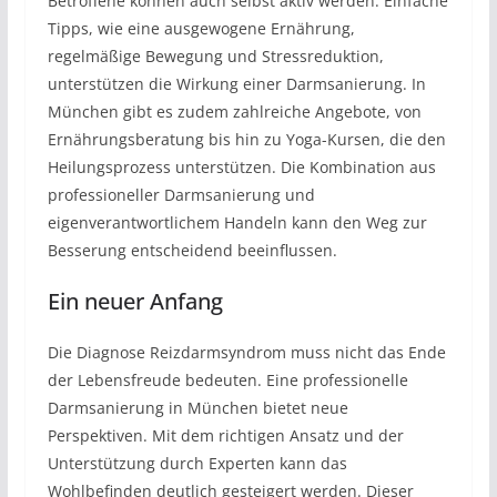
Betroffene können auch selbst aktiv werden. Einfache
Tipps, wie eine ausgewogene Ernährung,
regelmäßige Bewegung und Stressreduktion,
unterstützen die Wirkung einer Darmsanierung. In
München gibt es zudem zahlreiche Angebote, von
Ernährungsberatung bis hin zu Yoga-Kursen, die den
Heilungsprozess unterstützen. Die Kombination aus
professioneller Darmsanierung und
eigenverantwortlichem Handeln kann den Weg zur
Besserung entscheidend beeinflussen.
Ein neuer Anfang
Die Diagnose Reizdarmsyndrom muss nicht das Ende
der Lebensfreude bedeuten. Eine professionelle
Darmsanierung in München bietet neue
Perspektiven. Mit dem richtigen Ansatz und der
Unterstützung durch Experten kann das
Wohlbefinden deutlich gesteigert werden. Dieser