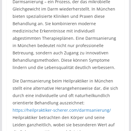
Darmsanierung – ein Prozess, der das mikrobielle
Gleichgewicht im Darm wiederherstellt. In München
bieten spezialisierte Kliniken und Praxen diese
Behandlung an. Sie kombinieren moderne
medizinische Erkenntnisse mit individuell
abgestimmten Therapieplänen. Eine Darmsanierung
in München bedeutet nicht nur professionelle
Betreuung, sondern auch Zugang zu innovativen
Behandlungsmethoden. Diese können Symptome
lindern und die Lebensqualität deutlich verbessern.
Die Darmsanierung beim Heilpraktiker in München
stellt eine alternative Herangehensweise dar, die sich
durch eine individuelle und oft naturheilkundlich
orientierte Behandlung auszeichnet:
https://heilpraktiker-scherer.com/darmsanierung/
Heilpraktiker betrachten den Körper und seine
Leiden ganzheitlich, wobei sie besonderen Wert auf