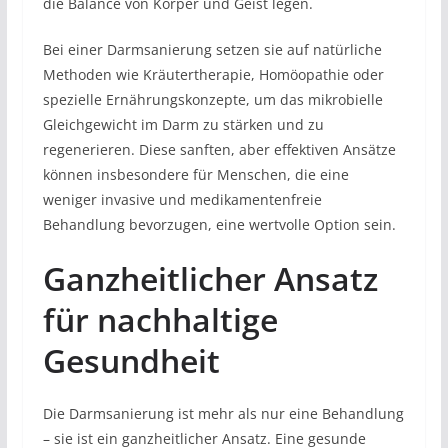
die Balance von Körper und Geist legen.
Bei einer Darmsanierung setzen sie auf natürliche
Methoden wie Kräutertherapie, Homöopathie oder
spezielle Ernährungskonzepte, um das mikrobielle
Gleichgewicht im Darm zu stärken und zu
regenerieren. Diese sanften, aber effektiven Ansätze
können insbesondere für Menschen, die eine
weniger invasive und medikamentenfreie
Behandlung bevorzugen, eine wertvolle Option sein.
Ganzheitlicher Ansatz
für nachhaltige
Gesundheit
Die Darmsanierung ist mehr als nur eine Behandlung
– sie ist ein ganzheitlicher Ansatz. Eine gesunde