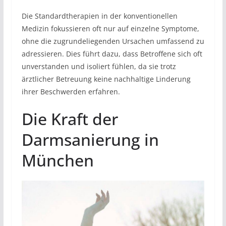
Die Standardtherapien in der konventionellen
Medizin fokussieren oft nur auf einzelne Symptome,
ohne die zugrundeliegenden Ursachen umfassend zu
adressieren. Dies führt dazu, dass Betroffene sich oft
unverstanden und isoliert fühlen, da sie trotz
ärztlicher Betreuung keine nachhaltige Linderung
ihrer Beschwerden erfahren.
Die Kraft der
Darmsanierung in
München