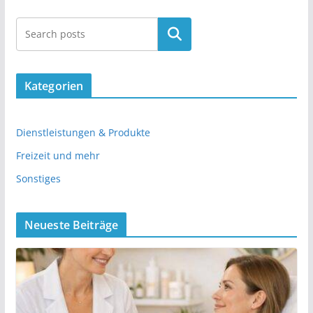
Kategorien
Dienstleistungen & Produkte
Freizeit und mehr
Sonstiges
Neueste Beiträge