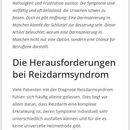
Ratlosigkeit und Frustration auslöst. Die Symptome sind
vielfältig und oft belastend, die Ursachen schwer zu
fassen. Doch es gibt Hoffnung: Eine Darmsanierung in
München könnte der Schlüssel zur Besserung sein. Dieser
Artikel beleuchtet, warum eine Darmsanierung in
München nicht nur eine Option, sondern eine Chance für
Betroffene darstellt.
Die Herausforderungen
bei Reizdarmsyndrom
Viele Patienten mit der Diagnose Reizdarmsyndrom
fühlen sich häufig alleine gelassen. Dies liegt vor
allem daran, dass Reizdarm eine komplexe
Erkrankung ist, deren Symptome individuell sehr
unterschiedlich ausfallen können und für die es
keine universelle Heilmethode gibt.