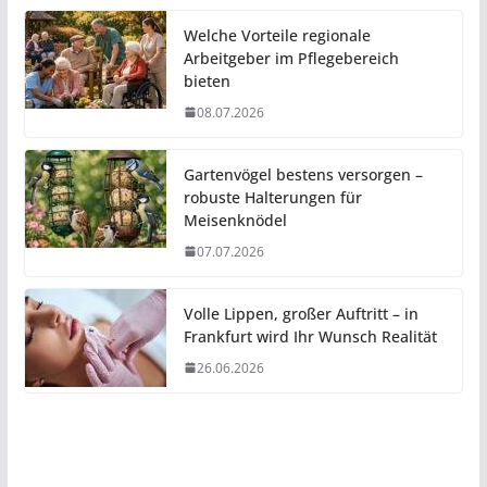
Welche Vorteile regionale
Arbeitgeber im Pflegebereich
bieten
08.07.2026
Gartenvögel bestens versorgen –
robuste Halterungen für
Meisenknödel
07.07.2026
Volle Lippen, großer Auftritt – in
Frankfurt wird Ihr Wunsch Realität
26.06.2026