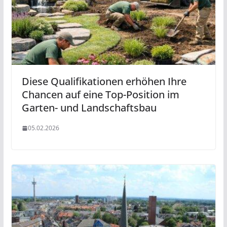
Diese Qualifikationen erhöhen Ihre
Chancen auf eine Top-Position im
Garten- und Landschaftsbau
05.02.2026