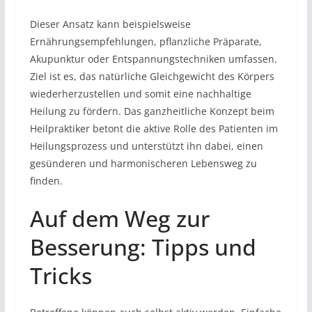
Dieser Ansatz kann beispielsweise
Ernährungsempfehlungen, pflanzliche Präparate,
Akupunktur oder Entspannungstechniken umfassen.
Ziel ist es, das natürliche Gleichgewicht des Körpers
wiederherzustellen und somit eine nachhaltige
Heilung zu fördern. Das ganzheitliche Konzept beim
Heilpraktiker betont die aktive Rolle des Patienten im
Heilungsprozess und unterstützt ihn dabei, einen
gesünderen und harmonischeren Lebensweg zu
finden.
Auf dem Weg zur
Besserung: Tipps und
Tricks