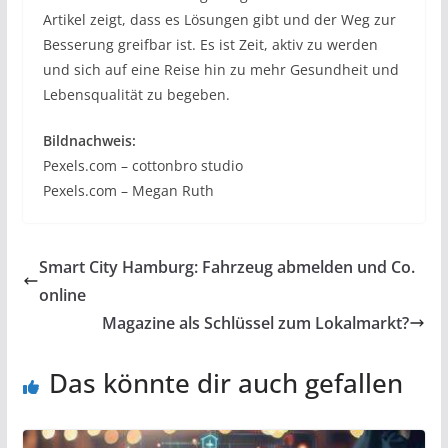
Artikel zeigt, dass es Lösungen gibt und der Weg zur
Besserung greifbar ist. Es ist Zeit, aktiv zu werden
und sich auf eine Reise hin zu mehr Gesundheit und
Lebensqualität zu begeben.
Bildnachweis:
Pexels.com – cottonbro studio
Pexels.com – Megan Ruth
Smart City Hamburg: Fahrzeug abmelden und Co.
online
Magazine als Schlüssel zum Lokalmarkt?
Das könnte dir auch gefallen