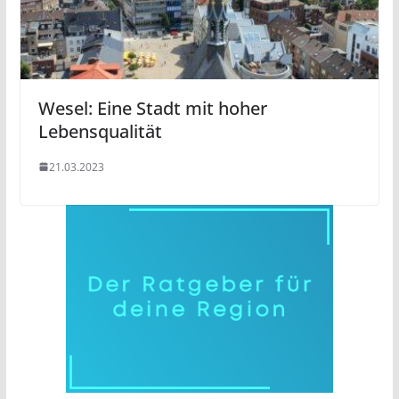
Wesel: Eine Stadt mit hoher
Lebensqualität
21.03.2023