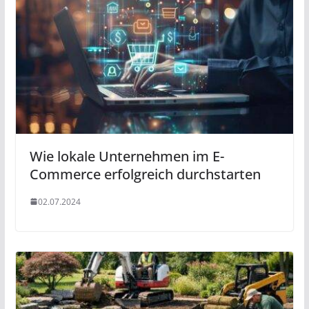
Wie lokale Unternehmen im E-
Commerce erfolgreich durchstarten
02.07.2024