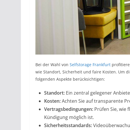
Bei der Wahl von
Selfstorage Frankfurt
profitiere
wie Standort, Sicherheit und faire Kosten. Um di
folgenden Aspekte berücksichtigen:
Standort:
Ein zentral gelegener Anbiete
Kosten:
Achten Sie auf transparente Pr
Vertragsbedingungen:
Prüfen Sie, wie f
Kündigung möglich ist.
Sicherheitsstandards:
Videoüberwachun