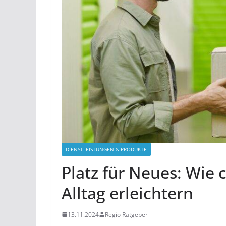
DIENSTLEISTUNGEN & PRODUKTE
Platz für Neues: Wie
Alltag erleichtern
13.11.2024
Regio Ratgeber