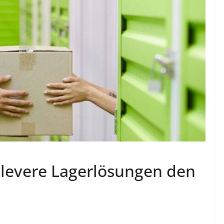
 clevere Lagerlösungen den