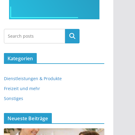
Kategorien
Dienstleistungen & Produkte
Freizeit und mehr
Sonstiges
Neueste Beiträge