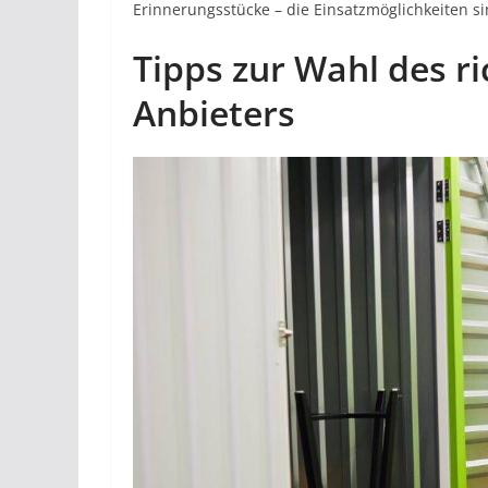
Erinnerungsstücke – die Einsatzmöglichkeiten sin
Tipps zur Wahl des ri
Anbieters