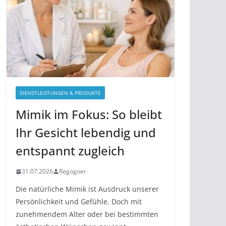
DIENSTLEISTUNGEN & PRODUKTE
Mimik im Fokus: So bleibt
Ihr Gesicht lebendig und
entspannt zugleich
31.07.2026
Regogoer
Die natürliche Mimik ist Ausdruck unserer
Persönlichkeit und Gefühle. Doch mit
zunehmendem Alter oder bei bestimmten