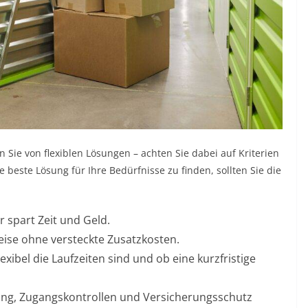
n Sie von flexiblen Lösungen – achten Sie dabei auf Kriterien
e beste Lösung für Ihre Bedürfnisse zu finden, sollten Sie die
r spart Zeit und Geld.
eise ohne versteckte Zusatzkosten.
lexibel die Laufzeiten sind und ob eine kurzfristige
g, Zugangskontrollen und Versicherungsschutz