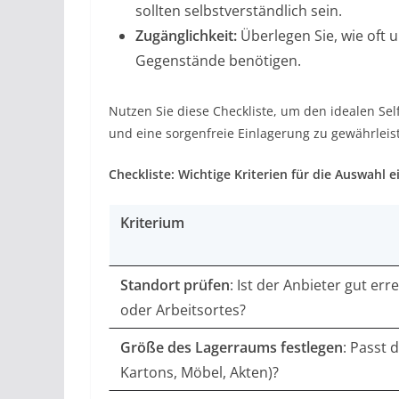
sollten selbstverständlich sein.
Zugänglichkeit:
Überlegen Sie, wie oft u
Gegenstände benötigen.
Nutzen Sie diese Checkliste, um den idealen Self
und eine sorgenfreie Einlagerung zu gewährleis
Checkliste: Wichtige Kriterien für die Auswahl e
Kriterium
Standort prüfen
: Ist der Anbieter gut er
oder Arbeitsortes?
Größe des Lagerraums festlegen
: Passt 
Kartons, Möbel, Akten)?