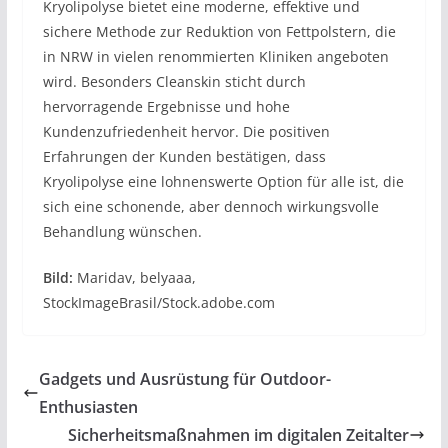
Kryolipolyse bietet eine moderne, effektive und
sichere Methode zur Reduktion von Fettpolstern, die
in NRW in vielen renommierten Kliniken angeboten
wird. Besonders Cleanskin sticht durch
hervorragende Ergebnisse und hohe
Kundenzufriedenheit hervor. Die positiven
Erfahrungen der Kunden bestätigen, dass
Kryolipolyse eine lohnenswerte Option für alle ist, die
sich eine schonende, aber dennoch wirkungsvolle
Behandlung wünschen.
Bild:
Maridav, belyaaa,
StockImageBrasil/Stock.adobe.com
Gadgets und Ausrüstung für Outdoor-
Enthusiasten
Sicherheitsmaßnahmen im digitalen Zeitalter