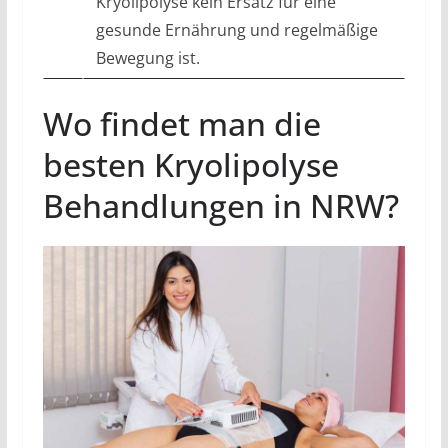
Kryolipolyse kein Ersatz für eine
gesunde Ernährung und regelmäßige
Bewegung ist.
Wo findet man die
besten Kryolipolyse
Behandlungen in NRW?