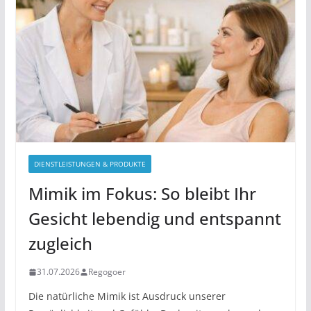
DIENSTLEISTUNGEN & PRODUKTE
Mimik im Fokus: So bleibt Ihr
Gesicht lebendig und entspannt
zugleich
31.07.2026
Regogoer
Die natürliche Mimik ist Ausdruck unserer