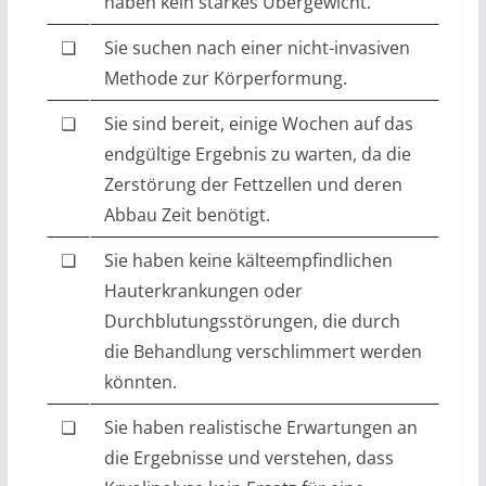
haben kein starkes Übergewicht.
❏
Sie suchen nach einer nicht-invasiven
Methode zur Körperformung.
❏
Sie sind bereit, einige Wochen auf das
endgültige Ergebnis zu warten, da die
Zerstörung der Fettzellen und deren
Abbau Zeit benötigt.
❏
Sie haben keine kälteempfindlichen
Hauterkrankungen oder
Durchblutungsstörungen, die durch
die Behandlung verschlimmert werden
könnten.
❏
Sie haben realistische Erwartungen an
die Ergebnisse und verstehen, dass