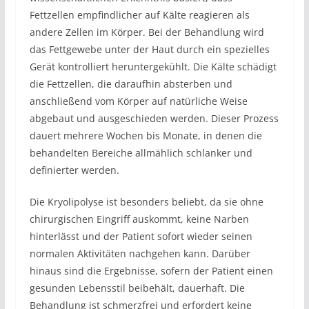
Fettzellen empfindlicher auf Kälte reagieren als
andere Zellen im Körper. Bei der Behandlung wird
das Fettgewebe unter der Haut durch ein spezielles
Gerät kontrolliert heruntergekühlt. Die Kälte schädigt
die Fettzellen, die daraufhin absterben und
anschließend vom Körper auf natürliche Weise
abgebaut und ausgeschieden werden. Dieser Prozess
dauert mehrere Wochen bis Monate, in denen die
behandelten Bereiche allmählich schlanker und
definierter werden.
Die Kryolipolyse ist besonders beliebt, da sie ohne
chirurgischen Eingriff auskommt, keine Narben
hinterlässt und der Patient sofort wieder seinen
normalen Aktivitäten nachgehen kann. Darüber
hinaus sind die Ergebnisse, sofern der Patient einen
gesunden Lebensstil beibehält, dauerhaft. Die
Behandlung ist schmerzfrei und erfordert keine