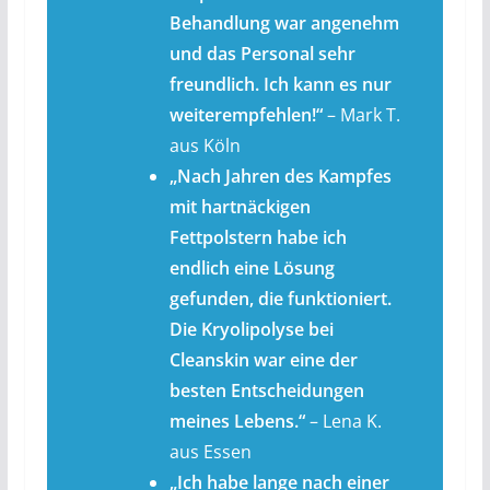
Behandlung war angenehm
und das Personal sehr
freundlich. Ich kann es nur
weiterempfehlen!“
– Mark T.
aus Köln
„Nach Jahren des Kampfes
mit hartnäckigen
Fettpolstern habe ich
endlich eine Lösung
gefunden, die funktioniert.
Die Kryolipolyse bei
Cleanskin war eine der
besten Entscheidungen
meines Lebens.“
– Lena K.
aus Essen
„Ich habe lange nach einer