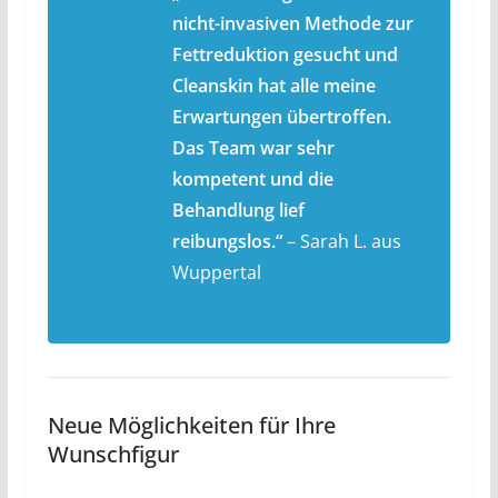
nicht-invasiven Methode zur
Fettreduktion gesucht und
Cleanskin hat alle meine
Erwartungen übertroffen.
Das Team war sehr
kompetent und die
Behandlung lief
reibungslos.“
– Sarah L. aus
Wuppertal
Neue Möglichkeiten für Ihre
Wunschfigur