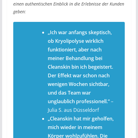
einen authentischen Einblick in die Erlebnisse der Kunden
geben:
„Ich war anfangs skeptisch,
ob Kryolipolyse wirklich
funktioniert, aber nach
meiner Behandlung bei
Cleanskin bin ich begeistert.
Der Effekt war schon nach
wenigen Wochen sichtbar,
und das Team war
unglaublich professionell.“
–
Julia S. aus Düsseldorf
„Cleanskin hat mir geholfen,
mich wieder in meinem
Körper wohlzufühlen. Die