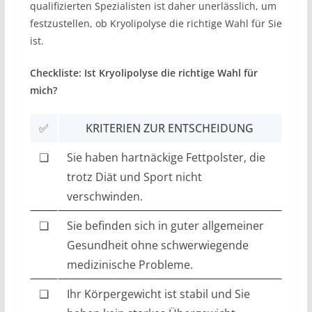
qualifizierten Spezialisten ist daher unerlässlich, um
festzustellen, ob Kryolipolyse die richtige Wahl für Sie
ist.
Checkliste: Ist Kryolipolyse die richtige Wahl für
mich?
✅
KRITERIEN ZUR ENTSCHEIDUNG
❏
Sie haben hartnäckige Fettpolster, die
trotz Diät und Sport nicht
verschwinden.
❏
Sie befinden sich in guter allgemeiner
Gesundheit ohne schwerwiegende
medizinische Probleme.
❏
Ihr Körpergewicht ist stabil und Sie