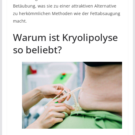
Betäubung, was sie zu einer attraktiven Alternative
zu herkömmlichen Methoden wie der Fettabsaugung
macht.
Warum ist Kryolipolyse
so beliebt?