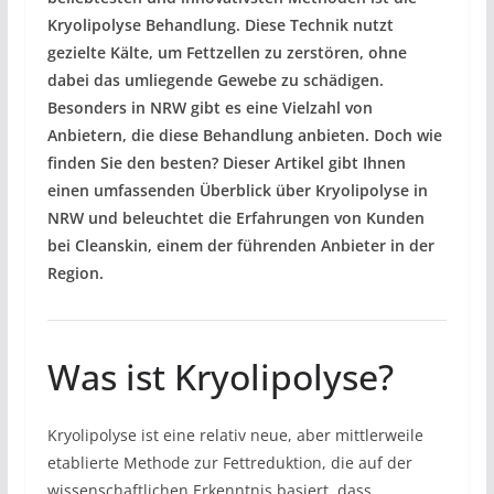
Kryolipolyse Behandlung. Diese Technik nutzt
gezielte Kälte, um Fettzellen zu zerstören, ohne
dabei das umliegende Gewebe zu schädigen.
Besonders in NRW gibt es eine Vielzahl von
Anbietern, die diese Behandlung anbieten. Doch wie
finden Sie den besten? Dieser Artikel gibt Ihnen
einen umfassenden Überblick über Kryolipolyse in
NRW und beleuchtet die Erfahrungen von Kunden
bei Cleanskin, einem der führenden Anbieter in der
Region.
Was ist Kryolipolyse?
Kryolipolyse ist eine relativ neue, aber mittlerweile
etablierte Methode zur Fettreduktion, die auf der
wissenschaftlichen Erkenntnis basiert, dass