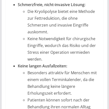
Schmerzfreie, nicht-invasive Lösung:
Die Kryolipolyse bietet eine Methode
zur Fettreduktion, die ohne
Schmerzen und invasive Eingriffe
auskommt.
Keine Notwendigkeit für chirurgische
Eingriffe, wodurch das Risiko und der
Stress einer Operation vermieden
werden.
Keine langen Ausfallzeiten:
Besonders attraktiv für Menschen mit
einem vollen Terminkalender, da die
Behandlung keine längere
Erholungszeit erfordert.
Patienten können sofort nach der
Behandlung ihren normalen Alltag