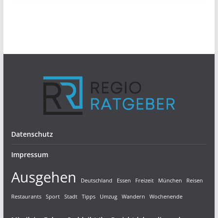
Datenschutz
Impressum
Ausgehen
Deutschland
Essen
Freizeit
München
Reisen
Restaurants
Sport
Stadt
Tipps
Umzug
Wandern
Wochenende