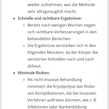
wieder aufnehmen, was die Methode
sehr alltagstauglich macht.
Schnelle und sichtbare Ergebnisse:
Bereits nach wenigen Wochen zeigen
sich sichtbare Verbesserungen in den
behandelten Bereichen.
Die Ergebnisse verstärken sich in den
folgenden Monaten, da der Körper die
zerstörten Fettzellen nach und nach
abbaut.
Minimale Risiken:
Als nicht-invasive Behandlung
minimiert die Kryolipolyse das Risiko
von Komplikationen, die bei invasiven
Verfahren auftreten könnten, wie z. B.
Infektionen oder Narbenbildung.