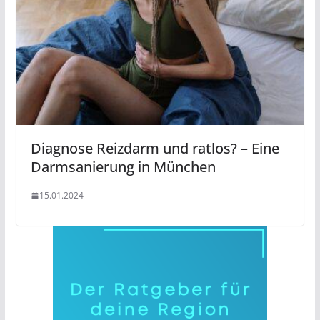
Diagnose Reizdarm und ratlos? – Eine
Darmsanierung in München
15.01.2024