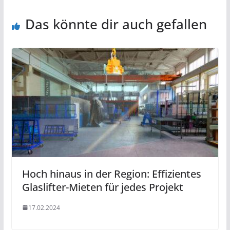
Das könnte dir auch gefallen
Hoch hinaus in der Region: Effizientes
Glaslifter-Mieten für jedes Projekt
17.02.2024