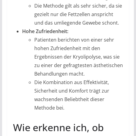
Die Methode gilt als sehr sicher, da sie
gezielt nur die Fettzellen anspricht
und das umliegende Gewebe schont.
Hohe Zufriedenheit:
Patienten berichten von einer sehr
hohen Zufriedenheit mit den
Ergebnissen der Kryolipolyse, was sie
zu einer der gefragtesten ästhetischen
Behandlungen macht.
Die Kombination aus Effektivität,
Sicherheit und Komfort trägt zur
wachsenden Beliebtheit dieser
Methode bei.
Wie erkenne ich, ob