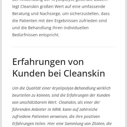
legt Cleanskin großen Wert auf eine umfassende
Beratung und Nachsorge, um sicherzustellen, dass
die Patienten mit den Ergebnissen zufrieden sind
und die Behandlung ihren individuellen
Bedürfnissen entspricht.
Erfahrungen von
Kunden bei Cleanskin
Um die Qualität einer Kryolipolyse-Behandlung wirklich
beurteilen zu können, sind die Erfahrungen der Kunden
von unschätzbarem Wert. Cleanskin, als einer der
führenden Anbieter in NRW, kann auf zahlreiche
zufriedene Patienten verweisen, die ihre positiven
Erfahrungen teilen. Hier eine Sammlung von Zitaten, die