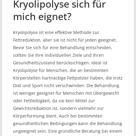
Kryolipolyse sich für
mich eignet?
Kryolipolyse ist eine effektive Methode zur
Fettreduktion, aber sie ist nicht für jeden geeignet.
Bevor Sie sich für eine Behandlung entscheiden,
sollten Sie Ihre individuellen Ziele und Ihren
Gesundheitszustand berücksichtigen. Ideal ist
Kryolipolyse für Menschen, die an bestimmten
Körperstellen hartnäckige Fettpolster haben, die trotz
Diät und Sport nicht verschwinden. Die Behandlung
ist weniger geeignet für Menschen mit Übergewicht
oder Fettleibigkeit, da sie kein Mittel zur
Gewichtsreduktion ist, sondern vielmehr zur
Körperformung dient. Auch bei bestimmten
gesundheitlichen Bedingungen kann die Behandlung
ungeeignet sein. Eine gründliche Beratung bei einem