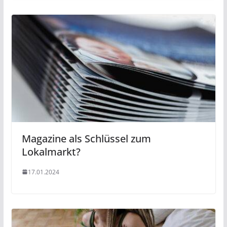
Magazine als Schlüssel zum
Lokalmarkt?
17.01.2024