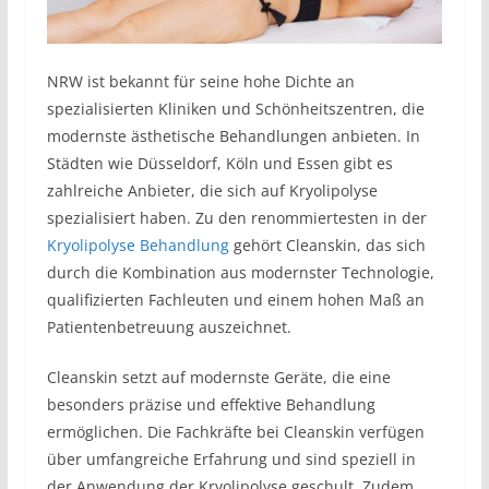
NRW ist bekannt für seine hohe Dichte an
spezialisierten Kliniken und Schönheitszentren, die
modernste ästhetische Behandlungen anbieten. In
Städten wie Düsseldorf, Köln und Essen gibt es
zahlreiche Anbieter, die sich auf Kryolipolyse
spezialisiert haben. Zu den renommiertesten in der
Kryolipolyse Behandlung
gehört Cleanskin, das sich
durch die Kombination aus modernster Technologie,
qualifizierten Fachleuten und einem hohen Maß an
Patientenbetreuung auszeichnet.
Cleanskin setzt auf modernste Geräte, die eine
besonders präzise und effektive Behandlung
ermöglichen. Die Fachkräfte bei Cleanskin verfügen
über umfangreiche Erfahrung und sind speziell in
der Anwendung der Kryolipolyse geschult. Zudem