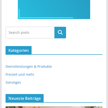
Kategorien
Dienstleistungen & Produkte
Freizeit und mehr
Sonstiges
Neueste Beiträge