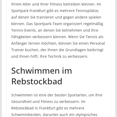
Ihrem Alter und Ihrer Fitness betreiben können. Im
Sportpark Frankfurt gibt es mehrere Tennisplätze,
auf denen Sie trainieren und gegen andere spielen
können. Das Sportpark-Team organisiert regelmäßig
Tennis-Events, an denen Sie teilnehmen und Ihre
Fähigkeiten verbessern können. Wenn Sie Tennis als
Anfänger lernen möchten, können Sie einen Personal
Trainer buchen, der Ihnen die Grundlagen beibringt
und Ihnen hilft, Ihre Technik zu verbessern.
Schwimmen im
Rebstockbad
Schwimmen ist eine der besten Sportarten, um Ihre
Gesundheit und Fitness zu verbessern. Im
Rebstockbad in Frankfurt gibt es mehrere
Schwimmbecken, darunter auch ein olympisches