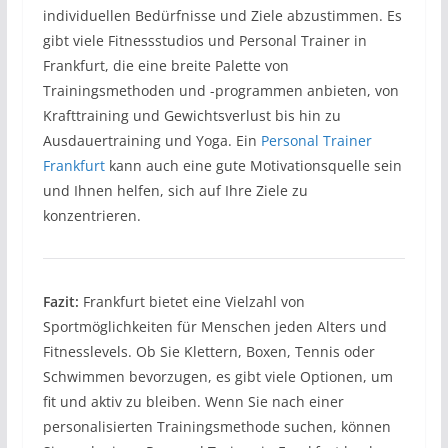
individuellen Bedürfnisse und Ziele abzustimmen. Es
gibt viele Fitnessstudios und Personal Trainer in
Frankfurt, die eine breite Palette von
Trainingsmethoden und -programmen anbieten, von
Krafttraining und Gewichtsverlust bis hin zu
Ausdauertraining und Yoga. Ein
Personal Trainer
Frankfurt
kann auch eine gute Motivationsquelle sein
und Ihnen helfen, sich auf Ihre Ziele zu
konzentrieren.
Fazit:
Frankfurt bietet eine Vielzahl von
Sportmöglichkeiten für Menschen jeden Alters und
Fitnesslevels. Ob Sie Klettern, Boxen, Tennis oder
Schwimmen bevorzugen, es gibt viele Optionen, um
fit und aktiv zu bleiben. Wenn Sie nach einer
personalisierten Trainingsmethode suchen, können