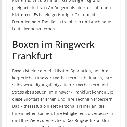
Kletterrouten, die für alle Schwierigkeitsgrade
geeignet sind, von Anfängern bis hin zu erfahrenen
Kletterern. Es ist ein großartiger Ort, um mit
Freunden oder Familie zu trainieren und auch neue
Leute kennenzulernen.
Boxen im Ringwerk
Frankfurt
Boxen ist eine der effektivsten Sportarten, um Ihre
körperliche Fitness zu verbessern. Es hilft auch, Ihre
Selbstverteidigungsfähigkeiten zu verbessern und
Stress abzubauen. Im Ringwerk Frankfurt können Sie
diese Sportart erlernen und Ihre Technik verbessern.
Das Fitnessstudio bietet Personal Trainer an, die
Ihnen helfen können, Ihre Fähigkeiten zu verbessern
und Ihre Ziele zu erreichen. Das Ringwerk Frankfurt