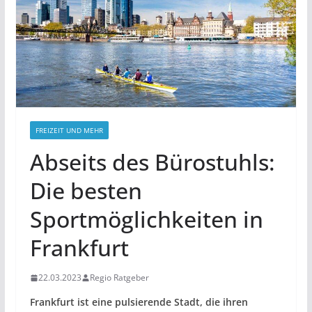
FREIZEIT UND MEHR
Abseits des Bürostuhls:
Die besten
Sportmöglichkeiten in
Frankfurt
22.03.2023
Regio Ratgeber
Frankfurt ist eine pulsierende Stadt, die ihren