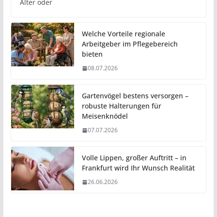
Alter oder
Welche Vorteile regionale
Arbeitgeber im Pflegebereich
bieten
08.07.2026
Gartenvögel bestens versorgen –
robuste Halterungen für
Meisenknödel
07.07.2026
Volle Lippen, großer Auftritt – in
Frankfurt wird Ihr Wunsch Realität
26.06.2026