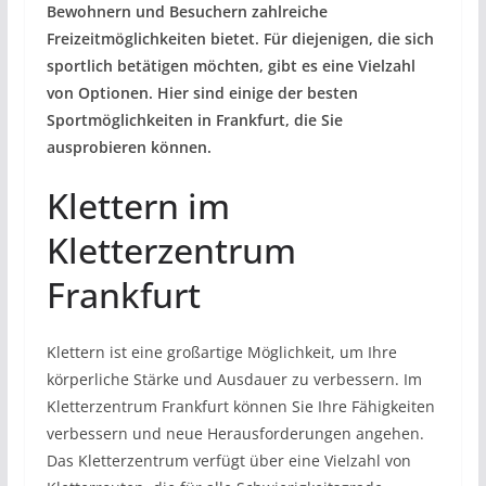
Bewohnern und Besuchern zahlreiche
Freizeitmöglichkeiten bietet. Für diejenigen, die sich
sportlich betätigen möchten, gibt es eine Vielzahl
von Optionen. Hier sind einige der besten
Sportmöglichkeiten in Frankfurt, die Sie
ausprobieren können.
Klettern im
Kletterzentrum
Frankfurt
Klettern ist eine großartige Möglichkeit, um Ihre
körperliche Stärke und Ausdauer zu verbessern. Im
Kletterzentrum Frankfurt können Sie Ihre Fähigkeiten
verbessern und neue Herausforderungen angehen.
Das Kletterzentrum verfügt über eine Vielzahl von