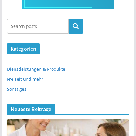
Kategorien
Dienstleistungen & Produkte
Freizeit und mehr
Sonstiges
Neueste Beiträge