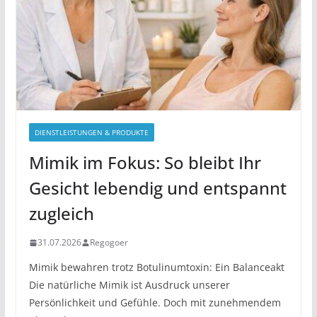
DIENSTLEISTUNGEN & PRODUKTE
Mimik im Fokus: So bleibt Ihr
Gesicht lebendig und entspannt
zugleich
31.07.2026
Regogoer
Mimik bewahren trotz Botulinumtoxin: Ein Balanceakt
Die natürliche Mimik ist Ausdruck unserer
Persönlichkeit und Gefühle. Doch mit zunehmendem