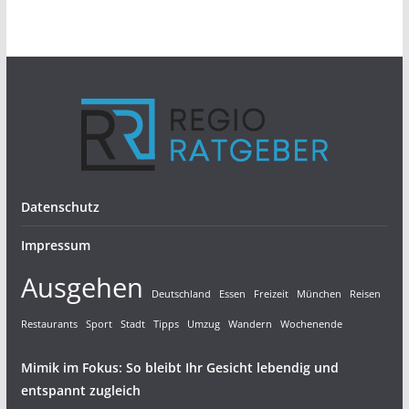
Datenschutz
Impressum
Ausgehen
Deutschland
Essen
Freizeit
München
Reisen
Restaurants
Sport
Stadt
Tipps
Umzug
Wandern
Wochenende
Mimik im Fokus: So bleibt Ihr Gesicht lebendig und
entspannt zugleich