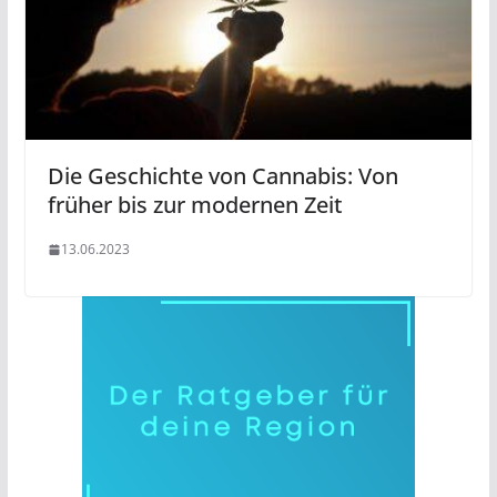
Die Geschichte von Cannabis: Von
früher bis zur modernen Zeit
13.06.2023