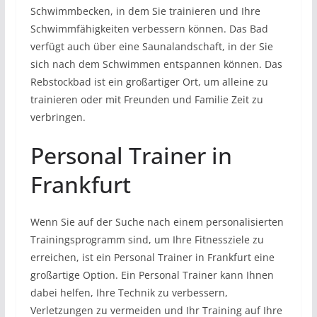
Schwimmbecken, in dem Sie trainieren und Ihre
Schwimmfähigkeiten verbessern können. Das Bad
verfügt auch über eine Saunalandschaft, in der Sie
sich nach dem Schwimmen entspannen können. Das
Rebstockbad ist ein großartiger Ort, um alleine zu
trainieren oder mit Freunden und Familie Zeit zu
verbringen.
Personal Trainer in
Frankfurt
Wenn Sie auf der Suche nach einem personalisierten
Trainingsprogramm sind, um Ihre Fitnessziele zu
erreichen, ist ein Personal Trainer in Frankfurt eine
großartige Option. Ein Personal Trainer kann Ihnen
dabei helfen, Ihre Technik zu verbessern,
Verletzungen zu vermeiden und Ihr Training auf Ihre