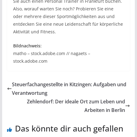
Sie auch einen Personal Trainer in Frankfurt buchen.
Also, worauf warten Sie noch? Probieren Sie eine
oder mehrere dieser Sportmöglichkeiten aus und
entdecken Sie eine neue Leidenschaft für körperliche
Aktivität und Fitness.
Bildnachweis:
matho – stock.adobe.com // nagaets –
stock.adobe.com
Steuerfachangestellte in Kitzingen: Aufgaben und
Verantwortung
Zehlendorf: Der ideale Ort zum Leben und
Arbeiten in Berlin
Das könnte dir auch gefallen