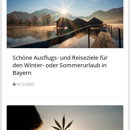
Schöne Ausflugs- und Reiseziele für
den Winter- oder Sommerurlaub in
Bayern
16.12.2022