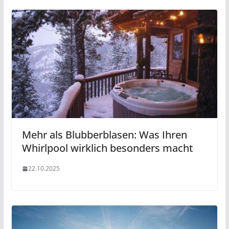
Mehr als Blubberblasen: Was Ihren
Whirlpool wirklich besonders macht
22.10.2025