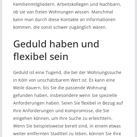
Familienmitgliedern, Arbeitskollegen und Nachbarn,
ob sie von freien Wohnungen wissen. Manchmal
kann man durch diese Kontakte an Informationen
kommen, die sonst schwer zugänglich wären.
Geduld haben und
flexibel sein
Geduld ist eine Tugend, die bei der Wohnungssuche
in Köln von unschätzbarem Wert ist. Es kann eine
Weile dauern, bis Sie die passende Wohnung
gefunden haben, insbesondere wenn Sie spezielle
Anforderungen haben. Seien Sie flexibel in Bezug auf
Ihre Anforderungen und Kompromisse, die Sie
eingehen können, um Ihre Suche zu erleichtern.
Wenn Sie beispielsweise bereit sind, in einem etwas
weiter entfernten Stadtteil zu leben, können Sie Ihre