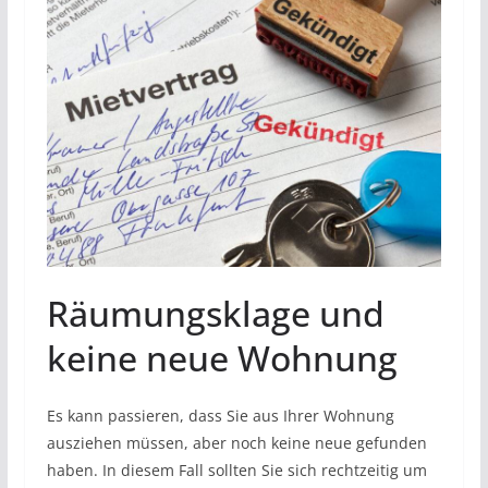
Räumungsklage und
keine neue Wohnung
Es kann passieren, dass Sie aus Ihrer Wohnung
ausziehen müssen, aber noch keine neue gefunden
haben. In diesem Fall sollten Sie sich rechtzeitig um