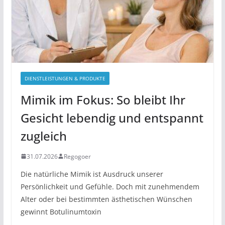
DIENSTLEISTUNGEN & PRODUKTE
Mimik im Fokus: So bleibt Ihr
Gesicht lebendig und entspannt
zugleich
31.07.2026
Regogoer
Die natürliche Mimik ist Ausdruck unserer
Persönlichkeit und Gefühle. Doch mit zunehmendem
Alter oder bei bestimmten ästhetischen Wünschen
gewinnt Botulinumtoxin