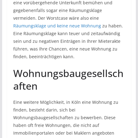
eine vorübergehende Unterkunft bemühen und
gegebenenfalls sogar eine Räumungsklage
vermeiden. Der Worstcase wäre also eine
Räumungsklage und keine neue Wohnung
zu haben.
Eine Räumungsklage kann teuer und zeitaufwändig
sein und zu negativen Einträgen in Ihrer Mieterakte
führen, was Ihre Chancen, eine neue Wohnung zu
finden, beeinträchtigen kann.
Wohnungsbaugesellsch
aften
Eine weitere Möglichkeit, in Köln eine Wohnung zu
finden, besteht darin, sich bei
Wohnungsbaugesellschaften zu bewerben. Diese
haben oft freie Wohnungen, die nicht auf
Immobilienportalen oder bei Maklern angeboten