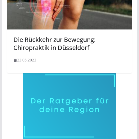
Die Rückkehr zur Bewegung:
Chiropraktik in Düsseldorf
23.05.2023