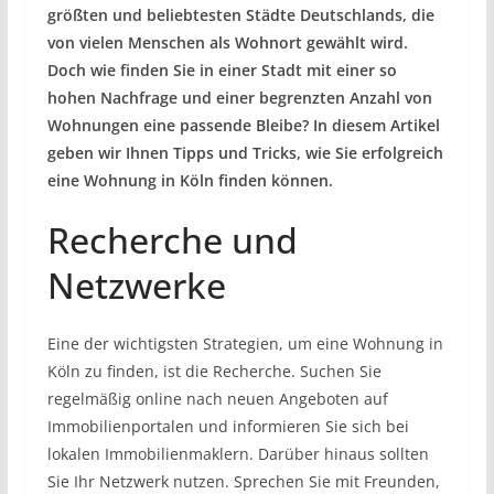
größten und beliebtesten Städte Deutschlands, die
von vielen Menschen als Wohnort gewählt wird.
Doch wie finden Sie in einer Stadt mit einer so
hohen Nachfrage und einer begrenzten Anzahl von
Wohnungen eine passende Bleibe? In diesem Artikel
geben wir Ihnen Tipps und Tricks, wie Sie erfolgreich
eine Wohnung in Köln finden können.
Recherche und
Netzwerke
Eine der wichtigsten Strategien, um eine Wohnung in
Köln zu finden, ist die Recherche. Suchen Sie
regelmäßig online nach neuen Angeboten auf
Immobilienportalen und informieren Sie sich bei
lokalen Immobilienmaklern. Darüber hinaus sollten
Sie Ihr Netzwerk nutzen. Sprechen Sie mit Freunden,