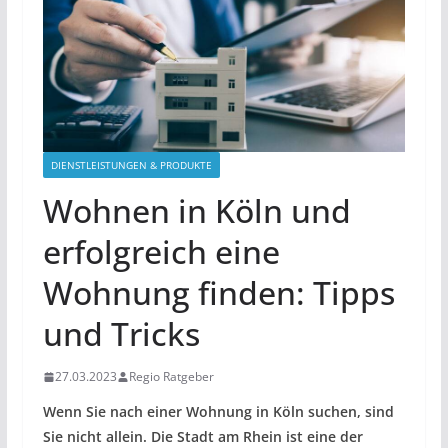
DIENSTLEISTUNGEN & PRODUKTE
Wohnen in Köln und
erfolgreich eine
Wohnung finden: Tipps
und Tricks
27.03.2023
Regio Ratgeber
Wenn Sie nach einer Wohnung in Köln suchen, sind
Sie nicht allein. Die Stadt am Rhein ist eine der