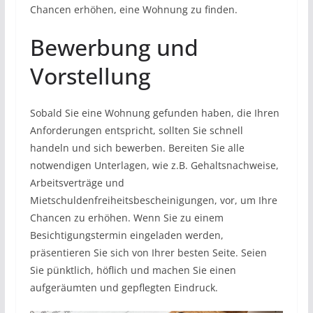
Chancen erhöhen, eine Wohnung zu finden.
Bewerbung und
Vorstellung
Sobald Sie eine Wohnung gefunden haben, die Ihren
Anforderungen entspricht, sollten Sie schnell
handeln und sich bewerben. Bereiten Sie alle
notwendigen Unterlagen, wie z.B. Gehaltsnachweise,
Arbeitsverträge und
Mietschuldenfreiheitsbescheinigungen, vor, um Ihre
Chancen zu erhöhen. Wenn Sie zu einem
Besichtigungstermin eingeladen werden,
präsentieren Sie sich von Ihrer besten Seite. Seien
Sie pünktlich, höflich und machen Sie einen
aufgeräumten und gepflegten Eindruck.