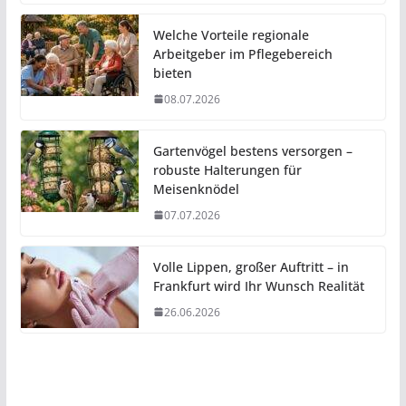
Welche Vorteile regionale
Arbeitgeber im Pflegebereich
bieten
08.07.2026
Gartenvögel bestens versorgen –
robuste Halterungen für
Meisenknödel
07.07.2026
Volle Lippen, großer Auftritt – in
Frankfurt wird Ihr Wunsch Realität
26.06.2026