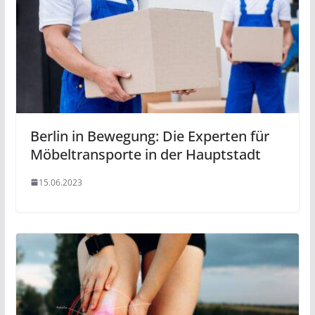
Berlin in Bewegung: Die Experten für
Möbeltransporte in der Hauptstadt
15.06.2023