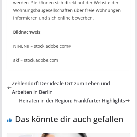
werden. Sie können sich direkt auf der Website der
Wohnungsbaugesellschaften über freie Wohnungen
informieren und sich online bewerben.
Bildnachweis:
NINENII – stock.adobe.com#
akf – stock.adobe.com
Zehlendorf: Der ideale Ort zum Leben und
Arbeiten in Berlin
Heiraten in der Region: Frankfurter Highlights
Das könnte dir auch gefallen