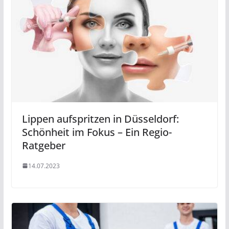
Lippen aufspritzen in Düsseldorf:
Schönheit im Fokus – Ein Regio-
Ratgeber
14.07.2023