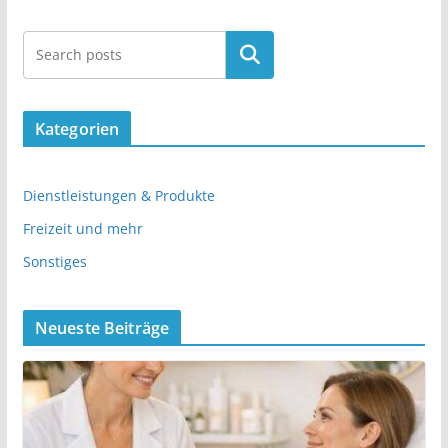
Kategorien
Dienstleistungen & Produkte
Freizeit und mehr
Sonstiges
Neueste Beiträge