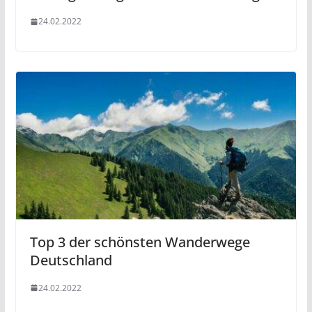
24.02.2022
Top 3 der schönsten Wanderwege
Deutschland
24.02.2022