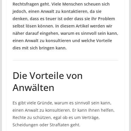
Rechtsfragen geht. Viele Menschen scheuen sich
jedoch, einen Anwalt zu kontaktieren, da sie
denken, dass es teuer ist oder dass sie ihr Problem
selbst lösen können. In diesem Artikel werden wir
näher darauf eingehen, warum es sinnvoll sein kann,
einen Anwalt zu konsultieren und welche Vorteile
dies mit sich bringen kann.
Die Vorteile von
Anwälten
Es gibt viele Gründe, warum es sinnvoll sein kann,
einen Anwalt zu konsultieren. Er kann Ihnen helfen,
Rechte zu schützen, egal ob es um Verträge,
Scheidungen oder Straftaten geht.