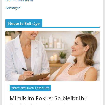
Freizeit und mehr
Sonstiges
Neueste Beiträge
DIENSTLEISTUNGEN & PRODUKTE
Mimik im Fokus: So bleibt Ihr