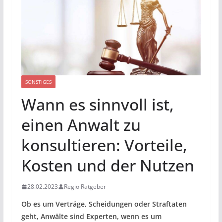
SONSTIGES
Wann es sinnvoll ist,
einen Anwalt zu
konsultieren: Vorteile,
Kosten und der Nutzen
28.02.2023
Regio Ratgeber
Ob es um Verträge, Scheidungen oder Straftaten
geht, Anwälte sind Experten, wenn es um