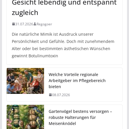
Gesicht lebendig und entspannt
zugleich
31.07.2026
Regogoer
Die natürliche Mimik ist Ausdruck unserer
Persönlichkeit und Gefühle. Doch mit zunehmendem
Alter oder bei bestimmten ästhetischen Wünschen
gewinnt Botulinumtoxin
Welche Vorteile regionale
Arbeitgeber im Pflegebereich
bieten
08.07.2026
Gartenvögel bestens versorgen –
robuste Halterungen für
Meisenknödel