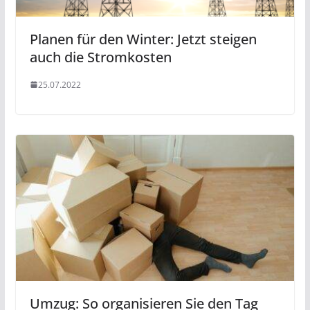
Planen für den Winter: Jetzt steigen
auch die Stromkosten
25.07.2022
Umzug: So organisieren Sie den Tag