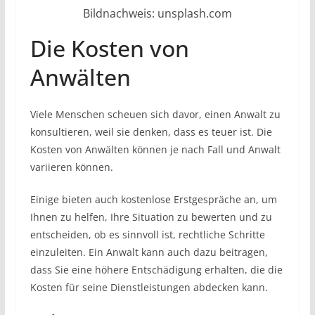
Bildnachweis: unsplash.com
Die Kosten von
Anwälten
Viele Menschen scheuen sich davor, einen Anwalt zu
konsultieren, weil sie denken, dass es teuer ist. Die
Kosten von Anwälten können je nach Fall und Anwalt
variieren können.
Einige bieten auch kostenlose Erstgespräche an, um
Ihnen zu helfen, Ihre Situation zu bewerten und zu
entscheiden, ob es sinnvoll ist, rechtliche Schritte
einzuleiten. Ein Anwalt kann auch dazu beitragen,
dass Sie eine höhere Entschädigung erhalten, die die
Kosten für seine Dienstleistungen abdecken kann.