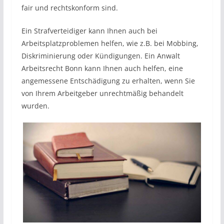
fair und rechtskonform sind.
Ein Strafverteidiger kann Ihnen auch bei
Arbeitsplatzproblemen helfen, wie z.B. bei Mobbing,
Diskriminierung oder Kündigungen. Ein Anwalt
Arbeitsrecht Bonn kann Ihnen auch helfen, eine
angemessene Entschädigung zu erhalten, wenn Sie
von Ihrem Arbeitgeber unrechtmäßig behandelt
wurden.