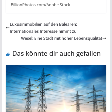
BillionPhotos.com
/Adobe Stock
Luxusimmobilien auf den Balearen:
Internationales Interesse nimmt zu
Wesel: Eine Stadt mit hoher Lebensqualität
Das könnte dir auch gefallen