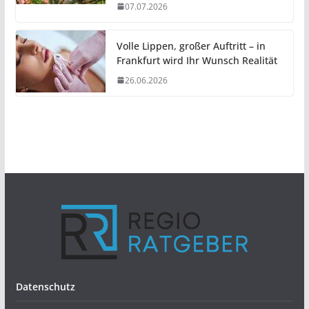
07.07.2026
Volle Lippen, großer Auftritt – in
Frankfurt wird Ihr Wunsch Realität
26.06.2026
Datenschutz