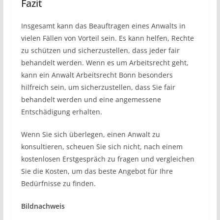
Fazit
Insgesamt kann das Beauftragen eines Anwalts in
vielen Fällen von Vorteil sein. Es kann helfen, Rechte
zu schützen und sicherzustellen, dass jeder fair
behandelt werden. Wenn es um Arbeitsrecht geht,
kann ein Anwalt Arbeitsrecht Bonn besonders
hilfreich sein, um sicherzustellen, dass Sie fair
behandelt werden und eine angemessene
Entschädigung erhalten.
Wenn Sie sich überlegen, einen Anwalt zu
konsultieren, scheuen Sie sich nicht, nach einem
kostenlosen Erstgespräch zu fragen und vergleichen
Sie die Kosten, um das beste Angebot für Ihre
Bedürfnisse zu finden.
Bildnachweis