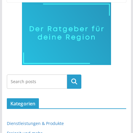
Kategorien
Dienstleistungen & Produkte