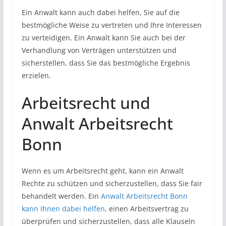
Ein Anwalt kann auch dabei helfen, Sie auf die
bestmögliche Weise zu vertreten und Ihre Interessen
zu verteidigen. Ein Anwalt kann Sie auch bei der
Verhandlung von Verträgen unterstützen und
sicherstellen, dass Sie das bestmögliche Ergebnis
erzielen.
Arbeitsrecht und
Anwalt Arbeitsrecht
Bonn
Wenn es um Arbeitsrecht geht, kann ein Anwalt
Rechte zu schützen und sicherzustellen, dass Sie fair
behandelt werden. Ein
Anwalt Arbeitsrecht Bonn
kann Ihnen dabei helfen
, einen Arbeitsvertrag zu
überprüfen und sicherzustellen, dass alle Klauseln