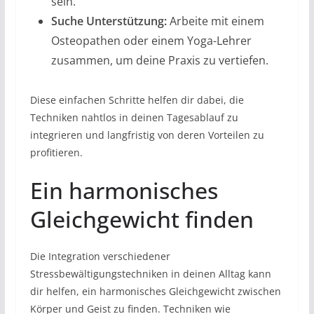
sein.
Suche Unterstützung:
Arbeite mit einem
Osteopathen oder einem Yoga-Lehrer
zusammen, um deine Praxis zu vertiefen.
Diese einfachen Schritte helfen dir dabei, die
Techniken nahtlos in deinen Tagesablauf zu
integrieren und langfristig von deren Vorteilen zu
profitieren.
Ein harmonisches
Gleichgewicht finden
Die Integration verschiedener
Stressbewältigungstechniken in deinen Alltag kann
dir helfen, ein harmonisches Gleichgewicht zwischen
Körper und Geist zu finden. Techniken wie