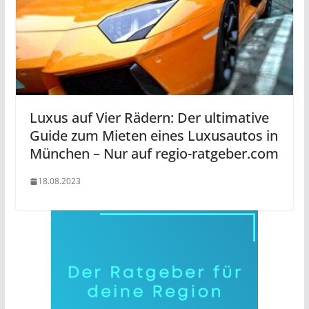
Luxus auf Vier Rädern: Der ultimative
Guide zum Mieten eines Luxusautos in
München – Nur auf regio-ratgeber.com
18.08.2023