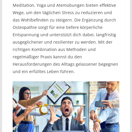
Meditation, Yoga und Atemübungen bieten effektive
Wege, um den täglichen Stress zu reduzieren und
das Wohlbefinden zu steigern. Die Ergänzung durch
Osteopathie sorgt für eine tiefere körperliche
Entspannung und unterstützt dich dabei, langfristig
ausgeglichener und resilienter zu werden. Mit der
richtigen Kombination aus Methoden und
regelmäßiger Praxis kannst du den
Herausforderungen des Alltags gelassener begegnen
und ein erfülltes Leben führen.