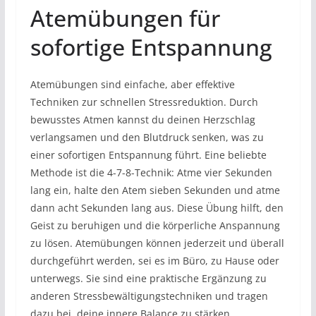
Atemübungen für
sofortige Entspannung
Atemübungen sind einfache, aber effektive
Techniken zur schnellen Stressreduktion. Durch
bewusstes Atmen kannst du deinen Herzschlag
verlangsamen und den Blutdruck senken, was zu
einer sofortigen Entspannung führt. Eine beliebte
Methode ist die 4-7-8-Technik: Atme vier Sekunden
lang ein, halte den Atem sieben Sekunden und atme
dann acht Sekunden lang aus. Diese Übung hilft, den
Geist zu beruhigen und die körperliche Anspannung
zu lösen. Atemübungen können jederzeit und überall
durchgeführt werden, sei es im Büro, zu Hause oder
unterwegs. Sie sind eine praktische Ergänzung zu
anderen Stressbewältigungstechniken und tragen
dazu bei, deine innere Balance zu stärken.