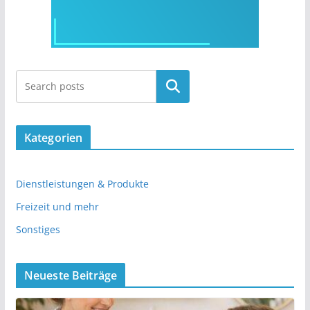
Kategorien
Dienstleistungen & Produkte
Freizeit und mehr
Sonstiges
Neueste Beiträge