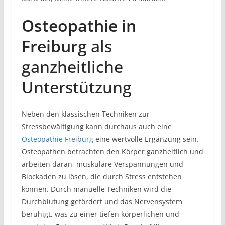
Osteopathie in
Freiburg
als
ganzheitliche
Unterstützung
Neben den klassischen Techniken zur
Stressbewältigung kann durchaus auch eine
Osteopathie Freiburg
eine wertvolle Ergänzung sein.
Osteopathen betrachten den Körper ganzheitlich und
arbeiten daran, muskuläre Verspannungen und
Blockaden zu lösen, die durch Stress entstehen
können. Durch manuelle Techniken wird die
Durchblutung gefördert und das Nervensystem
beruhigt, was zu einer tiefen körperlichen und