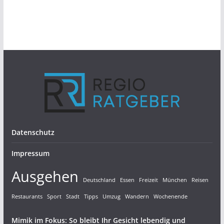
Datenschutz
Impressum
Ausgehen
Deutschland
Essen
Freizeit
München
Reisen
Restaurants
Sport
Stadt
Tipps
Umzug
Wandern
Wochenende
Mimik im Fokus: So bleibt Ihr Gesicht lebendig und