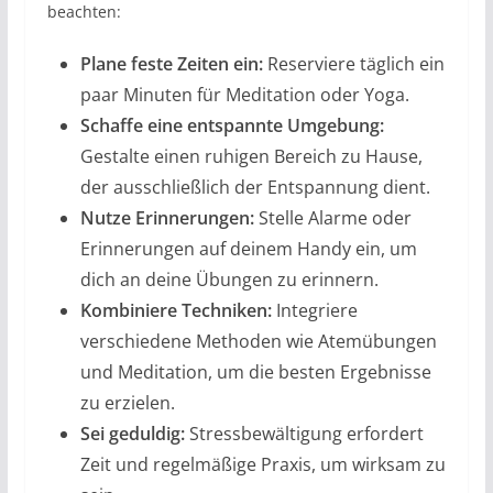
beachten:
Plane feste Zeiten ein:
Reserviere täglich ein
paar Minuten für Meditation oder Yoga.
Schaffe eine entspannte Umgebung:
Gestalte einen ruhigen Bereich zu Hause,
der ausschließlich der Entspannung dient.
Nutze Erinnerungen:
Stelle Alarme oder
Erinnerungen auf deinem Handy ein, um
dich an deine Übungen zu erinnern.
Kombiniere Techniken:
Integriere
verschiedene Methoden wie Atemübungen
und Meditation, um die besten Ergebnisse
zu erzielen.
Sei geduldig:
Stressbewältigung erfordert
Zeit und regelmäßige Praxis, um wirksam zu