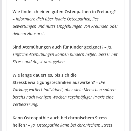
Wie finde ich einen guten Osteopathen in Freiburg?
–
Informiere dich über lokale Osteopathen, lies
Bewertungen und nutze Empfehlungen von Freunden oder
deinem Hausarzt.
Sind Atemübungen auch für Kinder geeignet? –
Ja,
einfache Atemübungen können Kindern helfen, besser mit
Stress und Angst umzugehen.
Wie lange dauert es, bis sich die
Stressbewältigungstechniken auswirken? –
Die
Wirkung variiert individuell, aber viele Menschen spüren
bereits nach wenigen Wochen regelmäßiger Praxis eine
Verbesserung.
Kann Osteopathie auch bei chronischem Stress
helfen? –
Ja, Osteopathie kann bei chronischem Stress