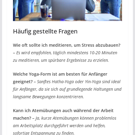
Häufig gestellte Fragen
Wie oft sollte ich meditieren, um Stress abzubauen?
–
Es wird empfohlen, täglich mindestens 10-20 Minuten
zu meditieren, um spürbare Ergebnisse zu erzielen.
Welche Yoga-Form ist am besten für Anfänger
geeignet? –
Sanftes Hatha-Yoga oder Yin-Yoga sind ideal
für Anfänger, da sie sich auf grundlegende Haltungen und
langsame Bewegungen konzentrieren.
Kann ich Atemübungen auch während der Arbeit
machen? –
Ja, kurze Atemübungen können problemlos
am Arbeitsplatz durchgeführt werden und helfen,
sofortige Entspannung zu finden.