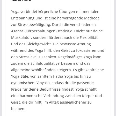
Yoga verbindet körperliche Übungen mit mentaler
Entspannung und ist eine hervorragende Methode
zur Stressbewältigung. Durch die verschiedenen
Asanas (Körperhaltungen) stärkst du nicht nur deine
Muskulatur, sondern förderst auch die Flexibilität
und das Gleichgewicht. Die bewusste Atmung
während des Yoga hilft, den Geist zu fokussieren und
den Stresslevel zu senken. Regelmäßiges Yoga kann
zudem die Schlafqualität verbessern und das
allgemeine Wohlbefinden steigern. Es gibt zahlreiche
Yoga-Stile, von sanftem Hatha-Yoga bis hin zu
dynamischem Vinyasa, sodass du die passende
Praxis für deine Bedürfnisse findest. Yoga schafft
eine harmonische Verbindung zwischen Körper und
Geist, die dir hilft, im Alltag ausgeglichener zu
bleiben.