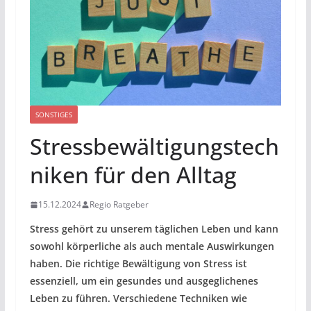
SONSTIGES
Stressbewältigungstech
niken für den Alltag
15.12.2024
Regio Ratgeber
Stress gehört zu unserem täglichen Leben und kann
sowohl körperliche als auch mentale Auswirkungen
haben. Die richtige Bewältigung von Stress ist
essenziell, um ein gesundes und ausgeglichenes
Leben zu führen. Verschiedene Techniken wie