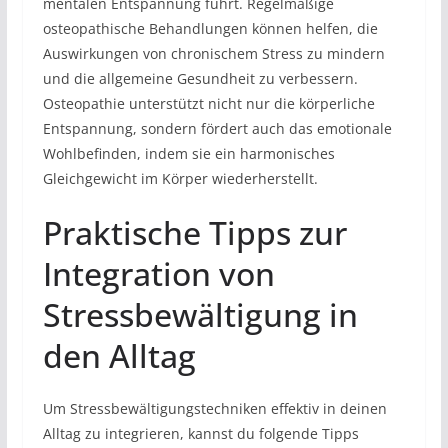
mentalen Entspannung führt. Regelmäßige
osteopathische Behandlungen können helfen, die
Auswirkungen von chronischem Stress zu mindern
und die allgemeine Gesundheit zu verbessern.
Osteopathie unterstützt nicht nur die körperliche
Entspannung, sondern fördert auch das emotionale
Wohlbefinden, indem sie ein harmonisches
Gleichgewicht im Körper wiederherstellt.
Praktische Tipps zur
Integration von
Stressbewältigung in
den Alltag
Um Stressbewältigungstechniken effektiv in deinen
Alltag zu integrieren, kannst du folgende Tipps