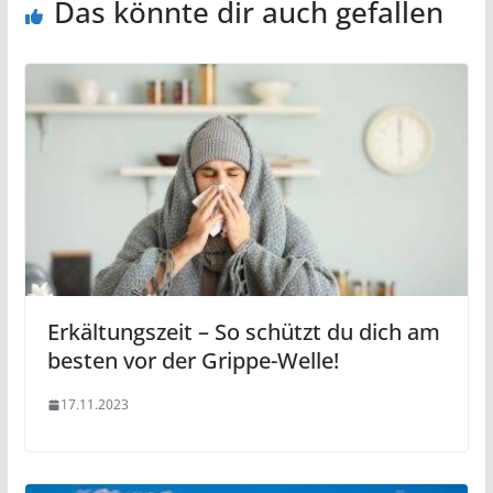
Das könnte dir auch gefallen
Erkältungszeit – So schützt du dich am
besten vor der Grippe-Welle!
17.11.2023