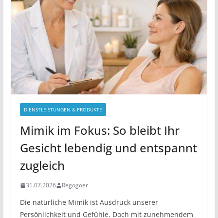
DIENSTLEISTUNGEN & PRODUKTE
Mimik im Fokus: So bleibt Ihr
Gesicht lebendig und entspannt
zugleich
31.07.2026
Regogoer
Die natürliche Mimik ist Ausdruck unserer
Persönlichkeit und Gefühle. Doch mit zunehmendem