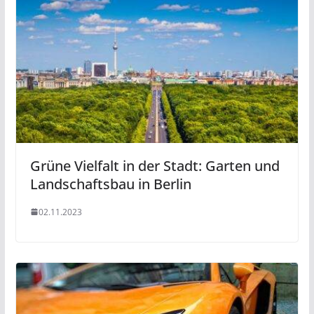
Grüne Vielfalt in der Stadt: Garten und
Landschaftsbau in Berlin
02.11.2023