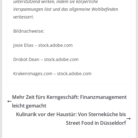
unterstützend wirken, indem sie körperliche
Verspannungen löst und das allgemeine Wohlbefinden
verbessert.
Bildnachweise:
Josie Elias
– stock.adobe.com
Drobot Dean
– stock.adobe.com
Krakenimages.com
– stock.adobe.com
Mehr Zeit fürs Kerngeschäft: Finanzmanagement
leicht gemacht
Kulinarik vor der Haustür: Von Sterneküche bis
Street Food in Düsseldorf