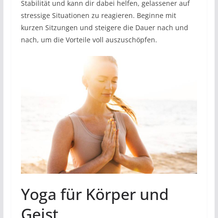
Stabilität und kann dir dabei helfen, gelassener auf
stressige Situationen zu reagieren. Beginne mit
kurzen Sitzungen und steigere die Dauer nach und
nach, um die Vorteile voll auszuschöpfen.
Yoga für Körper und
Geist