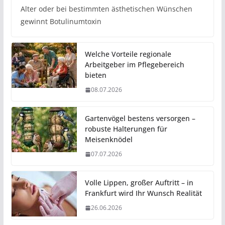
Alter oder bei bestimmten ästhetischen Wünschen
gewinnt Botulinumtoxin
Welche Vorteile regionale
Arbeitgeber im Pflegebereich
bieten
08.07.2026
Gartenvögel bestens versorgen –
robuste Halterungen für
Meisenknödel
07.07.2026
Volle Lippen, großer Auftritt – in
Frankfurt wird Ihr Wunsch Realität
26.06.2026