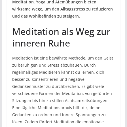
Meditation, Yoga und Atemübungen bieten
wirksame Wege, um den Alltagsstress zu reduzieren
und das Wohlbefinden zu steigern.
Meditation als Weg zur
inneren Ruhe
Meditation ist eine bewährte Methode, um den Geist
zu beruhigen und Stress abzubauen. Durch
regelmäßiges Meditieren kannst du lernen, dich
besser zu konzentrieren und negative
Gedankenmuster zu durchbrechen. Es gibt viele
verschiedene Formen der Meditation, von geführten
Sitzungen bis hin zu stillen Achtsamkeitsübungen.
Eine tägliche Meditationspraxis hilft dir, deine
Gedanken zu ordnen und innere Spannungen zu
lösen. Zudem fördert Meditation die emotionale