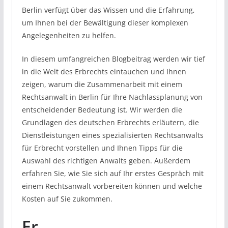
Berlin verfügt über das Wissen und die Erfahrung,
um Ihnen bei der Bewältigung dieser komplexen
Angelegenheiten zu helfen.
In diesem umfangreichen Blogbeitrag werden wir tief
in die Welt des Erbrechts eintauchen und Ihnen
zeigen, warum die Zusammenarbeit mit einem
Rechtsanwalt in Berlin für Ihre Nachlassplanung von
entscheidender Bedeutung ist. Wir werden die
Grundlagen des deutschen Erbrechts erläutern, die
Dienstleistungen eines spezialisierten Rechtsanwalts
für Erbrecht vorstellen und Ihnen Tipps für die
Auswahl des richtigen Anwalts geben. Außerdem
erfahren Sie, wie Sie sich auf Ihr erstes Gespräch mit
einem Rechtsanwalt vorbereiten können und welche
Kosten auf Sie zukommen.
Er