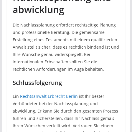
abwicklung
Die Nachlassplanung erfordert rechtzeitige Planung
und professionelle Beratung. Die gemeinsame
Erstellung eines Testaments mit einem qualifizierten
Anwalt stellt sicher, dass es rechtlich bindend ist und
Ihre Wünsche genau widerspiegelt. Bei
internationalen Erbschaften sollten Sie die
rechtlichen Anforderungen im Auge behalten.
Schlussfolgerung
Ein
Rechtsanwalt Erbrecht Berlin
ist Ihr bester
Verbündeter bei der Nachlassplanung und -
abwicklung. Er kann Sie durch den gesamten Prozess
führen und sicherstellen, dass Ihr Nachlass gemäß
Ihren Wünschen verteilt wird. Vertrauen Sie einem