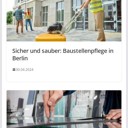
Sicher und sauber: Baustellenpflege in
Berlin
30.04.2024