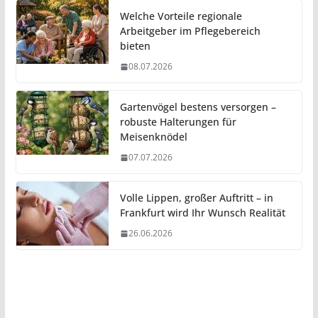
Welche Vorteile regionale
Arbeitgeber im Pflegebereich
bieten
08.07.2026
Gartenvögel bestens versorgen –
robuste Halterungen für
Meisenknödel
07.07.2026
Volle Lippen, großer Auftritt – in
Frankfurt wird Ihr Wunsch Realität
26.06.2026