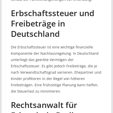
Erbschaftssteuer und
Freibeträge in
Deutschland
Die Erbschaftssteuer ist eine wichtige finanzielle
Komponente der Nachlassregelung. In Deutschland
unterliegt das geerbte Vermögen der
Erbschaftssteuer. Es gibt jedoch Freibeträge, die je
nach Verwandtschaftsgrad variieren. Ehepartner und
Kinder profitieren in der Regel von höheren
Freibeträgen. Eine frühzeitige Planung kann helfen,
die Steuerlast zu minimieren.
Rechtsanwalt für