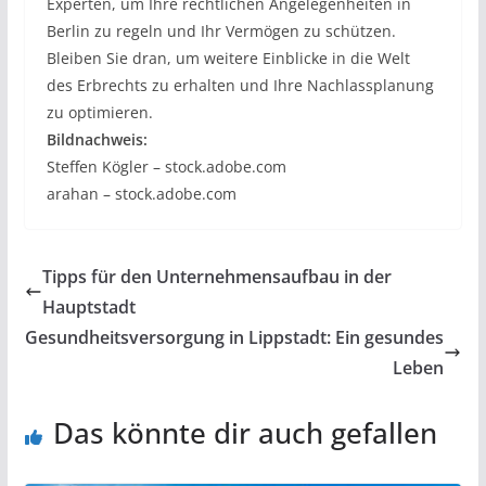
Experten, um Ihre rechtlichen Angelegenheiten in
Berlin zu regeln und Ihr Vermögen zu schützen.
Bleiben Sie dran, um weitere Einblicke in die Welt
des Erbrechts zu erhalten und Ihre Nachlassplanung
zu optimieren.
Bildnachweis:
Steffen Kögler – stock.adobe.com
arahan – stock.adobe.com
Tipps für den Unternehmensaufbau in der
Hauptstadt
Gesundheitsversorgung in Lippstadt: Ein gesundes
Leben
Das könnte dir auch gefallen