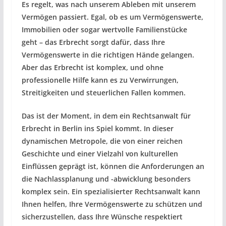
Es regelt, was nach unserem Ableben mit unserem
Vermögen passiert. Egal, ob es um Vermögenswerte,
Immobilien oder sogar wertvolle Familienstücke
geht – das Erbrecht sorgt dafür, dass Ihre
Vermögenswerte in die richtigen Hände gelangen.
Aber das Erbrecht ist komplex, und ohne
professionelle Hilfe kann es zu Verwirrungen,
Streitigkeiten und steuerlichen Fallen kommen.
Das ist der Moment, in dem ein Rechtsanwalt für
Erbrecht in Berlin ins Spiel kommt. In dieser
dynamischen Metropole, die von einer reichen
Geschichte und einer Vielzahl von kulturellen
Einflüssen geprägt ist, können die Anforderungen an
die Nachlassplanung und -abwicklung besonders
komplex sein. Ein spezialisierter Rechtsanwalt kann
Ihnen helfen, Ihre Vermögenswerte zu schützen und
sicherzustellen, dass Ihre Wünsche respektiert