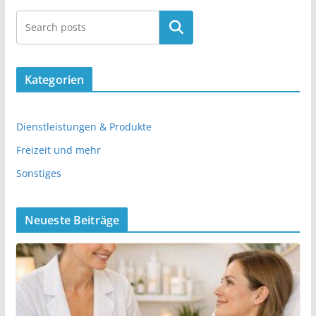
Kategorien
Dienstleistungen & Produkte
Freizeit und mehr
Sonstiges
Neueste Beiträge