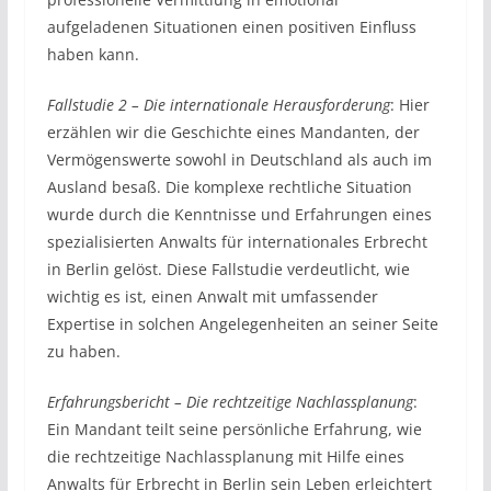
aufgeladenen Situationen einen positiven Einfluss
haben kann.
Fallstudie 2 – Die internationale Herausforderung
: Hier
erzählen wir die Geschichte eines Mandanten, der
Vermögenswerte sowohl in Deutschland als auch im
Ausland besaß. Die komplexe rechtliche Situation
wurde durch die Kenntnisse und Erfahrungen eines
spezialisierten Anwalts für internationales Erbrecht
in Berlin gelöst. Diese Fallstudie verdeutlicht, wie
wichtig es ist, einen Anwalt mit umfassender
Expertise in solchen Angelegenheiten an seiner Seite
zu haben.
Erfahrungsbericht – Die rechtzeitige Nachlassplanung
:
Ein Mandant teilt seine persönliche Erfahrung, wie
die rechtzeitige Nachlassplanung mit Hilfe eines
Anwalts für Erbrecht in Berlin sein Leben erleichtert