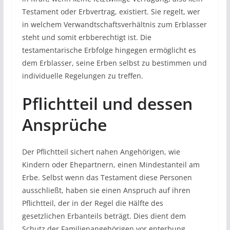
Testament oder Erbvertrag, existiert. Sie regelt, wer
in welchem Verwandtschaftsverhältnis zum Erblasser
steht und somit erbberechtigt ist. Die
testamentarische Erbfolge hingegen ermöglicht es
dem Erblasser, seine Erben selbst zu bestimmen und
individuelle Regelungen zu treffen.
Pflichtteil und dessen
Ansprüche
Der Pflichtteil sichert nahen Angehörigen, wie
Kindern oder Ehepartnern, einen Mindestanteil am
Erbe. Selbst wenn das Testament diese Personen
ausschließt, haben sie einen Anspruch auf ihren
Pflichtteil, der in der Regel die Hälfte des
gesetzlichen Erbanteils beträgt. Dies dient dem
Schutz der Familienangehörigen vor enterbung.