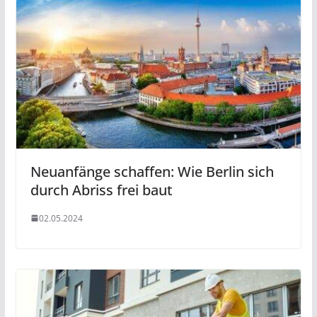
Neuanfänge schaffen: Wie Berlin sich
durch Abriss frei baut
02.05.2024