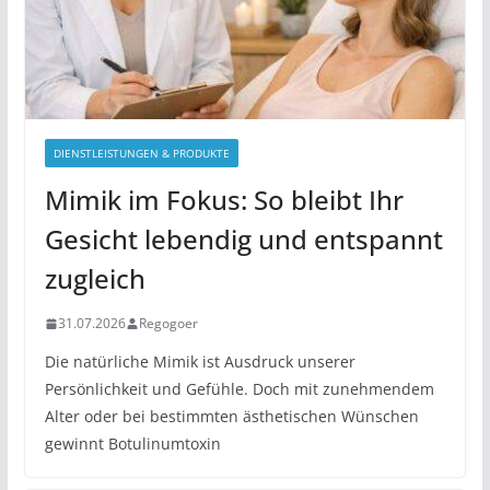
DIENSTLEISTUNGEN & PRODUKTE
Mimik im Fokus: So bleibt Ihr
Gesicht lebendig und entspannt
zugleich
31.07.2026
Regogoer
Die natürliche Mimik ist Ausdruck unserer
Persönlichkeit und Gefühle. Doch mit zunehmendem
Alter oder bei bestimmten ästhetischen Wünschen
gewinnt Botulinumtoxin