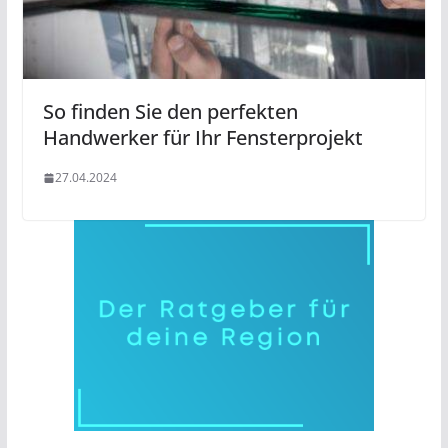
So finden Sie den perfekten
Handwerker für Ihr Fensterprojekt
27.04.2024