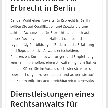
Erbrecht in Berlin
Bei der Wahl eines Anwalts für Erbrecht in Berlin
sollten Sie auf Qualifikation und Spezialisierung
achten. Fachanwälte für Erbrecht haben sich auf
dieses Rechtsgebiet spezialisiert und besuchen
regelmäßig Fortbildungen. Zudem ist die Erfahrung
und Reputation des Anwalts entscheidend.
Referenzen, Kundenbewertungen und Empfehlungen
können Ihnen helfen, einen Anwalt mit gutem Ruf zu
finden. Klären Sie im Voraus die Kostenstruktur, um
Überraschungen zu vermeiden, und achten Sie auf
die Kommunikation und Erreichbarkeit des Anwalts.
Dienstleistungen eines
Rechtsanwalts für