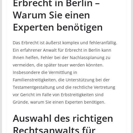
Erbrecht in Berlin –
Warum Sie einen
Experten benötigen
Das Erbrecht ist äußerst komplex und fehleranfällig.
Ein erfahrener Anwalt für Erbrecht in Berlin kann
Ihnen helfen, Fehler bei der Nachlassplanung zu
vermeiden, die später teuer werden könnten.
Insbesondere die Vermittlung in
Familienstreitigkeiten, die Unterstützung bei der
Testamentgestaltung und die rechtliche Vertretung
vor Gericht im Falle von Erbstreitigkeiten sind
Gründe, warum Sie einen Experten benötigen.
Auswahl des richtigen
Rechtsanwalts für