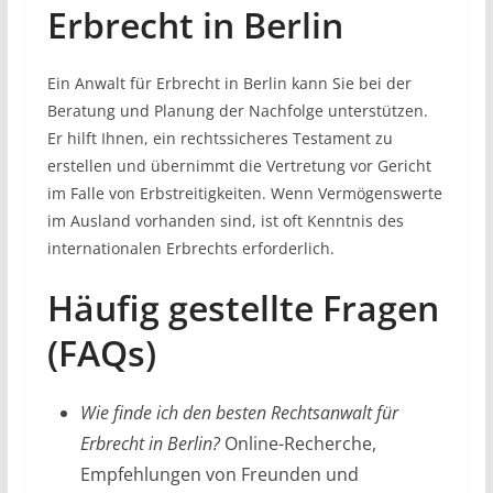
Erbrecht in Berlin
Ein Anwalt für Erbrecht in Berlin kann Sie bei der
Beratung und Planung der Nachfolge unterstützen.
Er hilft Ihnen, ein rechtssicheres Testament zu
erstellen und übernimmt die Vertretung vor Gericht
im Falle von Erbstreitigkeiten. Wenn Vermögenswerte
im Ausland vorhanden sind, ist oft Kenntnis des
internationalen Erbrechts erforderlich.
Häufig gestellte Fragen
(FAQs)
Wie finde ich den besten Rechtsanwalt für
Erbrecht in Berlin?
Online-Recherche,
Empfehlungen von Freunden und