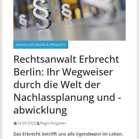
DIENSTLEISTUNGEN & PRODUKTE
Rechtsanwalt Erbrecht
Berlin: Ihr Wegweiser
durch die Welt der
Nachlassplanung und -
abwicklung
23.09.2023
Regio Ratgeber
Das Erbrecht betrifft uns alle irgendwann im Leben.