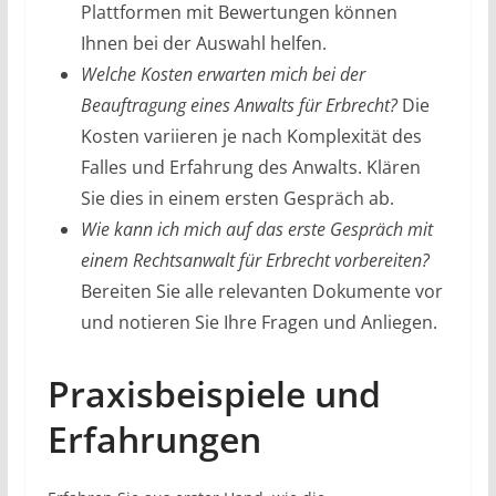
Plattformen mit Bewertungen können
Ihnen bei der Auswahl helfen.
Welche Kosten erwarten mich bei der
Beauftragung eines Anwalts für Erbrecht?
Die
Kosten variieren je nach Komplexität des
Falles und Erfahrung des Anwalts. Klären
Sie dies in einem ersten Gespräch ab.
Wie kann ich mich auf das erste Gespräch mit
einem Rechtsanwalt für Erbrecht vorbereiten?
Bereiten Sie alle relevanten Dokumente vor
und notieren Sie Ihre Fragen und Anliegen.
Praxisbeispiele und
Erfahrungen