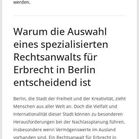
werden.
Warum die Auswahl
eines spezialisierten
Rechtsanwalts für
Erbrecht in Berlin
entscheidend ist
Berlin, die Stadt der Freiheit und der Kreativität, zieht
Menschen aus aller Welt an. Doch die Vielfalt und
Internationalität dieser Stadt können zu besonderen
Herausforderungen bei der Nachlassplanung führen,
insbesondere wenn Vermögenswerte im Ausland
vorhanden sind. Ein Rechtsanwalt für Erbrecht in