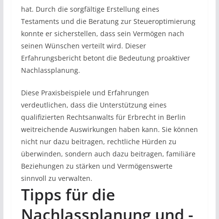
hat. Durch die sorgfältige Erstellung eines
Testaments und die Beratung zur Steueroptimierung
konnte er sicherstellen, dass sein Vermögen nach
seinen Wünschen verteilt wird. Dieser
Erfahrungsbericht betont die Bedeutung proaktiver
Nachlassplanung.
Diese Praxisbeispiele und Erfahrungen
verdeutlichen, dass die Unterstützung eines
qualifizierten Rechtsanwalts für Erbrecht in Berlin
weitreichende Auswirkungen haben kann. Sie können
nicht nur dazu beitragen, rechtliche Hürden zu
überwinden, sondern auch dazu beitragen, familiäre
Beziehungen zu stärken und Vermögenswerte
sinnvoll zu verwalten.
Tipps für die
Nachlassplanung und -