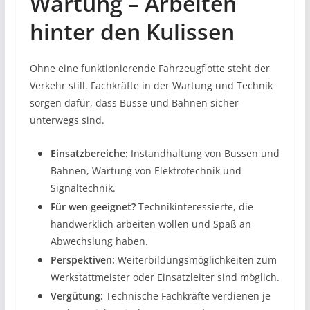
Wartung – Arbeiten
hinter den Kulissen
Ohne eine funktionierende Fahrzeugflotte steht der
Verkehr still. Fachkräfte in der Wartung und Technik
sorgen dafür, dass Busse und Bahnen sicher
unterwegs sind.
Einsatzbereiche:
Instandhaltung von Bussen und
Bahnen, Wartung von Elektrotechnik und
Signaltechnik.
Für wen geeignet?
Technikinteressierte, die
handwerklich arbeiten wollen und Spaß an
Abwechslung haben.
Perspektiven:
Weiterbildungsmöglichkeiten zum
Werkstattmeister oder Einsatzleiter sind möglich.
Vergütung:
Technische Fachkräfte verdienen je