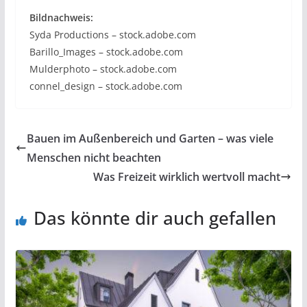
Bildnachweis:
Syda Productions – stock.adobe.com
Barillo_Images – stock.adobe.com
Mulderphoto – stock.adobe.com
connel_design – stock.adobe.com
Bauen im Außenbereich und Garten – was viele
Menschen nicht beachten
Was Freizeit wirklich wertvoll macht
Das könnte dir auch gefallen