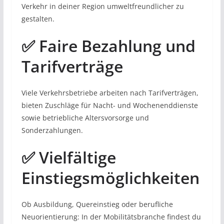
Verkehr in deiner Region umweltfreundlicher zu
gestalten.
✅ Faire Bezahlung und
Tarifverträge
Viele Verkehrsbetriebe arbeiten nach Tarifverträgen,
bieten Zuschläge für Nacht- und Wochenenddienste
sowie betriebliche Altersvorsorge und
Sonderzahlungen.
✅ Vielfältige
Einstiegsmöglichkeiten
Ob Ausbildung, Quereinstieg oder berufliche
Neuorientierung: In der Mobilitätsbranche findest du