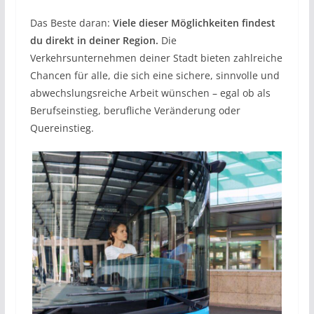
Das Beste daran:
Viele dieser Möglichkeiten findest
du direkt in deiner Region.
Die
Verkehrsunternehmen deiner Stadt bieten zahlreiche
Chancen für alle, die sich eine sichere, sinnvolle und
abwechslungsreiche Arbeit wünschen – egal ob als
Berufseinstieg, berufliche Veränderung oder
Quereinstieg.