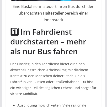
Eine Busfahrerin steuert ihren Bus durch den
überdachten Haltestellenbereich einer
Innenstadt
1️⃣ Im Fahrdienst
durchstarten – mehr
als nur Bus fahren
Der Einstieg in den Fahrdienst bietet dir einen
abwechslungsreichen Arbeitsalltag mit direktem
Kontakt zu den Menschen deiner Stadt. Ob als
Fahrer*in von Bussen oder Straßenbahnen: Du bist
ein wichtiger Teil des täglichen Lebens und sorgst für
sichere Mobilität.
Ausbildungsmöglichkeiten:
Viele regionale