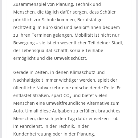
Zusammenspiel von Planung, Technik und
Menschen, die täglich dafür sorgen, dass Schüler
pünktlich zur Schule kommen, Berufstätige
rechtzeitig im Büro sind und Senior*innen bequem
zu ihren Terminen gelangen. Mobilität ist nicht nur
Bewegung – sie ist ein wesentlicher Teil deiner Stadt,
der Lebensqualität schafft, soziale Teilhabe
ermöglicht und die Umwelt schützt.
Gerade in Zeiten, in denen Klimaschutz und
Nachhaltigkeit immer wichtiger werden, spielt der
öffentliche Nahverkehr eine entscheidende Rolle. Er
entlastet Straßen, spart CO₂ und bietet vielen
Menschen eine umweltfreundliche Alternative zum
Auto. Um all diese Aufgaben zu erfüllen, braucht es
Menschen, die sich jeden Tag dafür einsetzen – ob
im Fahrdienst, in der Technik, in der
Kundenbetreuung oder in der Planung.