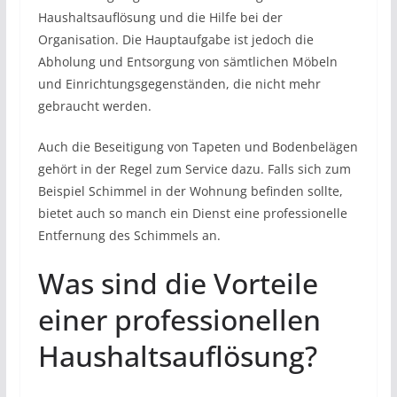
Haushaltsauflösung und die Hilfe bei der
Organisation. Die Hauptaufgabe ist jedoch die
Abholung und Entsorgung von sämtlichen Möbeln
und Einrichtungsgegenständen, die nicht mehr
gebraucht werden.
Auch die Beseitigung von Tapeten und Bodenbelägen
gehört in der Regel zum Service dazu. Falls sich zum
Beispiel Schimmel in der Wohnung befinden sollte,
bietet auch so manch ein Dienst eine professionelle
Entfernung des Schimmels an.
Was sind die Vorteile
einer professionellen
Haushaltsauflösung?