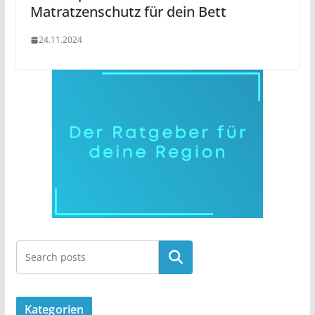
Matratzenschutz für dein Bett
24.11.2024
Kategorien