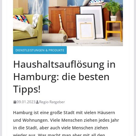
DIENSTLEISTUNGEN & PRODUKTE
Haushaltsauflösung in
Hamburg: die besten
Tipps!
09.01.2023
Regio Ratgeber
Hamburg ist eine große Stadt mit vielen Häusern
und Wohnungen. Viele Menschen ziehen jedes Jahr
in die Stadt, aber auch viele Menschen ziehen
wieder aus. Was macht man aber mit all den