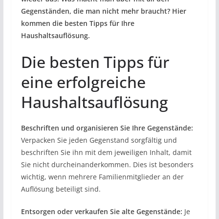
Gegenständen, die man nicht mehr braucht? Hier
kommen die besten Tipps für Ihre
Haushaltsauflösung.
Die besten Tipps für
eine erfolgreiche
Haushaltsauflösung
Beschriften und organisieren Sie Ihre Gegenstände:
Verpacken Sie jeden Gegenstand sorgfältig und
beschriften Sie ihn mit dem jeweiligen Inhalt, damit
Sie nicht durcheinanderkommen. Dies ist besonders
wichtig, wenn mehrere Familienmitglieder an der
Auflösung beteiligt sind.
Entsorgen oder verkaufen Sie alte Gegenstände:
Je