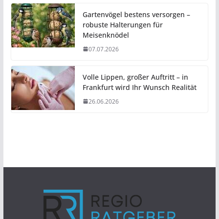
Gartenvögel bestens versorgen –
robuste Halterungen für
Meisenknödel
07.07.2026
Volle Lippen, großer Auftritt – in
Frankfurt wird Ihr Wunsch Realität
26.06.2026