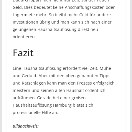
Geld. Dies bedeutet keine Anschaffungskosten oder
Lagermiete mehr. So bleibt mehr Geld für andere
Investitionen übrig und man kann sich nach einer
gelungenen Haushaltsauflösung direkt neu
orientieren.
Fazit
Eine Haushaltsauflösung erfordert viel Zeit, Mühe
und Geduld. Aber mit den oben genannten Tipps
und Ratschlägen kann man den Prozess erfolgreich
meistern und seinen alten Haushalt ordentlich
aufräumen. Gerade bei einer großen
Haushaltsauflösung Hamburg bietet sich
professionelle Hilfe an.
Bildnachweis: