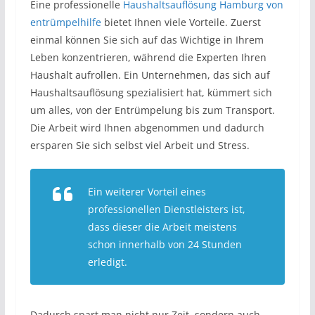
Eine professionelle
Haushaltsauflösung Hamburg von
entrümpelhilfe
bietet Ihnen viele Vorteile. Zuerst
einmal können Sie sich auf das Wichtige in Ihrem
Leben konzentrieren, während die Experten Ihren
Haushalt aufrollen. Ein Unternehmen, das sich auf
Haushaltsauflösung spezialisiert hat, kümmert sich
um alles, von der Entrümpelung bis zum Transport.
Die Arbeit wird Ihnen abgenommen und dadurch
ersparen Sie sich selbst viel Arbeit und Stress.
Ein weiterer Vorteil eines
professionellen Dienstleisters ist,
dass dieser die Arbeit meistens
schon innerhalb von 24 Stunden
erledigt.
Dadurch spart man nicht nur Zeit, sondern auch