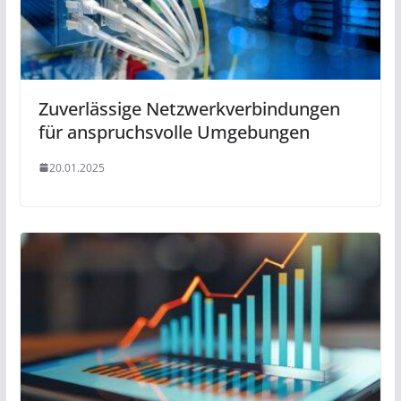
Zuverlässige Netzwerkverbindungen
für anspruchsvolle Umgebungen
20.01.2025