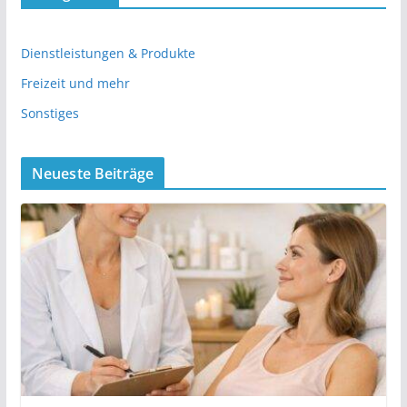
Dienstleistungen & Produkte
Freizeit und mehr
Sonstiges
Neueste Beiträge