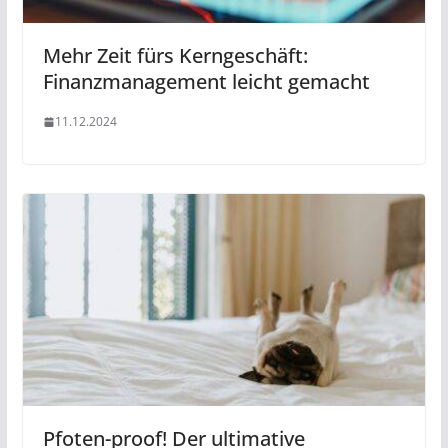
Mehr Zeit fürs Kerngeschäft:
Finanzmanagement leicht gemacht
11.12.2024
Pfoten-proof! Der ultimative