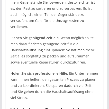
mehr Gegenstände Sie loswerden, desto leichter ist
es, den Rest zu sortieren und zu verpacken. Es ist
auch möglich, einen Teil der Gegenstände zu
verkaufen, um Geld für die Umzugskosten zu
verdienen.
Planen Sie genügend Zeit ein:
Wenn möglich sollte
man darauf achten genügend Zeit für die
Haushaltsauflösung einzuplanen: So hat man mehr
Zeit alles sorgfältig zu packen und aufzuräumen
sowie eventuelle Reparaturen durchzuführen.
Holen Sie sich professionelle Hilfe:
Ein Unternehmen
kann Ihnen helfen, den gesamten Prozess zu planen
und zu koordinieren. Sie sparen dadurch viel Zeit
und Sie gehen durch die Haushaltsauflösung ohne
viel Stress.