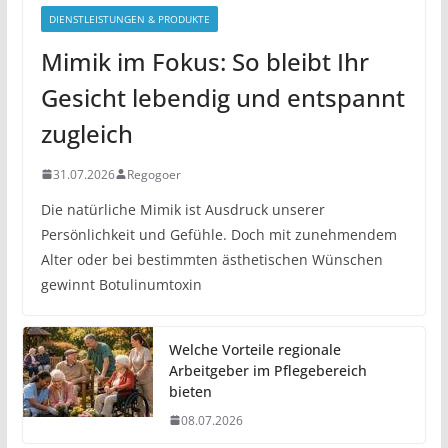
DIENSTLEISTUNGEN & PRODUKTE
Mimik im Fokus: So bleibt Ihr
Gesicht lebendig und entspannt
zugleich
31.07.2026
Regogoer
Die natürliche Mimik ist Ausdruck unserer
Persönlichkeit und Gefühle. Doch mit zunehmendem
Alter oder bei bestimmten ästhetischen Wünschen
gewinnt Botulinumtoxin
Welche Vorteile regionale
Arbeitgeber im Pflegebereich
bieten
08.07.2026