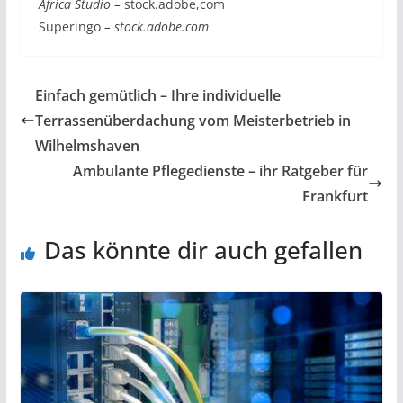
Africa Studio –
stock.adobe,com
Superingo
– stock.adobe.com
Einfach gemütlich – Ihre individuelle
Terrassenüberdachung vom Meisterbetrieb in
Wilhelmshaven
Ambulante Pflegedienste – ihr Ratgeber für
Frankfurt
Das könnte dir auch gefallen