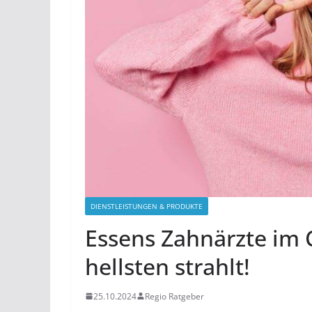
DIENSTLEISTUNGEN & PRODUKTE
Essens Zahnärzte im 
hellsten strahlt!
25.10.2024
Regio Ratgeber