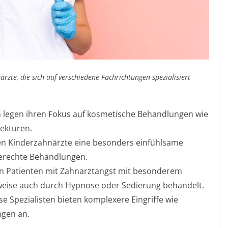
ärzte, die sich auf verschiedene Fachrichtungen spezialisiert
n legen ihren Fokus auf kosmetische Behandlungen wie
ekturen.
eten Kinderzahnärzte eine besonders einfühlsame
erechte Behandlungen.
en Patienten mit Zahnarztangst mit besonderem
weise auch durch Hypnose oder Sedierung behandelt.
ese Spezialisten bieten komplexere Eingriffe wie
gen an.