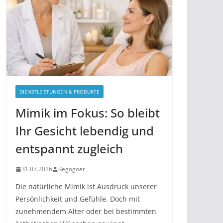
DIENSTLEISTUNGEN & PRODUKTE
Mimik im Fokus: So bleibt
Ihr Gesicht lebendig und
entspannt zugleich
31.07.2026
Regogoer
Die natürliche Mimik ist Ausdruck unserer
Persönlichkeit und Gefühle. Doch mit
zunehmendem Alter oder bei bestimmten