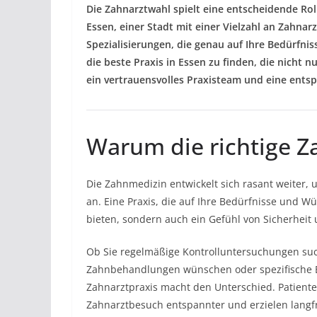
Die Zahnarztwahl spielt eine entscheidende Rol
Essen, einer Stadt mit einer Vielzahl an Zahnar
Spezialisierungen, die genau auf Ihre Bedürfnis
die beste Praxis in Essen zu finden, die nicht
ein vertrauensvolles Praxisteam und eine ent
Warum die richtige Za
Die Zahnmedizin entwickelt sich rasant weiter, 
an. Eine Praxis, die auf Ihre Bedürfnisse und 
bieten, sondern auch ein Gefühl von Sicherheit 
Ob Sie regelmäßige Kontrolluntersuchungen suc
Zahnbehandlungen wünschen oder spezifische Be
Zahnarztpraxis macht den Unterschied. Patiente
Zahnarztbesuch entspannter und erzielen langfr