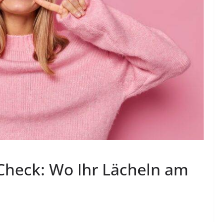
Check: Wo Ihr Lächeln am