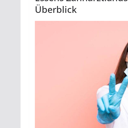
Überblick