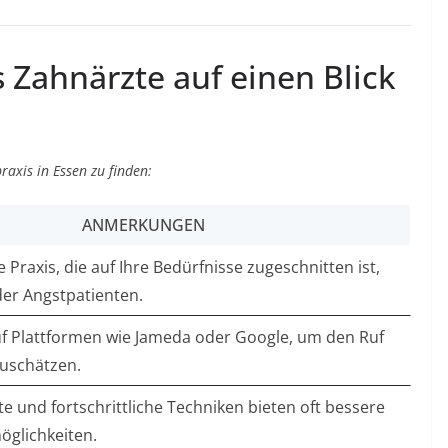
s Zahnärzte auf einen Blick
raxis in Essen zu finden:
ANMERKUNGEN
 Praxis, die auf Ihre Bedürfnisse zugeschnitten ist,
oder Angstpatienten.
f Plattformen wie Jameda oder Google, um den Ruf
zuschätzen.
 und fortschrittliche Techniken bieten oft bessere
glichkeiten.