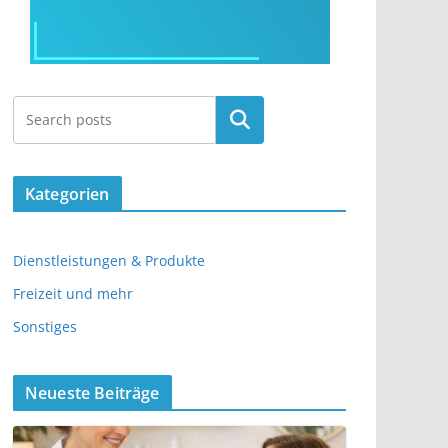
Kategorien
Dienstleistungen & Produkte
Freizeit und mehr
Sonstiges
Neueste Beiträge