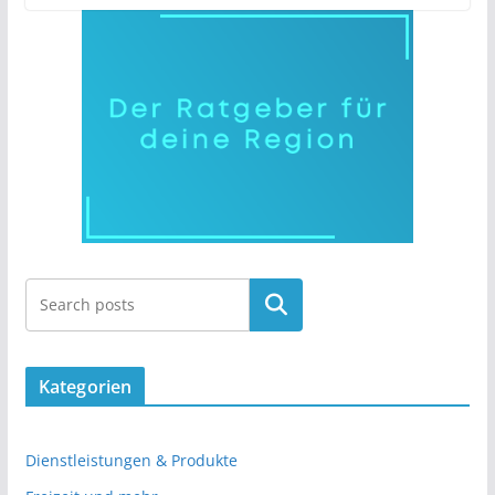
Kategorien
Dienstleistungen & Produkte