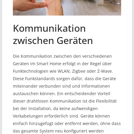
Kommunikation
zwischen Geräten
Die Kommunikation zwischen den verschiedenen
Geräten im Smart Home erfolgt in der Regel über
Funktechnologien wie WLAN, Zigbee oder Z-Wave.
Diese Funkstandards sorgen dafür, dass die Geräte
miteinander verbunden sind und Informationen
austauschen können. Ein entscheidender Vorteil
dieser drahtlosen Kommunikation ist die Flexibilität
bei der Installation, da keine aufwendigen
Verkabelungen erforderlich sind. Geräte können
einfach hinzugefügt oder entfernt werden, ohne dass
das gesamte System neu konfiguriert werden