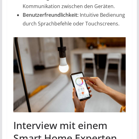
Kommunikation zwischen den Geräten.
Benutzerfreundlichkeit:
Intuitive Bedienung
durch Sprachbefehle oder Touchscreens.
Interview mit einem
Smart Home Experten