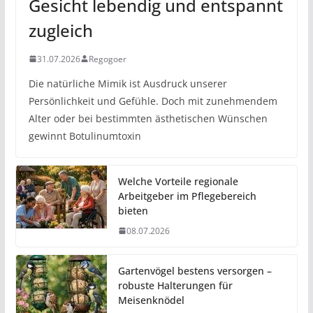
Gesicht lebendig und entspannt
zugleich
31.07.2026
Regogoer
Die natürliche Mimik ist Ausdruck unserer
Persönlichkeit und Gefühle. Doch mit zunehmendem
Alter oder bei bestimmten ästhetischen Wünschen
gewinnt Botulinumtoxin
Welche Vorteile regionale
Arbeitgeber im Pflegebereich
bieten
08.07.2026
Gartenvögel bestens versorgen –
robuste Halterungen für
Meisenknödel