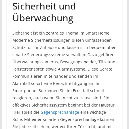
Sicherheit und
Überwachung
Sicherheit ist ein zentrales Thema im Smart Home.
Moderne Sicherheitslösungen bieten umfassenden
Schutz für Ihr Zuhause und lassen sich bequem über
smarte Steuerungssysteme verwalten. Dazu gehören
Überwachungskameras, Bewegungsmelder, Tür- und
Fenstersensoren sowie Alarmsysteme. Diese Geräte
kommunizieren miteinander und senden im
Alarmfall sofort eine Benachrichtigung an Ihr
Smartphone. So können Sie im Ernstfall schnell
reagieren, auch wenn Sie nicht zu Hause sind. Ein
effektives Sicherheitssystem beginnt bei der Haustür.
Hier spielt die
Gegensprechanlage
eine wichtige
Rolle. Mit einer smarten Gegensprechanlage können
Sie jederzeit sehen, wer vor Ihrer Tür steht, und mit