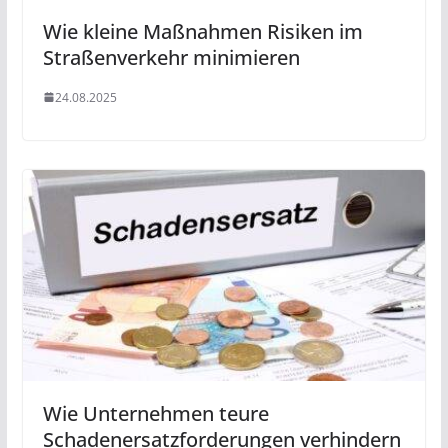
Wie kleine Maßnahmen Risiken im
Straßenverkehr minimieren
24.08.2025
Wie Unternehmen teure
Schadenersatzforderungen verhindern