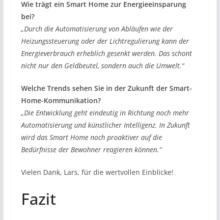
Wie trägt ein Smart Home zur Energieeinsparung
bei?
„Durch die Automatisierung von Abläufen wie der
Heizungssteuerung oder der Lichtregulierung kann der
Energieverbrauch erheblich gesenkt werden. Das schont
nicht nur den Geldbeutel, sondern auch die Umwelt.“
Welche Trends sehen Sie in der Zukunft der Smart-
Home-Kommunikation?
„Die Entwicklung geht eindeutig in Richtung noch mehr
Automatisierung und künstlicher Intelligenz. In Zukunft
wird das Smart Home noch proaktiver auf die
Bedürfnisse der Bewohner reagieren können.“
Vielen Dank, Lars, für die wertvollen Einblicke!
Fazit