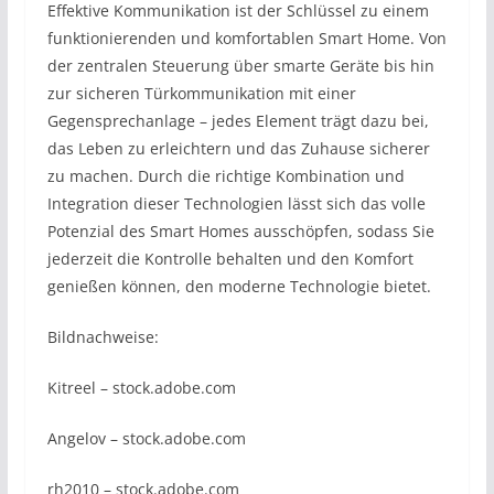
Effektive Kommunikation ist der Schlüssel zu einem
funktionierenden und komfortablen Smart Home. Von
der zentralen Steuerung über smarte Geräte bis hin
zur sicheren Türkommunikation mit einer
Gegensprechanlage – jedes Element trägt dazu bei,
das Leben zu erleichtern und das Zuhause sicherer
zu machen. Durch die richtige Kombination und
Integration dieser Technologien lässt sich das volle
Potenzial des Smart Homes ausschöpfen, sodass Sie
jederzeit die Kontrolle behalten und den Komfort
genießen können, den moderne Technologie bietet.
Bildnachweise:
Kitreel
– stock.adobe.com
Angelov
– stock.adobe.com
rh2010
– stock.adobe.com