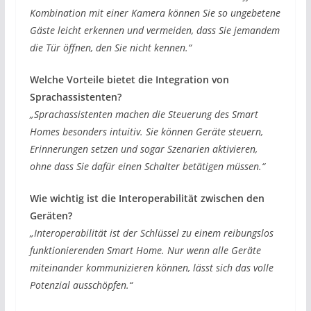
Kombination mit einer Kamera können Sie so ungebetene
Gäste leicht erkennen und vermeiden, dass Sie jemandem
die Tür öffnen, den Sie nicht kennen.“
Welche Vorteile bietet die Integration von
Sprachassistenten?
„Sprachassistenten machen die Steuerung des Smart
Homes besonders intuitiv. Sie können Geräte steuern,
Erinnerungen setzen und sogar Szenarien aktivieren,
ohne dass Sie dafür einen Schalter betätigen müssen.“
Wie wichtig ist die Interoperabilität zwischen den
Geräten?
„Interoperabilität ist der Schlüssel zu einem reibungslos
funktionierenden Smart Home. Nur wenn alle Geräte
miteinander kommunizieren können, lässt sich das volle
Potenzial ausschöpfen.“