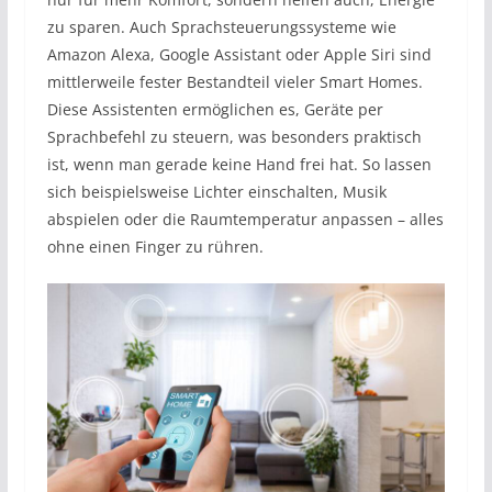
zu sparen. Auch Sprachsteuerungssysteme wie
Amazon Alexa, Google Assistant oder Apple Siri sind
mittlerweile fester Bestandteil vieler Smart Homes.
Diese Assistenten ermöglichen es, Geräte per
Sprachbefehl zu steuern, was besonders praktisch
ist, wenn man gerade keine Hand frei hat. So lassen
sich beispielsweise Lichter einschalten, Musik
abspielen oder die Raumtemperatur anpassen – alles
ohne einen Finger zu rühren.