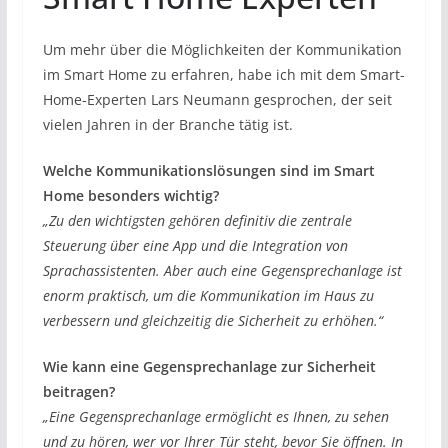
Um mehr über die Möglichkeiten der Kommunikation
im Smart Home zu erfahren, habe ich mit dem Smart-
Home-Experten Lars Neumann gesprochen, der seit
vielen Jahren in der Branche tätig ist.
Welche Kommunikationslösungen sind im Smart
Home besonders wichtig?
„Zu den wichtigsten gehören definitiv die zentrale
Steuerung über eine App und die Integration von
Sprachassistenten. Aber auch eine Gegensprechanlage ist
enorm praktisch, um die Kommunikation im Haus zu
verbessern und gleichzeitig die Sicherheit zu erhöhen.“
Wie kann eine Gegensprechanlage zur Sicherheit
beitragen?
„Eine Gegensprechanlage ermöglicht es Ihnen, zu sehen
und zu hören, wer vor Ihrer Tür steht, bevor Sie öffnen. In