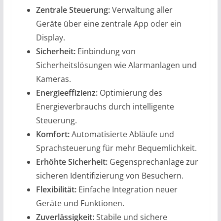
Zentrale Steuerung:
Verwaltung aller
Geräte über eine zentrale App oder ein
Display.
Sicherheit:
Einbindung von
Sicherheitslösungen wie Alarmanlagen und
Kameras.
Energieeffizienz:
Optimierung des
Energieverbrauchs durch intelligente
Steuerung.
Komfort:
Automatisierte Abläufe und
Sprachsteuerung für mehr Bequemlichkeit.
Erhöhte Sicherheit:
Gegensprechanlage zur
sicheren Identifizierung von Besuchern.
Flexibilität:
Einfache Integration neuer
Geräte und Funktionen.
Zuverlässigkeit:
Stabile und sichere