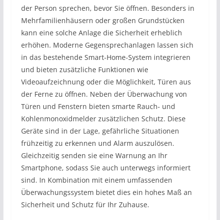
der Person sprechen, bevor Sie öffnen. Besonders in
Mehrfamilienhäusern oder großen Grundstücken
kann eine solche Anlage die Sicherheit erheblich
erhöhen. Moderne Gegensprechanlagen lassen sich
in das bestehende Smart-Home-System integrieren
und bieten zusätzliche Funktionen wie
Videoaufzeichnung oder die Möglichkeit, Türen aus
der Ferne zu öffnen. Neben der Überwachung von
Türen und Fenstern bieten smarte Rauch- und
Kohlenmonoxidmelder zusätzlichen Schutz. Diese
Geräte sind in der Lage, gefährliche Situationen
frühzeitig zu erkennen und Alarm auszulösen.
Gleichzeitig senden sie eine Warnung an Ihr
Smartphone, sodass Sie auch unterwegs informiert
sind. In Kombination mit einem umfassenden
Überwachungssystem bietet dies ein hohes Maß an
Sicherheit und Schutz für Ihr Zuhause.