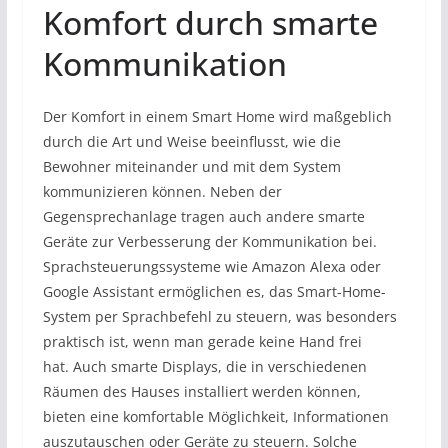
Komfort durch smarte
Kommunikation
Der Komfort in einem Smart Home wird maßgeblich
durch die Art und Weise beeinflusst, wie die
Bewohner miteinander und mit dem System
kommunizieren können. Neben der
Gegensprechanlage tragen auch andere smarte
Geräte zur Verbesserung der Kommunikation bei.
Sprachsteuerungssysteme wie Amazon Alexa oder
Google Assistant ermöglichen es, das Smart-Home-
System per Sprachbefehl zu steuern, was besonders
praktisch ist, wenn man gerade keine Hand frei
hat. Auch smarte Displays, die in verschiedenen
Räumen des Hauses installiert werden können,
bieten eine komfortable Möglichkeit, Informationen
auszutauschen oder Geräte zu steuern. Solche