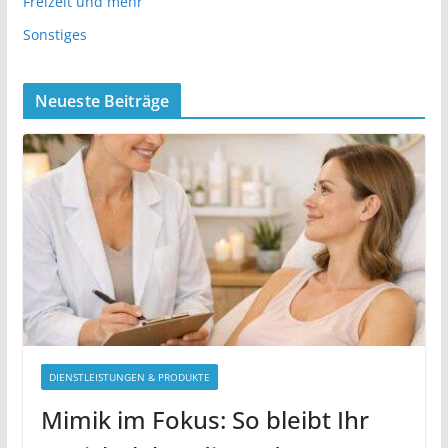
Freizeit und mehr
Sonstiges
Neueste Beiträge
DIENSTLEISTUNGEN & PRODUKTE
Mimik im Fokus: So bleibt Ihr