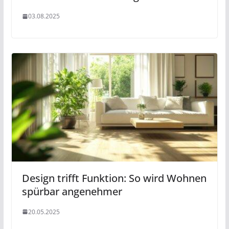
03.08.2025
Design trifft Funktion: So wird Wohnen
spürbar angenehmer
20.05.2025