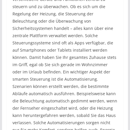
steuern und zu überwachen. Ob es sich um die
Regelung der Heizung, die Steuerung der
Beleuchtung oder die Überwachung von
Sicherheitssystemen handelt – alles kann über eine
zentrale Plattform verwaltet werden. Solche
Steuerungssysteme sind oft als Apps verfügbar, die
auf Smartphones oder Tablets installiert werden
können. Damit haben Sie Ihr gesamtes Zuhause stets
im Griff, egal ob Sie sich gerade im Wohnzimmer
oder im Urlaub befinden. Ein wichtiger Aspekt der
smarten Steuerung ist die Automatisierung.
Szenarien können erstellt werden, die bestimmte
Abläufe automatisch ausführen. Beispielsweise kann
die Beleuchtung automatisch gedimmt werden, wenn
der Fernseher eingeschaltet wird, oder die Heizung
kann heruntergefahren werden, sobald Sie das Haus
verlassen. Solche Automatisierungen sorgen nicht
nur für mehr Komfort, sondern helfen auch, Energie