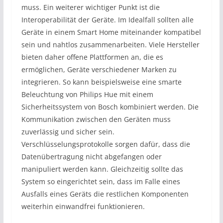
muss. Ein weiterer wichtiger Punkt ist die
Interoperabilität der Geräte. Im Idealfall sollten alle
Geräte in einem Smart Home miteinander kompatibel
sein und nahtlos zusammenarbeiten. Viele Hersteller
bieten daher offene Plattformen an, die es
ermöglichen, Geräte verschiedener Marken zu
integrieren. So kann beispielsweise eine smarte
Beleuchtung von Philips Hue mit einem
Sicherheitssystem von Bosch kombiniert werden. Die
Kommunikation zwischen den Geräten muss
zuverlässig und sicher sein.
Verschlüsselungsprotokolle sorgen dafür, dass die
Datenübertragung nicht abgefangen oder
manipuliert werden kann. Gleichzeitig sollte das
System so eingerichtet sein, dass im Falle eines
Ausfalls eines Geräts die restlichen Komponenten
weiterhin einwandfrei funktionieren.