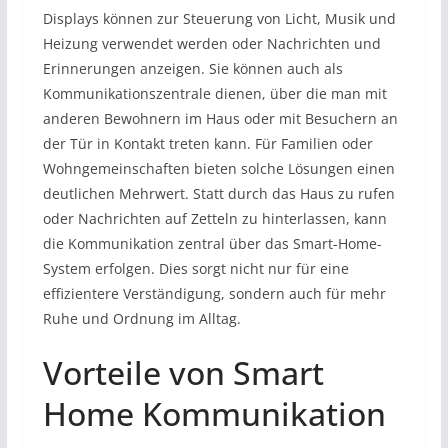
Displays können zur Steuerung von Licht, Musik und
Heizung verwendet werden oder Nachrichten und
Erinnerungen anzeigen. Sie können auch als
Kommunikationszentrale dienen, über die man mit
anderen Bewohnern im Haus oder mit Besuchern an
der Tür in Kontakt treten kann. Für Familien oder
Wohngemeinschaften bieten solche Lösungen einen
deutlichen Mehrwert. Statt durch das Haus zu rufen
oder Nachrichten auf Zetteln zu hinterlassen, kann
die Kommunikation zentral über das Smart-Home-
System erfolgen. Dies sorgt nicht nur für eine
effizientere Verständigung, sondern auch für mehr
Ruhe und Ordnung im Alltag.
Vorteile von Smart
Home Kommunikation