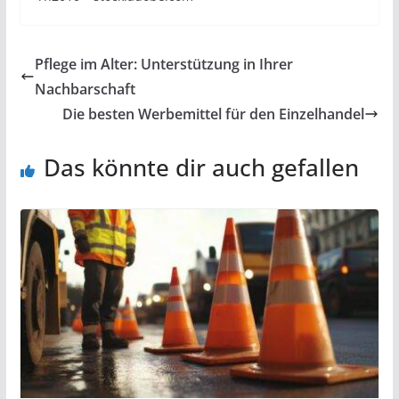
Pflege im Alter: Unterstützung in Ihrer
Nachbarschaft
Die besten Werbemittel für den Einzelhandel
Das könnte dir auch gefallen