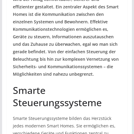
effizienter gestaltet. Ein zentraler Aspekt des Smart
Homes ist die Kommunikation zwischen den
einzelnen Systemen und Bewohnern. Effektive
Kommunikationstechnologien ermöglichen es,
Geräte zu steuern, Informationen auszutauschen
und das Zuhause zu überwachen, egal wo man sich
gerade befindet. Von der einfachen Steuerung der
Beleuchtung bis hin zur komplexen Vernetzung von
Sicherheits- und Kommunikationssystemen – die
Möglichkeiten sind nahezu unbegrenzt.
Smarte
Steuerungssysteme
Smarte Steuerungssysteme bilden das Herzstück
jedes modernen Smart Homes. Sie ermöglichen es,
verschiedene Geräte und Funktionen zentral zu