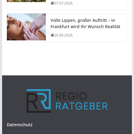
07.07.2026
Volle Lippen, großer Auftritt – in
Frankfurt wird Ihr Wunsch Realität
26.06.2026
Datenschutz