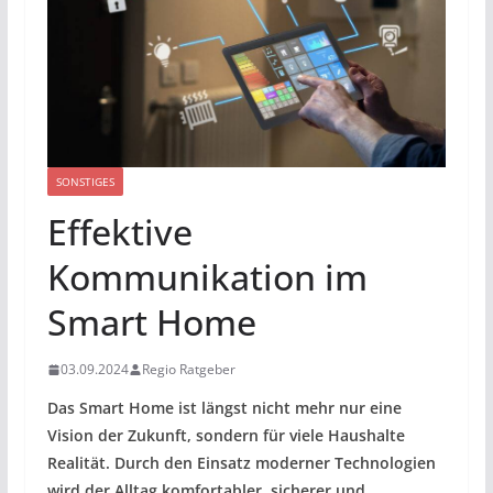
SONSTIGES
Effektive
Kommunikation im
Smart Home
03.09.2024
Regio Ratgeber
Das Smart Home ist längst nicht mehr nur eine
Vision der Zukunft, sondern für viele Haushalte
Realität. Durch den Einsatz moderner Technologien
wird der Alltag komfortabler, sicherer und